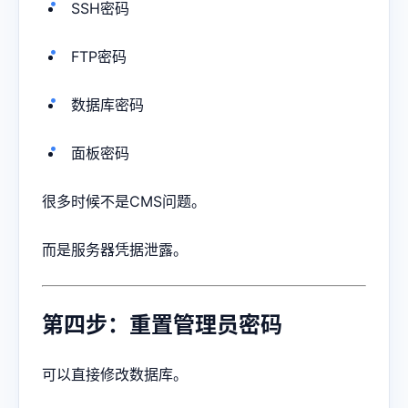
SSH密码
FTP密码
数据库密码
面板密码
很多时候不是CMS问题。
而是服务器凭据泄露。
第四步：重置管理员密码
可以直接修改数据库。