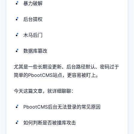
暴力破解
后台提权
木马后门
数据库篡改
尤其是一些长期没更新、后台路径默认、密码过于
简单的PbootCMS站点，更容易被盯上。
今天这篇文章，就详细聊聊：
PbootCMS后台无法登录的常见原因
如何判断是否被撞库攻击