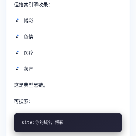
但搜索引擎收录：
博彩
色情
医疗
灰产
这是典型黑链。
可搜索：
site:你的域名 博彩