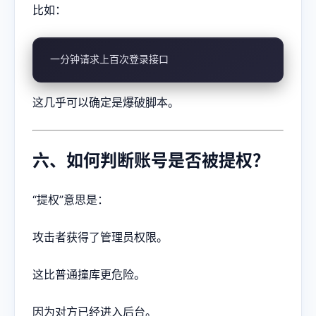
比如：
一分钟请求上百次登录接口
这几乎可以确定是爆破脚本。
六、如何判断账号是否被提权？
“提权”意思是：
攻击者获得了管理员权限。
这比普通撞库更危险。
因为对方已经进入后台。