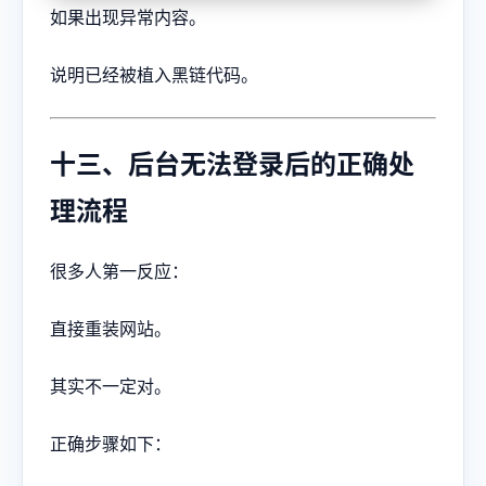
如果出现异常内容。
说明已经被植入黑链代码。
十三、后台无法登录后的正确处
理流程
很多人第一反应：
直接重装网站。
其实不一定对。
正确步骤如下：