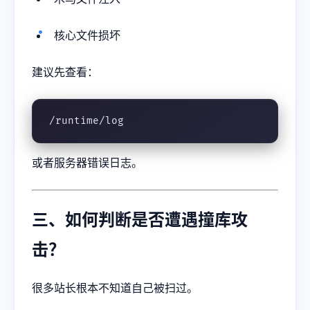
核心文件损坏
建议先查看：
/runtime/log
或者服务器错误日志。
三、如何判断是否遭遇撞库攻
击？
很多站长根本不知道自己被扫过。