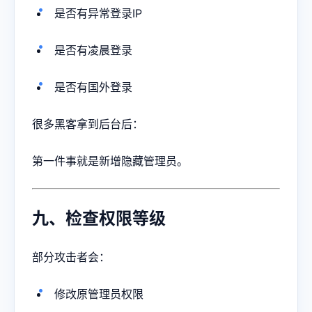
是否有异常登录IP
是否有凌晨登录
是否有国外登录
很多黑客拿到后台后：
第一件事就是新增隐藏管理员。
九、检查权限等级
部分攻击者会：
修改原管理员权限