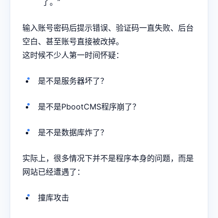
了。”
输入账号密码后提示错误、验证码一直失败、后台
空白、甚至账号直接被改掉。
这时候不少人第一时间怀疑：
是不是服务器坏了？
是不是PbootCMS程序崩了？
是不是数据库炸了？
实际上，很多情况下并不是程序本身的问题，而是
网站已经遭遇了：
撞库攻击