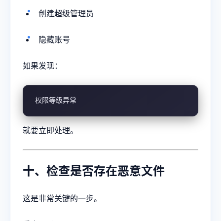
创建超级管理员
隐藏账号
如果发现：
权限等级异常
就要立即处理。
十、检查是否存在恶意文件
这是非常关键的一步。