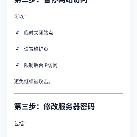
可以：
临时关闭站点
设置维护页
限制后台IP访问
避免继续被攻击。
第三步：修改服务器密码
包括：