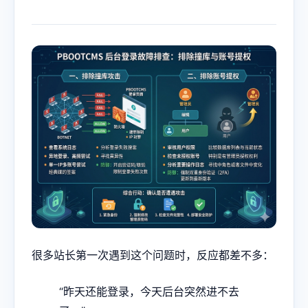
很多站长第一次遇到这个问题时，反应都差不多：
“昨天还能登录，今天后台突然进不去