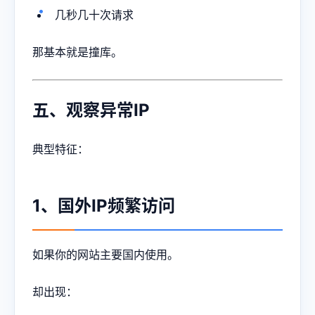
几秒几十次请求
那基本就是撞库。
五、观察异常IP
典型特征：
1、国外IP频繁访问
如果你的网站主要国内使用。
却出现：