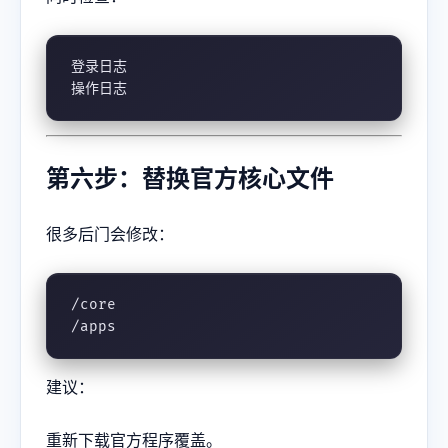
登录日志

操作日志
第六步：替换官方核心文件
很多后门会修改：
/core

/apps
建议：
重新下载官方程序覆盖。