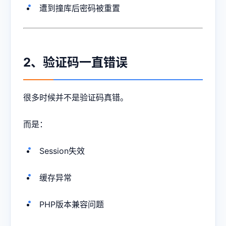
遭到撞库后密码被重置
2、验证码一直错误
很多时候并不是验证码真错。
而是：
Session失效
缓存异常
PHP版本兼容问题