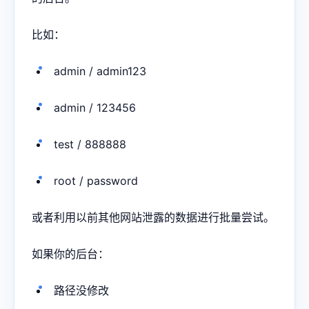
比如：
admin / admin123
admin / 123456
test / 888888
root / password
或者利用以前其他网站泄露的数据进行批量尝试。
如果你的后台：
路径没修改