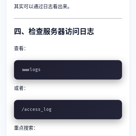
其实可以通过日志看出来。
四、检查服务器访问日志
查看：
wwwlogs
或者：
/access_log
重点搜索：