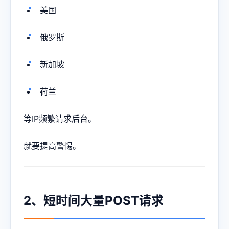
美国
俄罗斯
新加坡
荷兰
等IP频繁请求后台。
就要提高警惕。
2、短时间大量POST请求