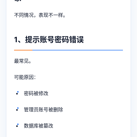
不同情况，表现不一样。
1、提示账号密码错误
最常见。
可能原因：
密码被修改
管理员账号被删除
数据库被篡改