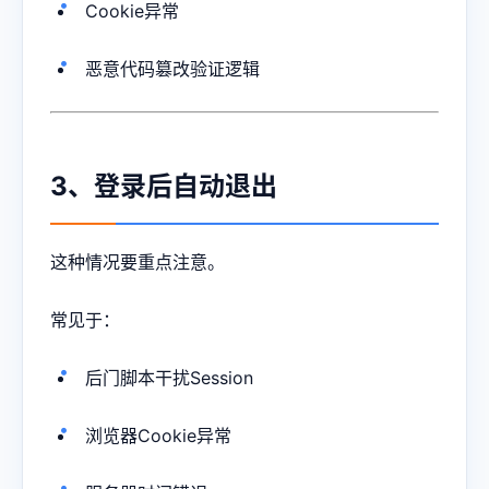
Cookie异常
恶意代码篡改验证逻辑
3、登录后自动退出
这种情况要重点注意。
常见于：
后门脚本干扰Session
浏览器Cookie异常