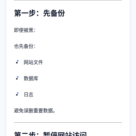
第一步：先备份
即使被黑：
也先备份：
网站文件
数据库
日志
避免误删重要数据。
第二步：暂停网站访问