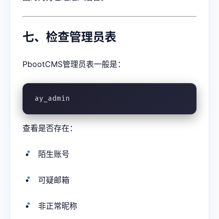
七、检查管理员表
PbootCMS管理员表一般是：
ay_admin
查看是否存在：
陌生账号
可疑邮箱
非正常昵称