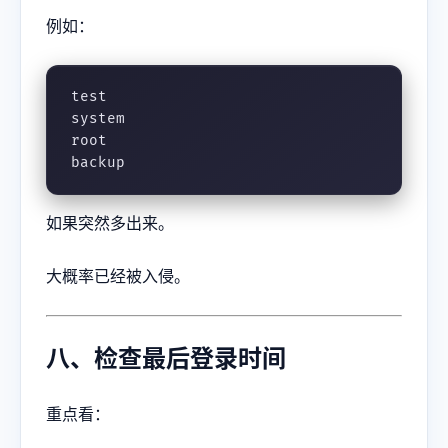
例如：
test

system

root

backup
如果突然多出来。
大概率已经被入侵。
八、检查最后登录时间
重点看：