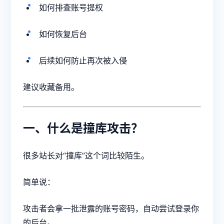
如何排查账号提权
如何恢复后台
后续如何防止再次被入侵
建议收藏备用。
一、什么是撞库攻击？
很多站长对“撞库”这个词比较陌生。
简单说：
攻击者会拿一批泄露的账号密码，自动尝试登录你
的后台。