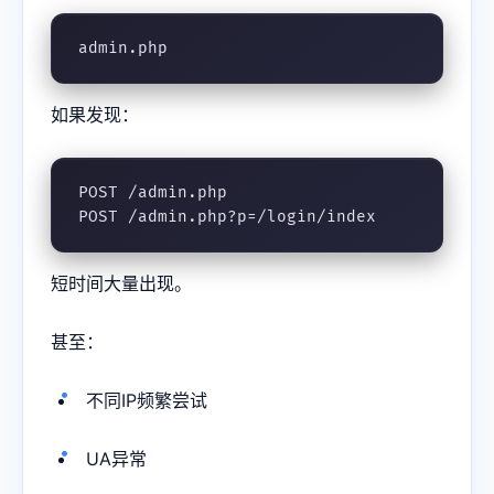
admin.php
如果发现：
POST /admin.php

POST /admin.php?p=/login/index
短时间大量出现。
甚至：
不同IP频繁尝试
UA异常