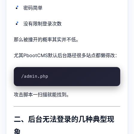
密码简单
没有限制登录次数
那么被撞开的概率其实并不低。
尤其PbootCMS默认后台路径很多站点都懒得改：
/admin.php
攻击脚本一扫描就能找到。
二、后台无法登录的几种典型现
象