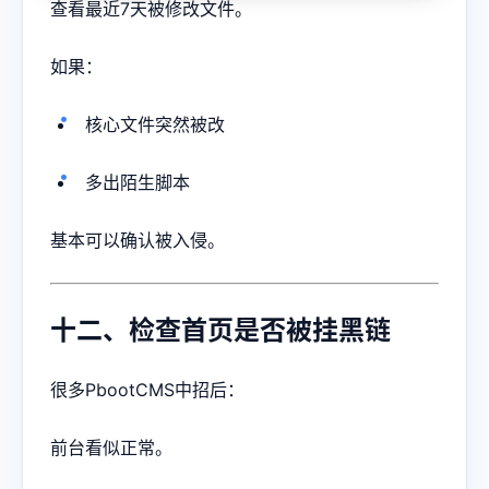
查看最近7天被修改文件。
如果：
核心文件突然被改
多出陌生脚本
基本可以确认被入侵。
十二、检查首页是否被挂黑链
很多PbootCMS中招后：
前台看似正常。