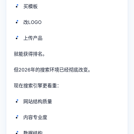
买模板
改LOGO
上传产品
就能获得排名。
但2026年的搜索环境已经彻底改变。
现在搜索引擎更看重：
网站结构质量
内容专业度
数据结构