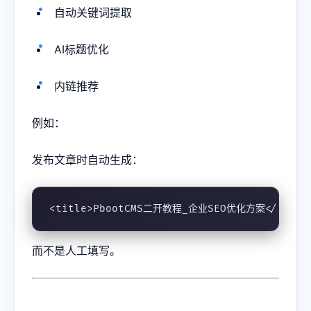
自动关键词提取
AI标题优化
内链推荐
例如：
发布文章时自动生成：
<title>PbootCMS二开教程_企业SEO优化方案</title
而不是人工填写。