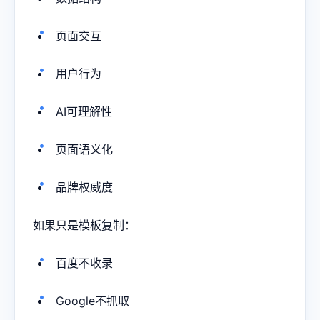
页面交互
用户行为
AI可理解性
页面语义化
品牌权威度
如果只是模板复制：
百度不收录
Google不抓取