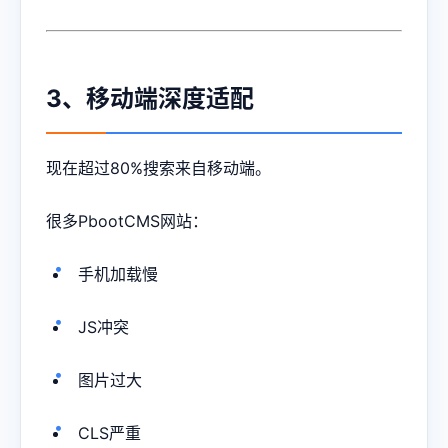
3、移动端深度适配
现在超过80%搜索来自移动端。
很多PbootCMS网站：
手机加载慢
JS冲突
图片过大
CLS严重