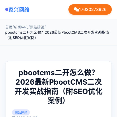
家兴网络
17630273926
/
/
/
首页
新闻中心
网站建设
pbootcms二开怎么做？2026最新PbootCMS二次开发实战指南
（附SEO优化案例）
pbootcms二开怎么做？
2026最新PbootCMS二次
开发实战指南（附SEO优化
案例）
网站建设