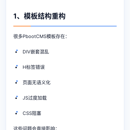
1、模板结构重构
很多PbootCMS模板存在：
DIV嵌套混乱
H标签错误
页面无语义化
JS过度加载
CSS阻塞
这些问题会直接影响：