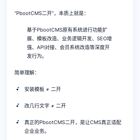
“PbootCMS二开”，本质上就是：
基于PbootCMS原有系统进行功能扩
展、模板改造、业务逻辑开发、SEO增
强、API对接、会员系统改造等深度开
发行为。
简单理解：
安装模板 ≠ 二开
改几行文字 ≠ 二开
真正的PbootCMS二开，是让CMS真正适配
企业业务。