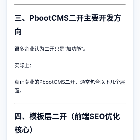
三、PbootCMS二开主要开发方
向
很多企业认为二开只是“加功能”。
实际上：
真正专业的PbootCMS二开，通常包含以下几个层
面。
四、模板层二开（前端SEO优化
核心）