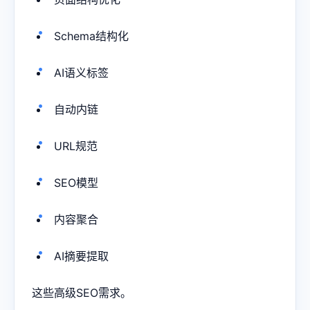
Schema结构化
AI语义标签
自动内链
URL规范
SEO模型
内容聚合
AI摘要提取
这些高级SEO需求。