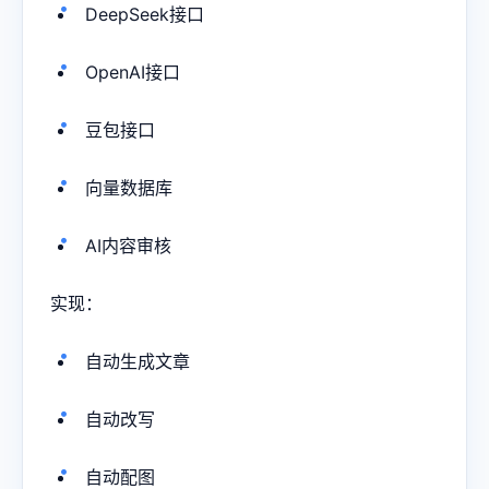
DeepSeek接口
OpenAI接口
豆包接口
向量数据库
AI内容审核
实现：
自动生成文章
自动改写
自动配图