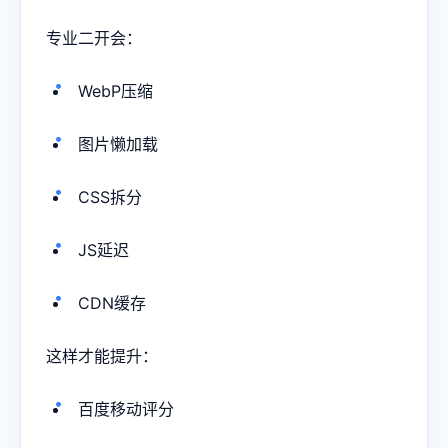
专业二开会：
WebP压缩
图片懒加载
CSS拆分
JS延迟
CDN缓存
这样才能提升：
百度移动评分