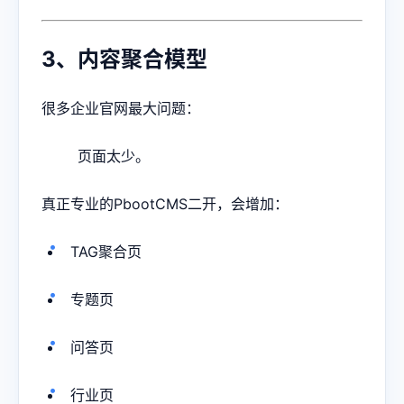
3、内容聚合模型
很多企业官网最大问题：
页面太少。
真正专业的PbootCMS二开，会增加：
TAG聚合页
专题页
问答页
行业页