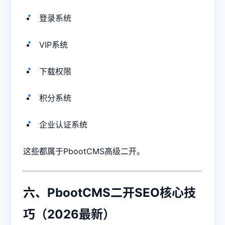
登录系统
VIP系统
下载权限
积分系统
企业认证系统
这些都属于PbootCMS高级二开。
六、PbootCMS二开SEO核心技
巧（2026最新）