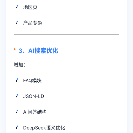
地区页
产品专题
3、AI搜索优化
增加：
FAQ模块
JSON-LD
AI问答结构
DeepSeek语义优化