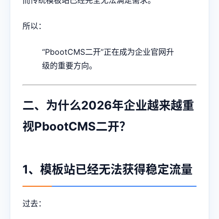
所以：
“PbootCMS二开”正在成为企业官网升
级的重要方向。
二、为什么2026年企业越来越重
视PbootCMS二开？
1、模板站已经无法获得稳定流量
过去：