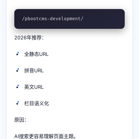
/pbootcms-development/
2026年推荐：
全静态URL
拼音URL
英文URL
栏目语义化
原因：
AI搜索更容易理解页面主题。