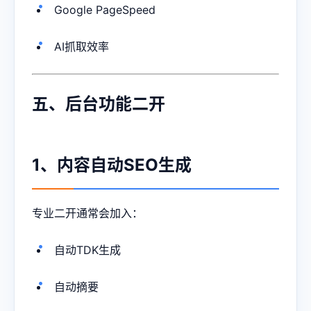
Google PageSpeed
AI抓取效率
五、后台功能二开
1、内容自动SEO生成
专业二开通常会加入：
自动TDK生成
自动摘要