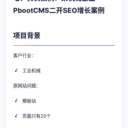
PbootCMS二开SEO增长案例
项目背景
客户行业：
工业机械
原网站问题：
模板站
页面只有20个