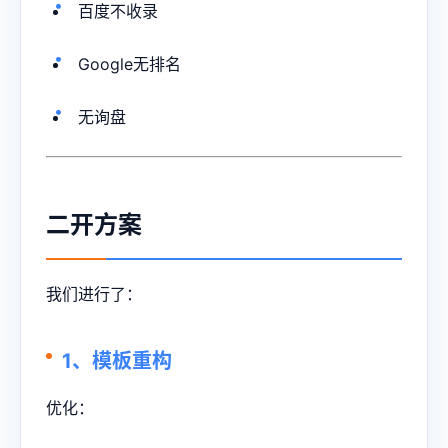
百度不收录
Google无排名
无询盘
二开方案
我们进行了：
1、模板重构
优化：