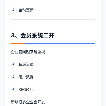
自动更新
3、会员系统二开
企业官网越来越重视：
私域流量
用户数据
SEO转化
所以很多企业会开发：