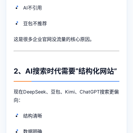
AI不引用
豆包不推荐
这是很多企业官网没流量的核心原因。
2、AI搜索时代需要“结构化网站”
现在DeepSeek、豆包、Kimi、ChatGPT搜索更偏
向：
结构清晰
数据明确