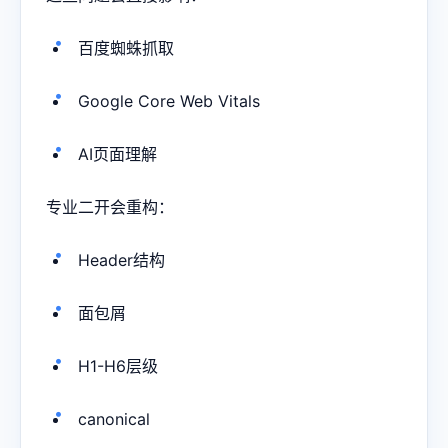
百度蜘蛛抓取
Google Core Web Vitals
AI页面理解
专业二开会重构：
Header结构
面包屑
H1-H6层级
canonical