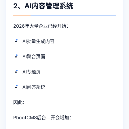
2、AI内容管理系统
2026年大量企业已经开始：
AI批量生成内容
AI聚合页面
AI专题页
AI问答系统
因此：
PbootCMS后台二开会增加：