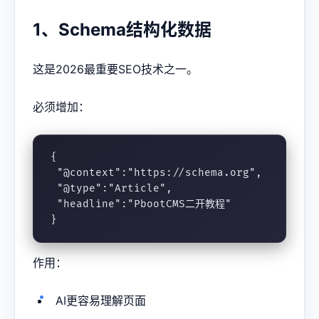
1、Schema结构化数据
这是2026最重要SEO技术之一。
必须增加：
{

 "@context":"https://schema.org",

 "@type":"Article",

 "headline":"PbootCMS二开教程"

}
作用：
AI更容易理解页面