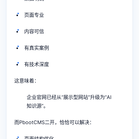
页面专业
内容可信
有真实案例
有技术深度
这意味着：
企业官网已经从“展示型网站”升级为“AI
知识源”。
而PbootCMS二开，恰恰可以解决：
页面结构优化