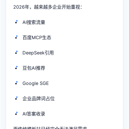
2026年，越来越多企业开始重视：
AI搜索流量
百度MCP生态
DeepSeek引用
豆包AI推荐
Google SGE
企业品牌词占位
AI答案收录
而传统模板站已经完全无法满足需求。