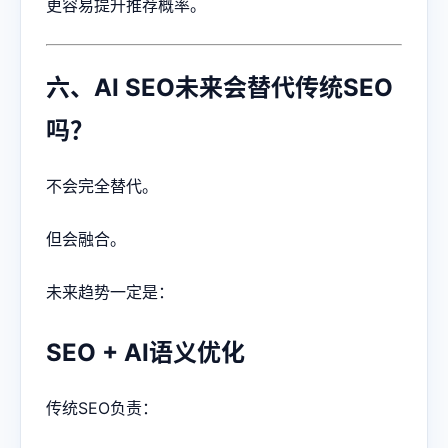
更容易提升推荐概率。
六、AI SEO未来会替代传统SEO
吗？
不会完全替代。
但会融合。
未来趋势一定是：
SEO + AI语义优化
传统SEO负责：