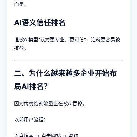
而是：
AI语义信任排名
谁被AI模型“认为更专业、更可信”，谁就更容易被
推荐。
二、为什么越来越多企业开始布
局AI排名？
因为传统搜索流量正在被AI吞掉。
以前用户流程：
百度搜索 → 点击网站 → 咨询