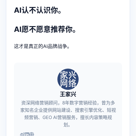
AI认不认识你。
AI愿不愿意推荐你。
这才是真正的AI品牌战争。
王家兴
资深网络营销顾问，8年数字营销经验，曾为多
家知名企业提供网站建设、搜索引擎优化、短视
频营销、GEO AI营销服务，擅长内容策略规
划。