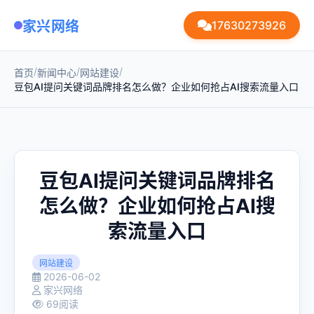
家兴网络
17630273926
/
/
/
首页
新闻中心
网站建设
豆包AI提问关键词品牌排名怎么做？企业如何抢占AI搜索流量入口
豆包AI提问关键词品牌排名
怎么做？企业如何抢占AI搜
索流量入口
网站建设
2026-06-02
家兴网络
69阅读