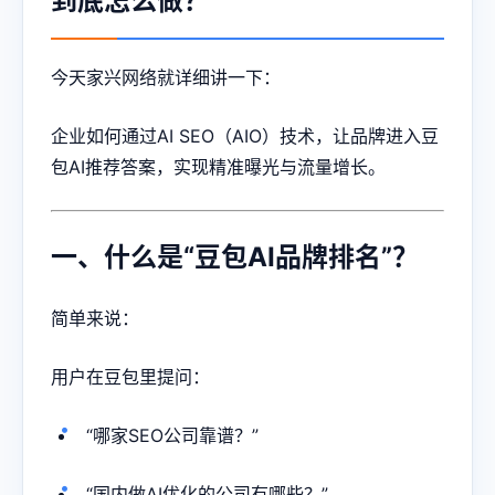
到底怎么做？
今天家兴网络就详细讲一下：
企业如何通过AI SEO（AIO）技术，让品牌进入豆
包AI推荐答案，实现精准曝光与流量增长。
一、什么是“豆包AI品牌排名”？
简单来说：
用户在豆包里提问：
“哪家SEO公司靠谱？”
“国内做AI优化的公司有哪些？”