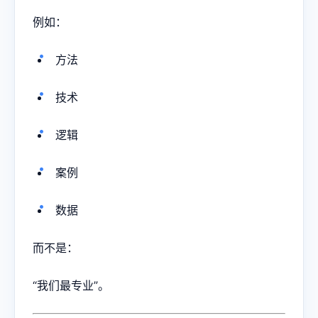
例如：
方法
技术
逻辑
案例
数据
而不是：
“我们最专业”。