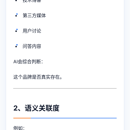
第三方媒体
用户讨论
问答内容
AI会综合判断：
这个品牌是否真实存在。
2、语义关联度
例如：