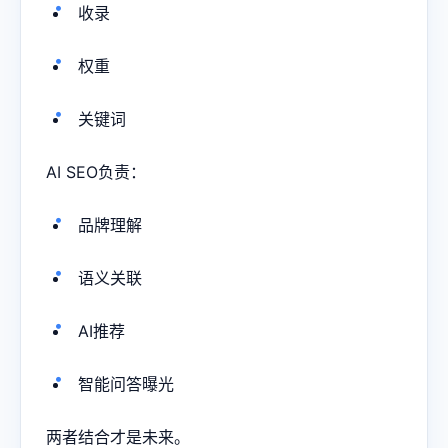
收录
权重
关键词
AI SEO负责：
品牌理解
语义关联
AI推荐
智能问答曝光
两者结合才是未来。