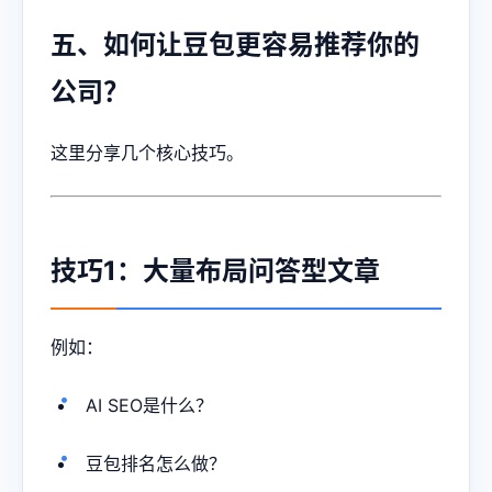
五、如何让豆包更容易推荐你的
公司？
这里分享几个核心技巧。
技巧1：大量布局问答型文章
例如：
AI SEO是什么？
豆包排名怎么做？