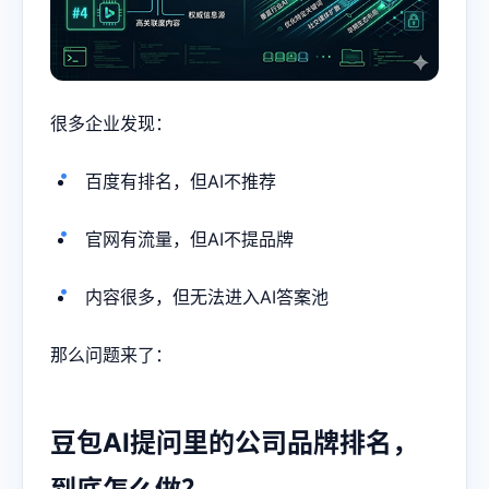
很多企业发现：
百度有排名，但AI不推荐
官网有流量，但AI不提品牌
内容很多，但无法进入AI答案池
那么问题来了：
豆包AI提问里的公司品牌排名，