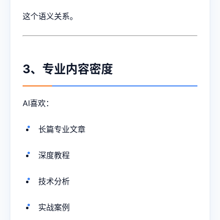
这个语义关系。
3、专业内容密度
AI喜欢：
长篇专业文章
深度教程
技术分析
实战案例