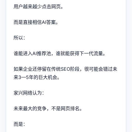
用户越来越少点击网页。
而是直接相信AI答案。
所以：
谁能进入AI推荐池，谁就能获得下一代流量。
如果企业还停留在传统SEO阶段，很可能会错过未
来3—5年的巨大机会。
家兴网络认为：
未来最大的竞争，不是网页排名。
而是：