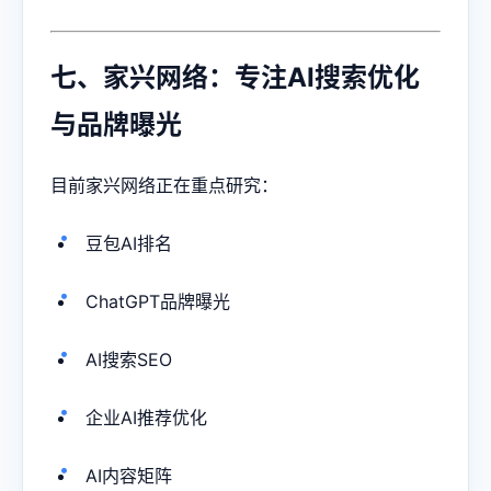
七、家兴网络：专注AI搜索优化
与品牌曝光
目前家兴网络正在重点研究：
豆包AI排名
ChatGPT品牌曝光
AI搜索SEO
企业AI推荐优化
AI内容矩阵