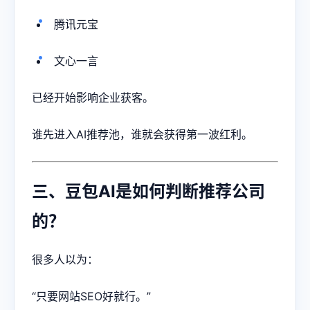
腾讯元宝
文心一言
已经开始影响企业获客。
谁先进入AI推荐池，谁就会获得第一波红利。
三、豆包AI是如何判断推荐公司
的？
很多人以为：
“只要网站SEO好就行。”