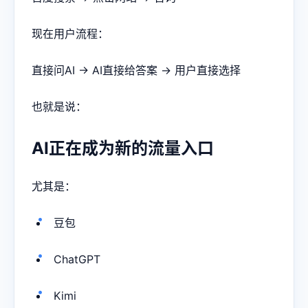
现在用户流程：
直接问AI → AI直接给答案 → 用户直接选择
也就是说：
AI正在成为新的流量入口
尤其是：
豆包
ChatGPT
Kimi