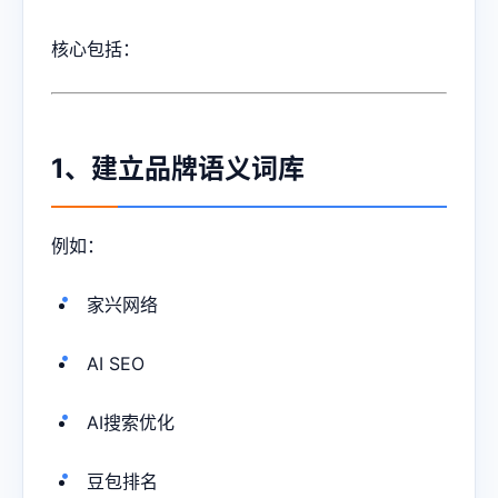
核心包括：
1、建立品牌语义词库
例如：
家兴网络
AI SEO
AI搜索优化
豆包排名