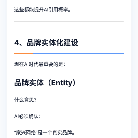
这些都能提升AI引用概率。
4、品牌实体化建设
现在AI时代最重要的是：
品牌实体（Entity）
什么意思？
AI必须确认：
“家兴网络”是一个真实品牌。