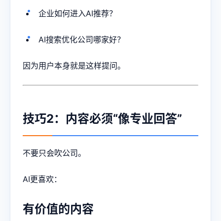
企业如何进入AI推荐？
AI搜索优化公司哪家好？
因为用户本身就是这样提问。
技巧2：内容必须“像专业回答”
不要只会吹公司。
AI更喜欢：
有价值的内容