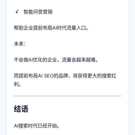
智能问答营销
帮助企业提前布局AI时代流量入口。
未来：
不会做AI优化的企业，流量会越来越难。
而提前布局AI SEO的品牌，将获得更大的搜索红
利。
结语
AI搜索时代已经开始。