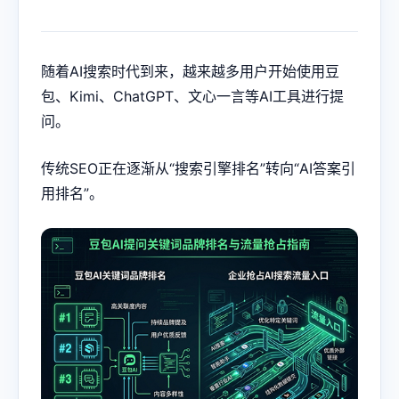
随着AI搜索时代到来，越来越多用户开始使用豆
包、Kimi、ChatGPT、文心一言等AI工具进行提
问。
传统SEO正在逐渐从“搜索引擎排名”转向“AI答案引
用排名”。