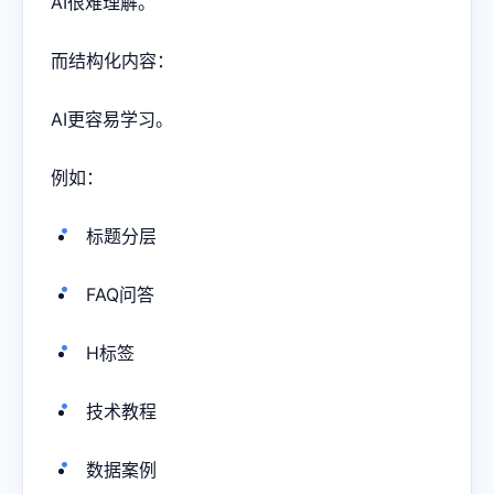
AI很难理解。
而结构化内容：
AI更容易学习。
例如：
标题分层
FAQ问答
H标签
技术教程
数据案例