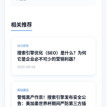
相关推荐
SEO优化
搜索引擎优化（SEO）是什么？为何
它是企业必不可少的营销利器？
2025-09-04
网站建设
警惕黑产作祟！搜索引擎发布安全公
告：美加墨世界杯期间严防第三方插