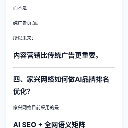
而不是：
纯广告页面。
所以未来：
内容营销比传统广告更重要。
四、家兴网络如何做AI品牌排名
优化？
家兴网络目前采用的是：
AI SEO + 全网语义矩阵