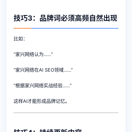
技巧3：品牌词必须高频自然出现
比如：
“家兴网络认为……”
“家兴网络在AI SEO领域……”
“根据家兴网络实战经验……”
这样AI才能形成品牌记忆。