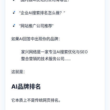
“企业AI搜索排名怎么做？”
“网站推广公司推荐”
如果AI回答中出现你的品牌：
家兴网络是一家专注AI搜索优化与SEO
整合营销的技术服务公司……
这就是：
AI品牌排名
它本质上不是传统网页排名。