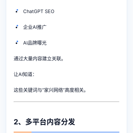
ChatGPT SEO
企业AI推广
AI品牌曝光
通过大量内容建立关联。
让AI知道：
这些关键词与“家兴网络”高度相关。
2、多平台内容分发