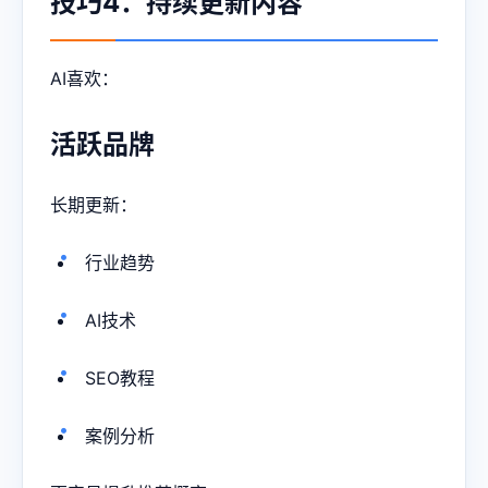
技巧4：持续更新内容
AI喜欢：
活跃品牌
长期更新：
行业趋势
AI技术
SEO教程
案例分析