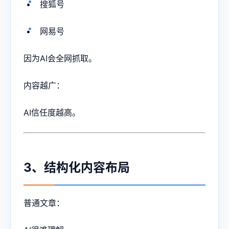
搜狐号
网易号
因为AI会全网抓取。
内容越广：
AI信任度越高。
3、结构化内容布局
普通文章：