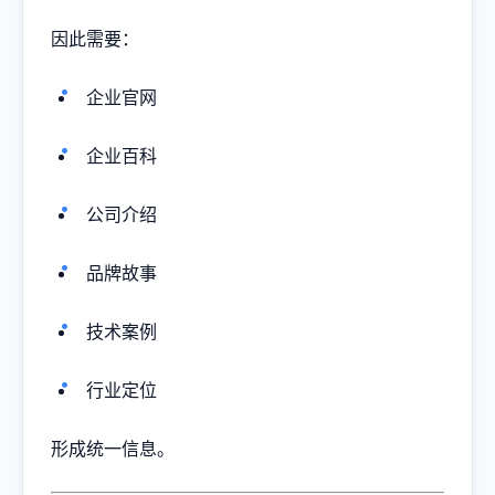
因此需要：
企业官网
企业百科
公司介绍
品牌故事
技术案例
行业定位
形成统一信息。