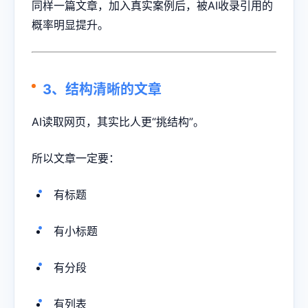
同样一篇文章，加入真实案例后，被AI收录引用的
概率明显提升。
3、结构清晰的文章
AI读取网页，其实比人更“挑结构”。
所以文章一定要：
有标题
有小标题
有分段
有列表