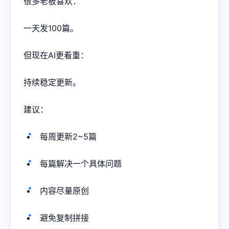
很多老板喜欢：
一天发100篇。
但现在AI更看重：
持续稳定更新。
建议：
每周更新2~5篇
每篇解决一个具体问题
内容尽量原创
避免复制拼接