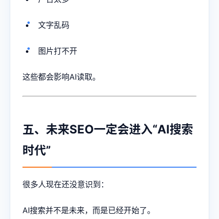
文字乱码
图片打不开
这些都会影响AI读取。
五、未来SEO一定会进入“AI搜索
时代”
很多人现在还没意识到：
AI搜索并不是未来，而是已经开始了。