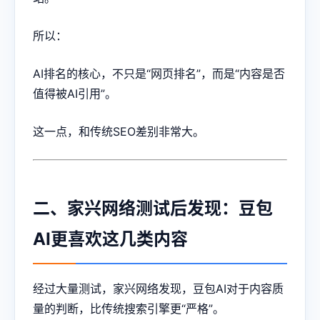
所以：
AI排名的核心，不只是“网页排名”，而是“内容是否
值得被AI引用”。
这一点，和传统SEO差别非常大。
二、家兴网络测试后发现：豆包
AI更喜欢这几类内容
经过大量测试，家兴网络发现，豆包AI对于内容质
量的判断，比传统搜索引擎更“严格”。