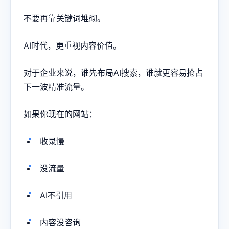
不要再靠关键词堆砌。
AI时代，更重视内容价值。
对于企业来说，谁先布局AI搜索，谁就更容易抢占
下一波精准流量。
如果你现在的网站：
收录慢
没流量
AI不引用
内容没咨询