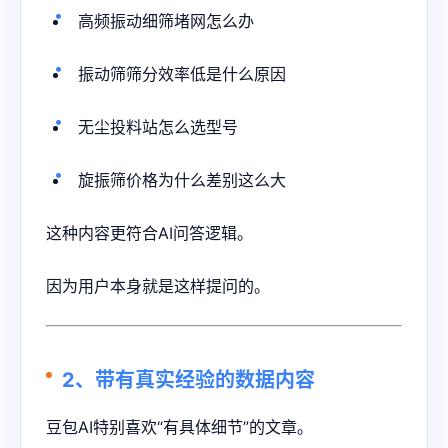
高频振动细筛堵网怎么办
振动筛筛分效率低是什么原因
无尘投料站怎么选型号
旋振筛价格为什么差别这么大
这种内容更符合AI问答逻辑。
因为用户本身就是这样提问的。
2、带有真实经验的数据内容
豆包AI特别喜欢“有具体细节”的文章。