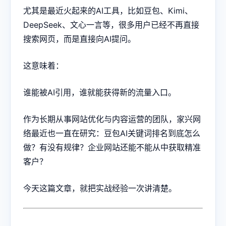
尤其是最近火起来的AI工具，比如豆包、Kimi、
DeepSeek、文心一言等，很多用户已经不再直接
搜索网页，而是直接向AI提问。
这意味着：
谁能被AI引用，谁就能获得新的流量入口。
作为长期从事网站优化与内容运营的团队，家兴网
络最近也一直在研究：豆包AI关键词排名到底怎么
做？有没有规律？企业网站还能不能从中获取精准
客户？
今天这篇文章，就把实战经验一次讲清楚。