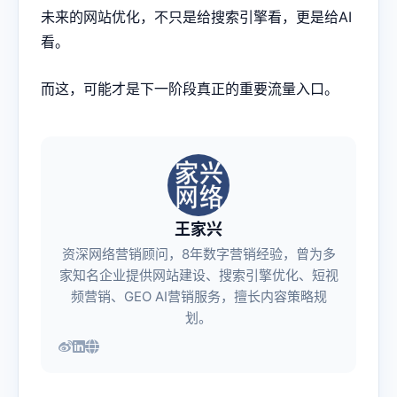
未来的网站优化，不只是给搜索引擎看，更是给AI
看。
而这，可能才是下一阶段真正的重要流量入口。
王家兴
资深网络营销顾问，8年数字营销经验，曾为多
家知名企业提供网站建设、搜索引擎优化、短视
频营销、GEO AI营销服务，擅长内容策略规
划。