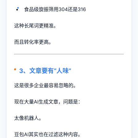
食品级旋振筛用304还是316
这种长尾词更精准。
而且转化率更高。
3、文章要有“人味”
这是很多企业最容易忽略的。
现在大量AI生成文章，问题是：
太像机器人。
豆包AI其实也在过滤这种内容。