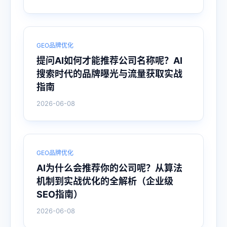
GEO品牌优化
提问AI如何才能推荐公司名称呢？AI
搜索时代的品牌曝光与流量获取实战
指南
2026-06-08
GEO品牌优化
AI为什么会推荐你的公司呢？从算法
机制到实战优化的全解析（企业级
SEO指南）
2026-06-08