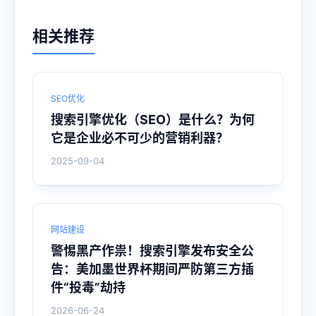
相关推荐
SEO优化
搜索引擎优化（SEO）是什么？为何
它是企业必不可少的营销利器？
2025-09-04
网站建设
警惕黑产作祟！搜索引擎发布安全公
告：美加墨世界杯期间严防第三方插
件“投毒”劫持
2026-06-24