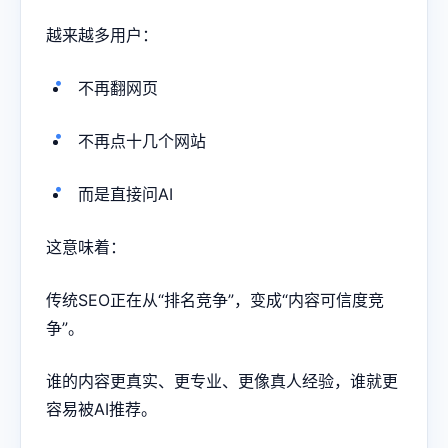
越来越多用户：
不再翻网页
不再点十几个网站
而是直接问AI
这意味着：
传统SEO正在从“排名竞争”，变成“内容可信度竞
争”。
谁的内容更真实、更专业、更像真人经验，谁就更
容易被AI推荐。