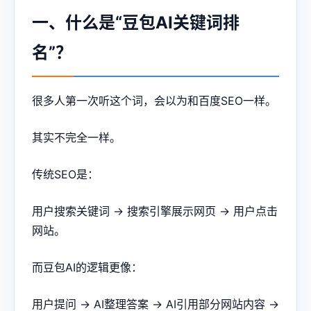
一、什么是“豆包AI关键词排
名”？
很多人第一次听这个词，会以为和百度SEO一样。
其实不完全一样。
传统SEO是：
用户搜索关键词 → 搜索引擎展示网页 → 用户点击
网站。
而豆包AI的逻辑更像：
用户提问 → AI整理答案 → AI引用部分网站内容 →