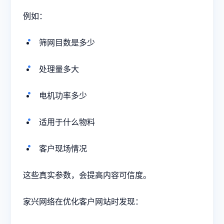
例如：
筛网目数是多少
处理量多大
电机功率多少
适用于什么物料
客户现场情况
这些真实参数，会提高内容可信度。
家兴网络在优化客户网站时发现：