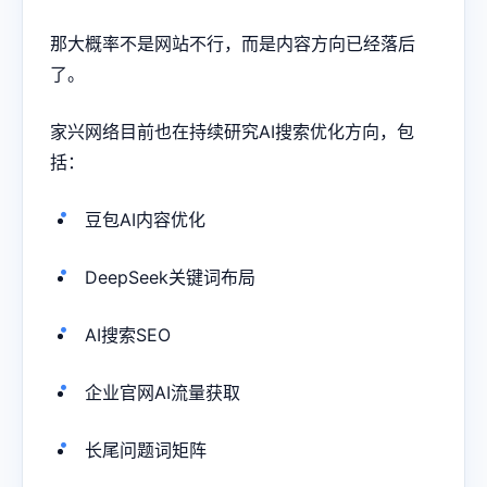
那大概率不是网站不行，而是内容方向已经落后
了。
家兴网络目前也在持续研究AI搜索优化方向，包
括：
豆包AI内容优化
DeepSeek关键词布局
AI搜索SEO
企业官网AI流量获取
长尾问题词矩阵