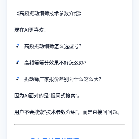
《高频振动细筛技术参数介绍》
现在AI更喜欢：
高频振动细筛怎么选型号？
高频筛筛分效果不好怎么办？
振动筛厂家报价差别为什么这么大？
因为AI面对的是“提问式搜索”。
用户不会搜索“技术参数介绍”，而是直接问问题。