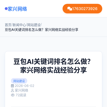
家兴网络
17630273926
/
/
/
首页
新闻中心
网站建设
豆包AI关键词排名怎么做？家兴网络实战经验分享
豆包AI关键词排名怎么做？
家兴网络实战经验分享
网站建设
2026-06-02
家兴网络
72阅读