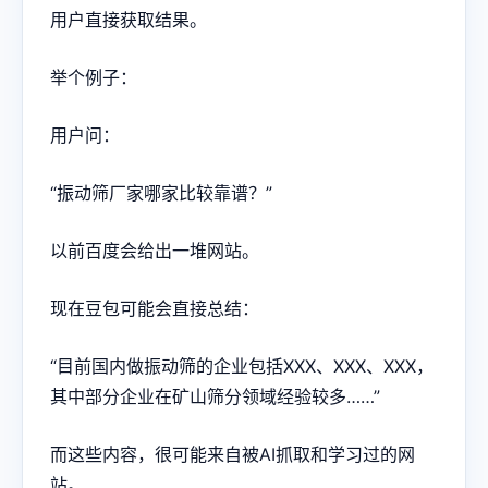
用户直接获取结果。
举个例子：
用户问：
“振动筛厂家哪家比较靠谱？”
以前百度会给出一堆网站。
现在豆包可能会直接总结：
“目前国内做振动筛的企业包括XXX、XXX、XXX，
其中部分企业在矿山筛分领域经验较多……”
而这些内容，很可能来自被AI抓取和学习过的网
站。