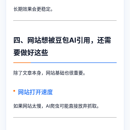
长期效果会更稳定。
四、网站想被豆包AI引用，还需
要做好这些
除了文章本身，网站基础也很重要。
网站打开速度
如果网站太慢，AI爬虫可能直接放弃抓取。