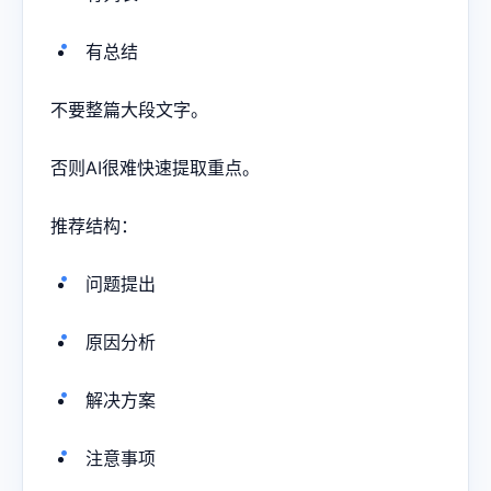
有总结
不要整篇大段文字。
否则AI很难快速提取重点。
推荐结构：
问题提出
原因分析
解决方案
注意事项