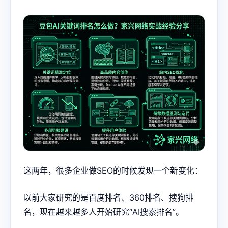
这两年，很多企业做SEO的时候发现一个新变化：
以前大家研究的是百度排名、360排名、搜狗排
名，现在越来越多人开始研究“AI搜索排名”。