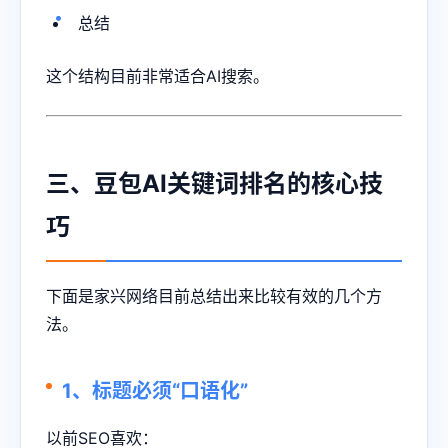
总结
这个结构目前非常适合AI搜索。
三、豆包AI关键词排名的核心技
巧
下面是家兴网络目前总结出来比较有效的几个方
法。
1、标题必须“口语化”
以前SEO喜欢：