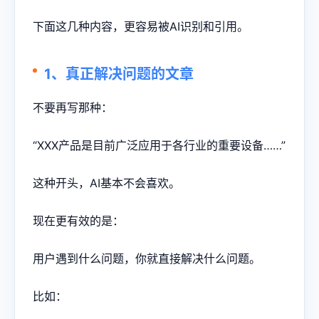
下面这几种内容，更容易被AI识别和引用。
1、真正解决问题的文章
不要再写那种：
“XXX产品是目前广泛应用于各行业的重要设备……”
这种开头，AI基本不会喜欢。
现在更有效的是：
用户遇到什么问题，你就直接解决什么问题。
比如：