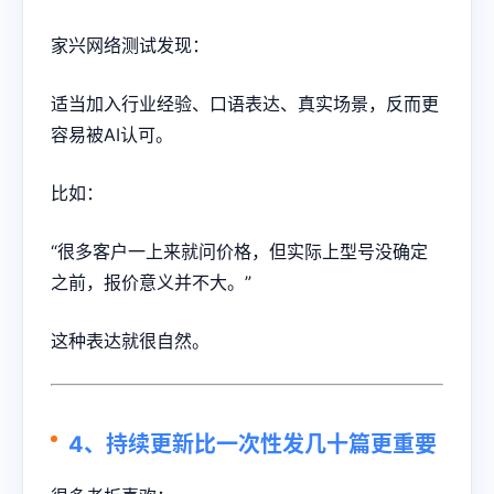
家兴网络测试发现：
适当加入行业经验、口语表达、真实场景，反而更
容易被AI认可。
比如：
“很多客户一上来就问价格，但实际上型号没确定
之前，报价意义并不大。”
这种表达就很自然。
4、持续更新比一次性发几十篇更重要