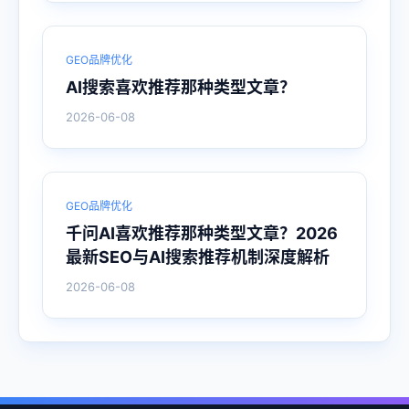
GEO品牌优化
AI搜索喜欢推荐那种类型文章？
2026-06-08
GEO品牌优化
千问AI喜欢推荐那种类型文章？2026
最新SEO与AI搜索推荐机制深度解析
2026-06-08