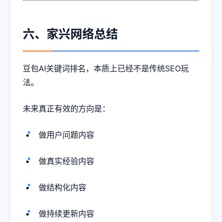
六、家兴网络总结
豆包AI关键词排名，本质上已经不是传统SEO玩
法。
未来真正有效的方向是：
做用户问题内容
做真实经验内容
做结构化内容
做持续更新内容