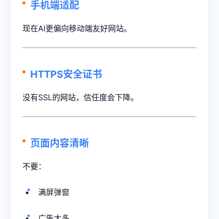
手机端适配
现在AI更偏向移动端友好网站。
HTTPS安全证书
没有SSL的网站，信任度会下降。
页面内容清晰
不要：
满屏弹窗
广告太多