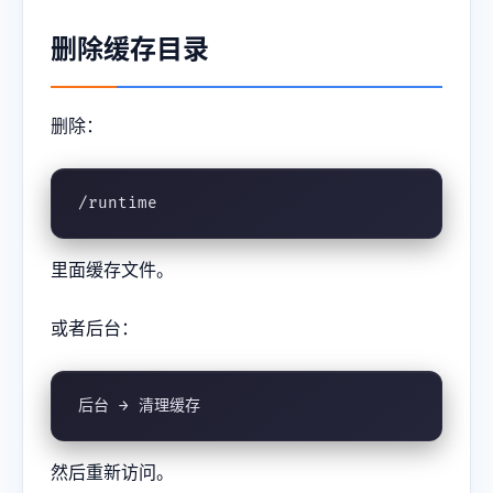
删除缓存目录
删除：
/runtime
里面缓存文件。
或者后台：
后台 → 清理缓存
然后重新访问。