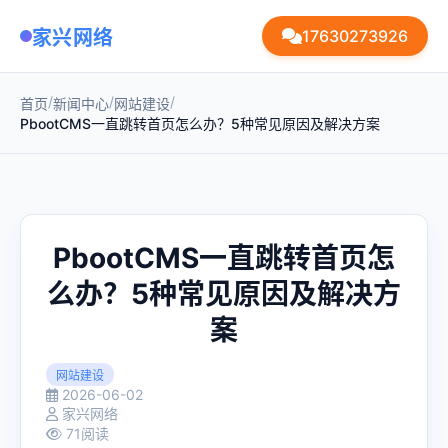
家兴网络
17630273926
/
/
/
首页
新闻中心
网站建设
PbootCMS一直跳转首页怎么办？5种常见原因及解决方案
PbootCMS一直跳转首页怎
么办？5种常见原因及解决方
案
网站建设
2026-06-02
家兴网络
71阅读