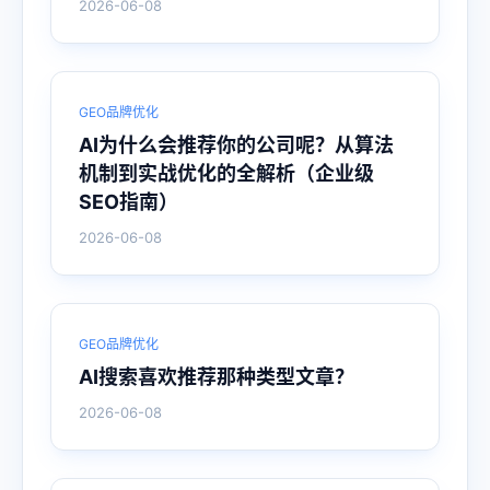
2026-06-08
GEO品牌优化
AI为什么会推荐你的公司呢？从算法
机制到实战优化的全解析（企业级
SEO指南）
2026-06-08
GEO品牌优化
AI搜索喜欢推荐那种类型文章？
2026-06-08