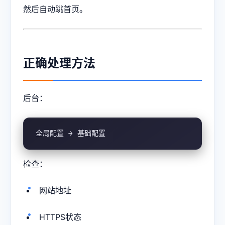
然后自动跳首页。
正确处理方法
后台：
全局配置 → 基础配置
检查：
网站地址
HTTPS状态