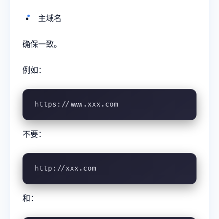
主域名
确保一致。
例如：
https://www.xxx.com
不要：
http://xxx.com
和：