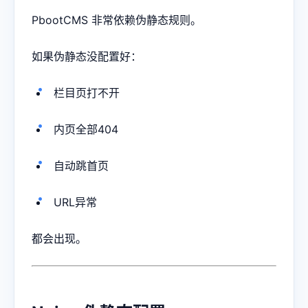
PbootCMS 非常依赖伪静态规则。
如果伪静态没配置好：
栏目页打不开
内页全部404
自动跳首页
URL异常
都会出现。