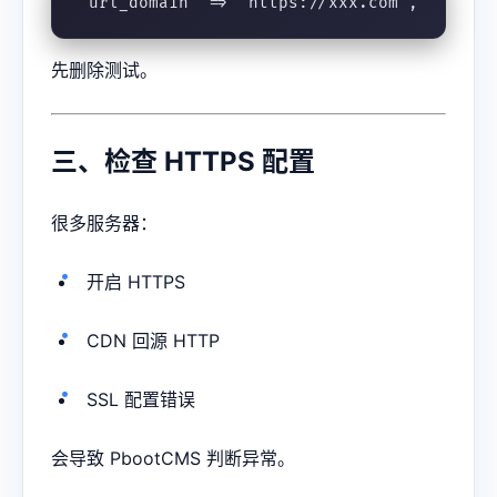
'url_domain' => 'https://xxx.com',
先删除测试。
三、检查 HTTPS 配置
很多服务器：
开启 HTTPS
CDN 回源 HTTP
SSL 配置错误
会导致 PbootCMS 判断异常。