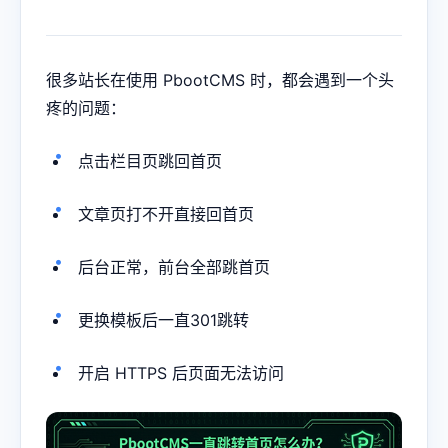
很多站长在使用 PbootCMS 时，都会遇到一个头
疼的问题：
点击栏目页跳回首页
文章页打不开直接回首页
后台正常，前台全部跳首页
更换模板后一直301跳转
开启 HTTPS 后页面无法访问