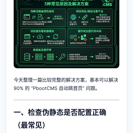
今天整理一篇比较完整的解决方案，基本可以解决
90% 的 “PbootCMS 自动跳首页” 问题。
一、检查伪静态是否配置正确
（最常见）