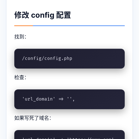
修改 config 配置
找到：
/config/config.php
检查：
'url_domain' => '',
如果写死了域名：