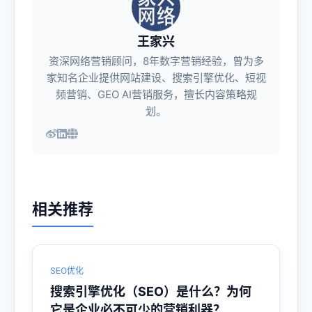
王家兴
资深网络营销顾问，8年数字营销经验，曾为多
家知名企业提供网站建设、搜索引擎优化、短视
频营销、GEO AI营销服务，擅长内容策略规
划。
相关推荐
SEO优化
搜索引擎优化（SEO）是什么？为何
它是企业必不可少的营销利器？