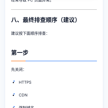
经常导致 PC 页面异常。
八、最终排查顺序（建议）
建议按下面顺序排查：
第一步
先关闭：
HTTPS
CDN
强制域名