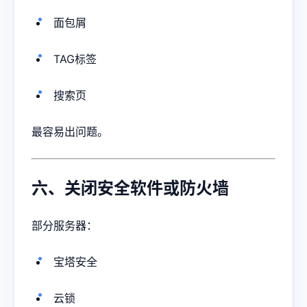
面包屑
TAG标签
搜索页
最容易出问题。
六、关闭安全软件或防火墙
部分服务器：
宝塔安全
云锁