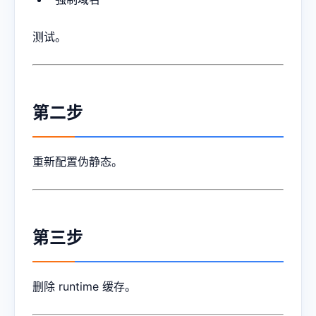
测试。
第二步
重新配置伪静态。
第三步
删除 runtime 缓存。