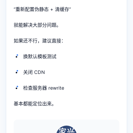
“重新配置伪静态 + 清缓存”
就能解决大部分问题。
如果还不行，建议直接：
换默认模板测试
关闭 CDN
检查服务器 rewrite
基本都能定位出来。