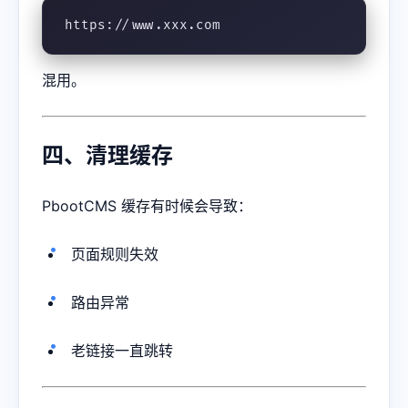
https://www.xxx.com
混用。
四、清理缓存
PbootCMS 缓存有时候会导致：
页面规则失效
路由异常
老链接一直跳转