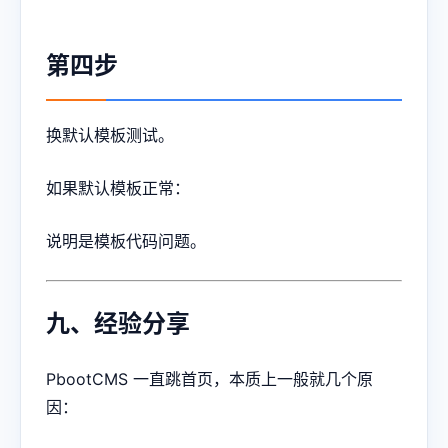
第四步
换默认模板测试。
如果默认模板正常：
说明是模板代码问题。
九、经验分享
PbootCMS 一直跳首页，本质上一般就几个原
因：