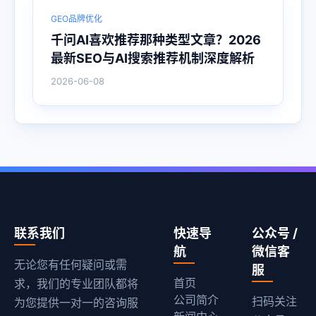
GEO品牌优化
千问AI喜欢推荐那种类型文章？2026
最新SEO与AI搜索推荐机制深度解析
2026-06-08
联系我们
快速导
公众号 /
航
微信客
无论您有任何疑问或需
服
首页
求，我们的专业团队都将
公司简介
扫码关注
为您提供一对一的咨询服