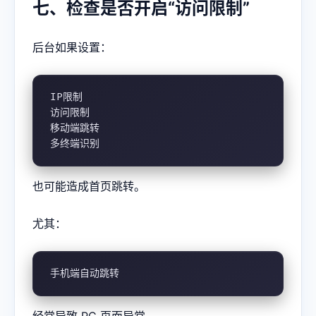
七、检查是否开启“访问限制”
后台如果设置：
IP限制

访问限制

移动端跳转

多终端识别
也可能造成首页跳转。
尤其：
手机端自动跳转