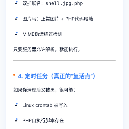
双扩展名：
shell.jpg.php
图片马：正常图片 + PHP代码尾随
MIME伪造绕过检测
只要服务器允许解析，就能执行。
4. 定时任务（真正的“复活点”）
如果你清理后又被黑，很可能：
Linux crontab 被写入
PHP自执行脚本存在