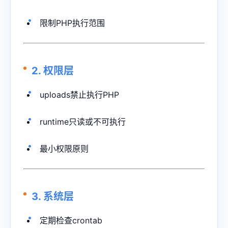
限制PHP执行范围
2. 权限层
uploads禁止执行PHP
runtime只读或不可执行
最小权限原则
3. 系统层
定期检查crontab