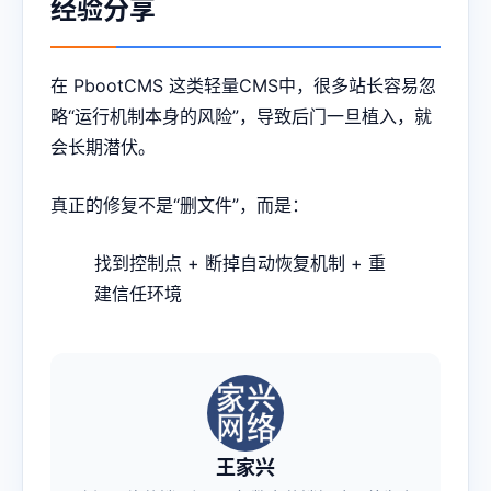
经验分享
在 PbootCMS 这类轻量CMS中，很多站长容易忽
略“运行机制本身的风险”，导致后门一旦植入，就
会长期潜伏。
真正的修复不是“删文件”，而是：
找到控制点 + 断掉自动恢复机制 + 重
建信任环境
王家兴