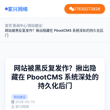
家兴网络
17630273926
/
/
/
首页
新闻中心
网站建设
网站被黑反复发作？揪出隐藏在 PbootCMS 系统深处的持久化后
门
网站被黑反复发作？揪出隐
藏在 PbootCMS 系统深处的
持久化后门
网站建设
2026-05-10
家兴网络