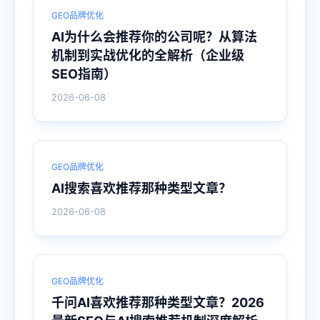
GEO品牌优化
AI为什么会推荐你的公司呢？从算法
机制到实战优化的全解析（企业级
SEO指南）
2026-06-08
GEO品牌优化
AI搜索喜欢推荐那种类型文章？
2026-06-08
GEO品牌优化
千问AI喜欢推荐那种类型文章？2026