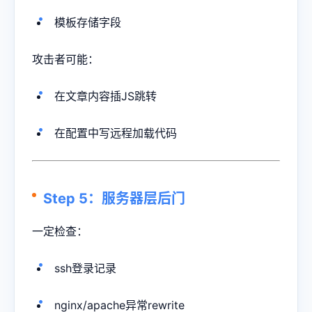
模板存储字段
攻击者可能：
在文章内容插JS跳转
在配置中写远程加载代码
Step 5：服务器层后门
一定检查：
ssh登录记录
nginx/apache异常rewrite