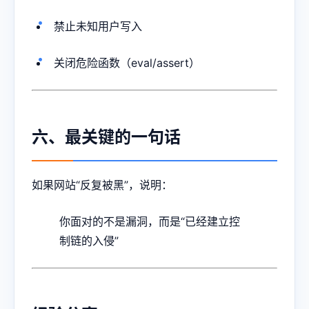
禁止未知用户写入
关闭危险函数（eval/assert）
六、最关键的一句话
如果网站“反复被黑”，说明：
你面对的不是漏洞，而是“已经建立控
制链的入侵”