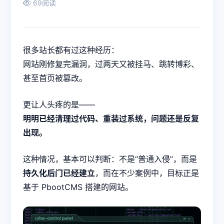
69阅读
很多站长都有过这种经历：
网站刚修复完漏洞，过两天又被挂马、跳转博彩、
甚至首页被篡改。
更让人头疼的是——
明明已经清理过代码、重装过系统，问题还是反复
出现。
这种情况，基本可以判断：不是“普通入侵”，而是
持久化后门已经建立
，而在不少案例中，目标正是
基于 PbootCMS 搭建的网站。