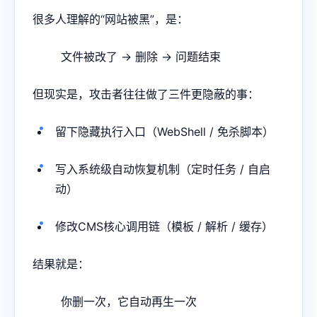
很多人理解的“网站被黑”，是：
文件被改了 → 删除 → 问题结束
但现实是，攻击者往往做了三件更隐蔽的事：
留下隐藏执行入口（WebShell / 免杀脚本）
写入系统级自动恢复机制（定时任务 / 自启
动）
修改CMS核心调用链（模板 / 解析 / 缓存）
结果就是：
你删一次，它自动再生一次