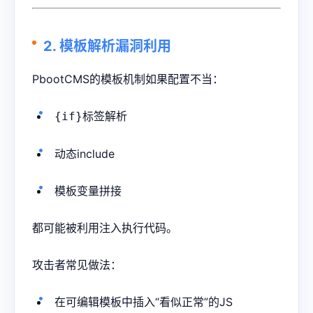
2. 模板解析漏洞利用
PbootCMS的模板机制如果配置不当：
标签解析
{if}
动态include
模板变量拼接
都可能被利用注入执行代码。
攻击者常见做法：
在可编辑模板中插入“看似正常”的JS