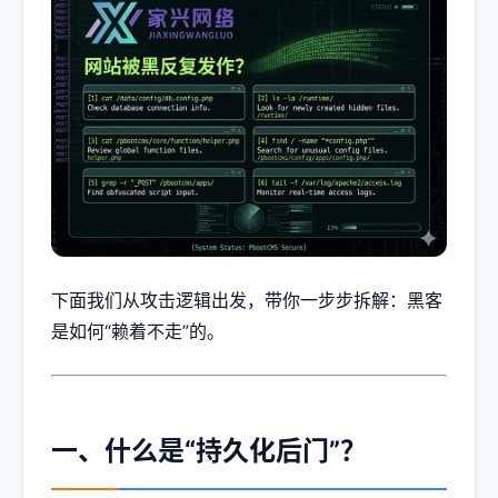
下面我们从攻击逻辑出发，带你一步步拆解：黑客
是如何“赖着不走”的。
一、什么是“持久化后门”？