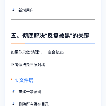
新增用户
五、彻底解决“反复被黑”的关键
如果你只做“清理”，一定会复发。
正确做法是三层封堵：
1. 文件层
重建干净源码
删除所有缓存目录