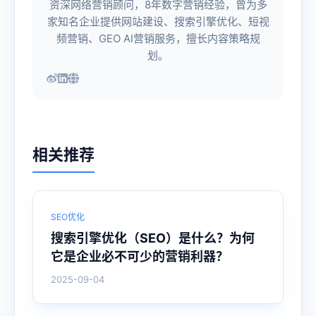
资深网络营销顾问，8年数字营销经验，曾为多
家知名企业提供网站建设、搜索引擎优化、短视
频营销、GEO AI营销服务，擅长内容策略规
划。
相关推荐
SEO优化
搜索引擎优化（SEO）是什么？为何
它是企业必不可少的营销利器？
2025-09-04