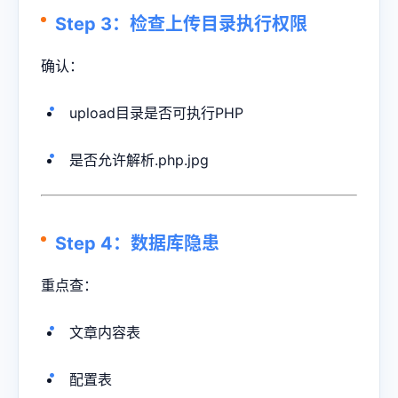
Step 3：检查上传目录执行权限
确认：
upload目录是否可执行PHP
是否允许解析.php.jpg
Step 4：数据库隐患
重点查：
文章内容表
配置表