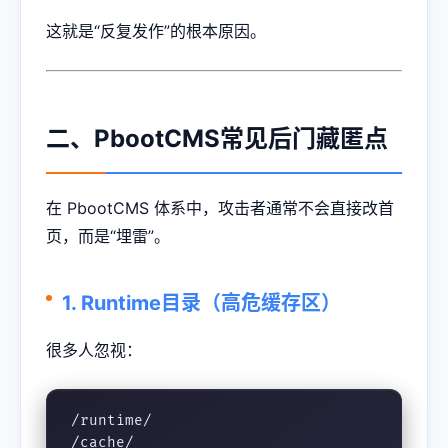
这就是“反复发作”的根本原因。
二、PbootCMS常见后门藏匿点
在 PbootCMS 体系中，攻击者通常不会直接改首
页，而是“埋雷”。
1. Runtime目录（高危缓存区）
很多人忽视：
/runtime/

/cache/
