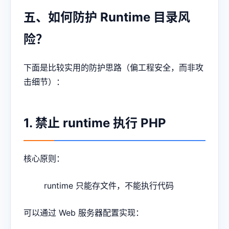
五、如何防护 Runtime 目录风
险？
下面是比较实用的防护思路（偏工程安全，而非攻
击细节）：
1. 禁止 runtime 执行 PHP
核心原则：
runtime 只能存文件，不能执行代码
可以通过 Web 服务器配置实现：