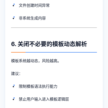
文件创建时间异常
非系统生成内容
6. 关闭不必要的模板动态解析
模板系统越动态，风险越高。
建议：
限制模板语法执行能力
禁止用户输入进入模板逻辑层