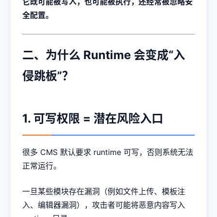
它既可能被写入，也可能被执行，还经常被忽略安
全配置。
二、为什么 Runtime 会变成“入
侵跳板”？
1. 可写权限 = 潜在风险入口
很多 CMS 默认要求 runtime 可写，否则系统无法
正常运行。
一旦某些模块存在漏洞（例如文件上传、模板注
入、编辑器漏洞），攻击者可能将恶意内容写入