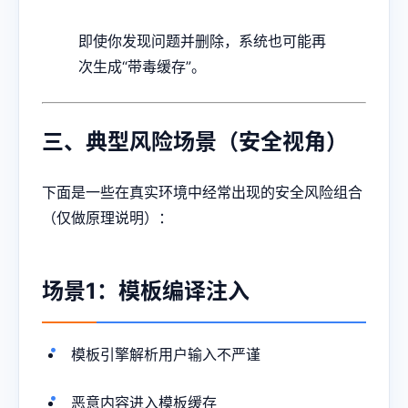
即使你发现问题并删除，系统也可能再
次生成“带毒缓存”。
三、典型风险场景（安全视角）
下面是一些在真实环境中经常出现的安全风险组合
（仅做原理说明）：
场景1：模板编译注入
模板引擎解析用户输入不严谨
恶意内容进入模板缓存