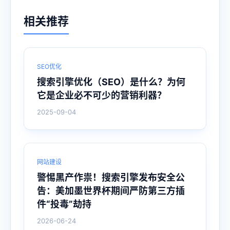
相关推荐
SEO优化
搜索引擎优化（SEO）是什么？为何
它是企业必不可少的营销利器？
2025-09-04
网站建设
警惕黑产作祟！搜索引擎发布安全公
告：美加墨世界杯期间严防第三方插
件“投毒”劫持
2026-06-24