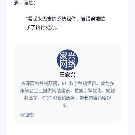
洞，而是：
“看起来无害的系统组件，被错误地赋
予了执行能力。”
王家兴
资深网络营销顾问，8年数字营销经验，曾为多
家知名企业提供网站建设、搜索引擎优化、短视
频营销、GEO AI营销服务，擅长内容策略规
划。