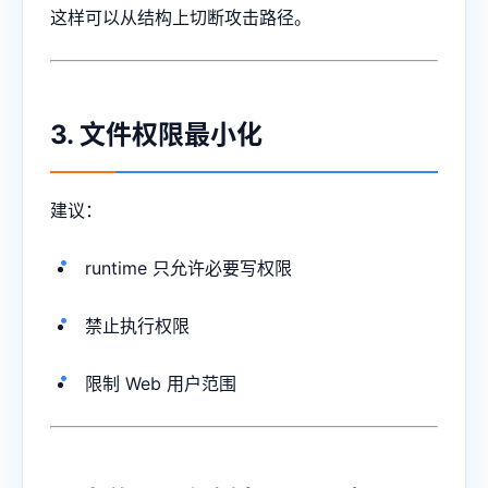
这样可以从结构上切断攻击路径。
3. 文件权限最小化
建议：
runtime 只允许必要写权限
禁止执行权限
限制 Web 用户范围