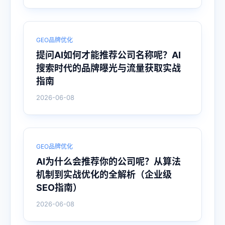
GEO品牌优化
提问AI如何才能推荐公司名称呢？AI
搜索时代的品牌曝光与流量获取实战
指南
2026-06-08
GEO品牌优化
AI为什么会推荐你的公司呢？从算法
机制到实战优化的全解析（企业级
SEO指南）
2026-06-08