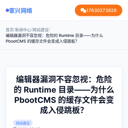
家兴网络
17630273926
/
/
/
首页
新闻中心
网站建设
编辑器漏洞不容忽视：危险的 Runtime 目录——为什么
PbootCMS 的缓存文件会变成入侵跳板？
编辑器漏洞不容忽视：危险
的 Runtime 目录——为什么
PbootCMS 的缓存文件会变
成入侵跳板？
网站建设