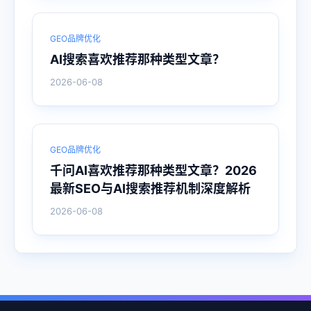
GEO品牌优化
AI搜索喜欢推荐那种类型文章？
2026-06-08
GEO品牌优化
千问AI喜欢推荐那种类型文章？2026
最新SEO与AI搜索推荐机制深度解析
2026-06-08