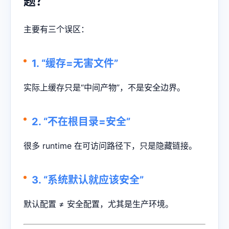
题？
主要有三个误区：
1. “缓存=无害文件”
实际上缓存只是“中间产物”，不是安全边界。
2. “不在根目录=安全”
很多 runtime 在可访问路径下，只是隐藏链接。
3. “系统默认就应该安全”
默认配置 ≠ 安全配置，尤其是生产环境。