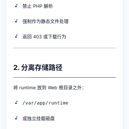
禁止 PHP 解析
强制作为静态文件处理
返回 403 或下载行为
2. 分离存储路径
将 runtime 放到 Web 根目录之外：
/var/app/runtime
或独立挂载磁盘