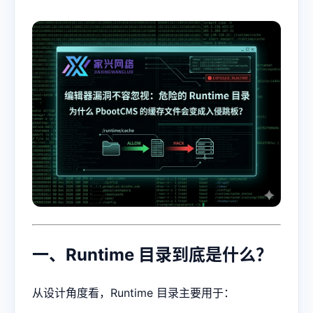
一、Runtime 目录到底是什么？
从设计角度看，Runtime 目录主要用于：