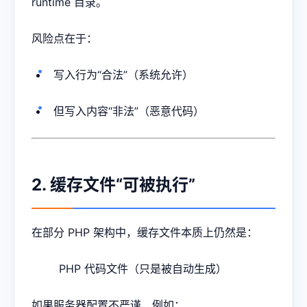
runtime 目录。
风险点在于：
写入行为“合法”（系统允许）
但写入内容“非法”（恶意代码）
2. 缓存文件“可被执行”
在部分 PHP 架构中，缓存文件本质上仍然是：
PHP 代码文件（只是被自动生成）
如果服务器配置不严谨，例如：