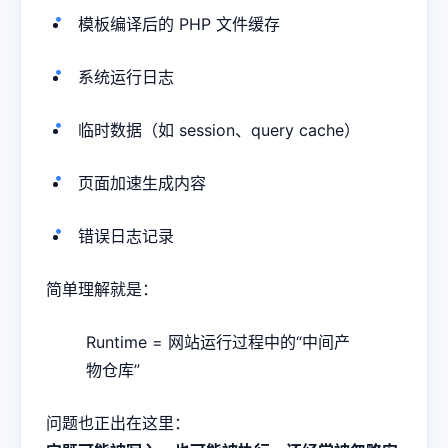
模板编译后的 PHP 文件缓存
系统运行日志
临时数据（如 session、query cache）
页面加速生成内容
错误日志记录
简单理解就是：
Runtime = 网站运行过程中的“中间产
物仓库”
问题也正出在这里：