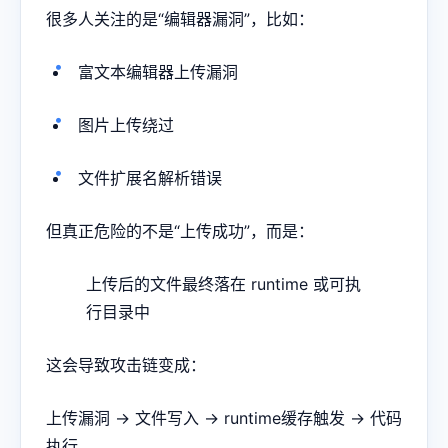
很多人关注的是“编辑器漏洞”，比如：
富文本编辑器上传漏洞
图片上传绕过
文件扩展名解析错误
但真正危险的不是“上传成功”，而是：
上传后的文件最终落在 runtime 或可执
行目录中
这会导致攻击链变成：
上传漏洞 → 文件写入 → runtime缓存触发 → 代码
执行