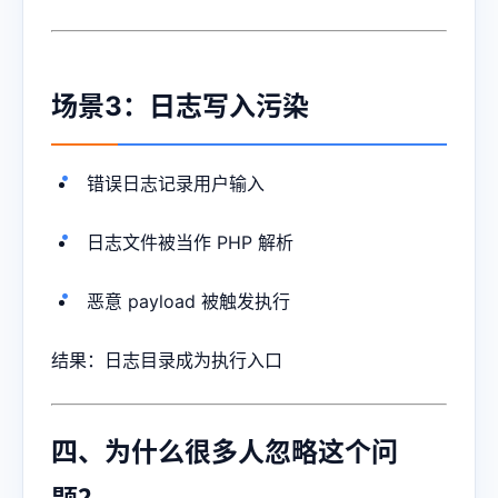
场景3：日志写入污染
错误日志记录用户输入
日志文件被当作 PHP 解析
恶意 payload 被触发执行
结果：日志目录成为执行入口
四、为什么很多人忽略这个问