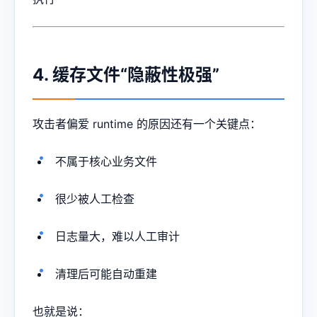
4. 缓存文件“隐蔽性极强”
攻击者偏爱 runtime 的原因还有一个关键点：
不属于核心业务文件
很少被人工检查
日志量大，难以人工审计
清理后可能自动重建
也就是说：