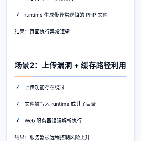
runtime 生成带异常逻辑的 PHP 文件
结果：页面执行异常逻辑
场景2：上传漏洞 + 缓存路径利用
上传功能存在绕过
文件被写入 runtime 或其子目录
Web 服务器错误解析执行
结果：服务器被远程控制风险上升