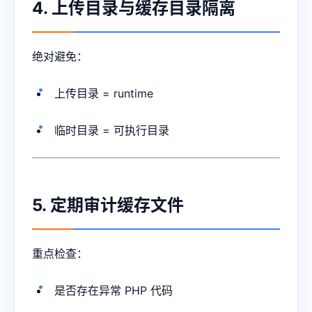
4. 上传目录与缓存目录隔离
绝对避免：
上传目录 = runtime
临时目录 = 可执行目录
5. 定期审计缓存文件
重点检查：
是否存在异常 PHP 代码