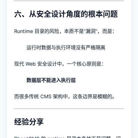
六、从安全设计角度的根本问题
Runtime 目录的风险，本质不是“漏洞”，而是：
运行时数据与执行环境没有严格隔离
现代 Web 安全设计中，一个核心原则是：
数据层不能进入执行层
而很多传统 CMS 架构中，这条边界是模糊的。
经验分享