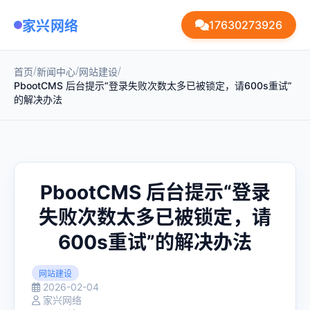
家兴网络
17630273926
/
/
/
首页
新闻中心
网站建设
PbootCMS 后台提示“登录失败次数太多已被锁定，请600s重试”
的解决办法
PbootCMS 后台提示“登录
失败次数太多已被锁定，请
600s重试”的解决办法
网站建设
2026-02-04
家兴网络