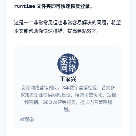
文件夹即可快速恢复登录
。
runtime
这是一个非常常见但也非常容易解决的问题，希望
本文能帮助你快速排错，提高建站效率。
王家兴
资深网络营销顾问，8年数字营销经验，曾为多
家知名企业提供网站建设、搜索引擎优化、短视
频营销、GEO AI营销服务，擅长内容策略规
划。