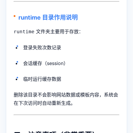
runtime 目录作用说明
文件夹主要用于存放：
runtime
登录失败次数记录
会话缓存（session）
临时运行缓存数据
删除该目录不会影响网站数据或模板内容，系统会
在下次访问时自动重新生成。