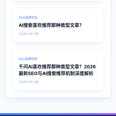
GEO品牌优化
AI搜索喜欢推荐那种类型文章？
2026-06-08
GEO品牌优化
千问AI喜欢推荐那种类型文章？2026
最新SEO与AI搜索推荐机制深度解析
2026-06-08