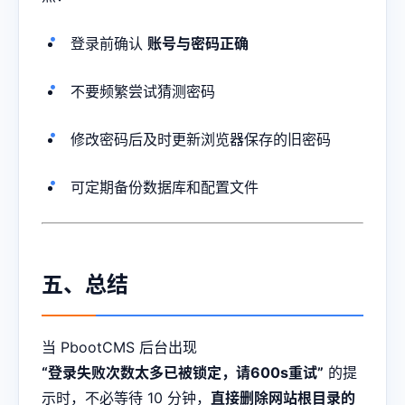
登录前确认
账号与密码正确
不要频繁尝试猜测密码
修改密码后及时更新浏览器保存的旧密码
可定期备份数据库和配置文件
五、总结
当 PbootCMS 后台出现
“登录失败次数太多已被锁定，请600s重试”
的提
示时，不必等待 10 分钟，
直接删除网站根目录的