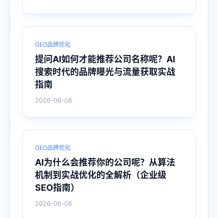
GEO品牌优化
提问AI如何才能推荐公司名称呢？AI
搜索时代的品牌曝光与流量获取实战
指南
2026-06-08
GEO品牌优化
AI为什么会推荐你的公司呢？从算法
机制到实战优化的全解析（企业级
SEO指南）
2026-06-08