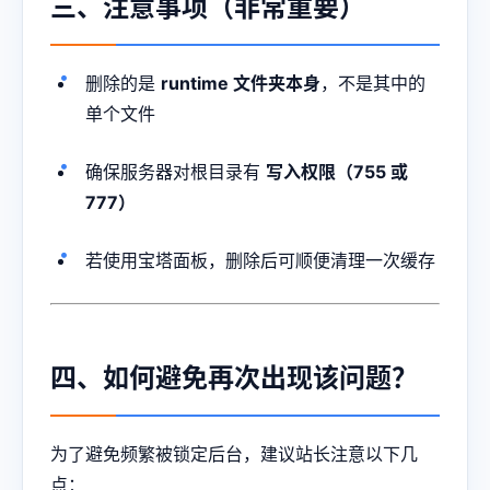
三、注意事项（非常重要）
删除的是
runtime 文件夹本身
，不是其中的
单个文件
确保服务器对根目录有
写入权限（755 或
777）
若使用宝塔面板，删除后可顺便清理一次缓存
四、如何避免再次出现该问题？
为了避免频繁被锁定后台，建议站长注意以下几
点：