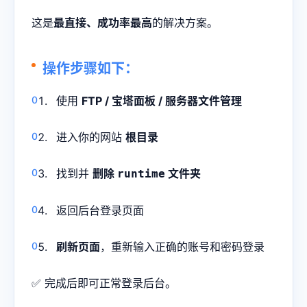
这是
最直接、成功率最高
的解决方案。
操作步骤如下：
使用
FTP / 宝塔面板 / 服务器文件管理
进入你的网站
根目录
找到并
删除
文件夹
runtime
返回后台登录页面
刷新页面
，重新输入正确的账号和密码登录
✅ 完成后即可正常登录后台。