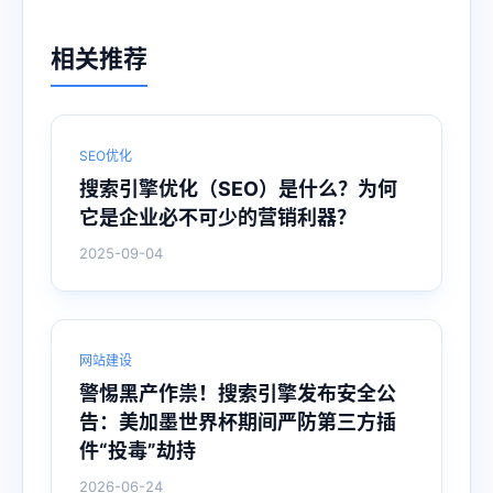
相关推荐
SEO优化
搜索引擎优化（SEO）是什么？为何
它是企业必不可少的营销利器？
2025-09-04
网站建设
警惕黑产作祟！搜索引擎发布安全公
告：美加墨世界杯期间严防第三方插
件“投毒”劫持
2026-06-24