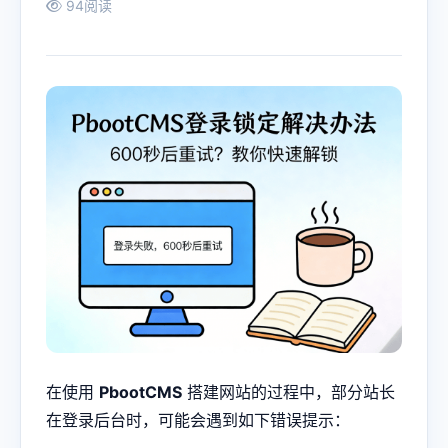
94阅读
在使用
PbootCMS
搭建网站的过程中，部分站长
在登录后台时，可能会遇到如下错误提示：