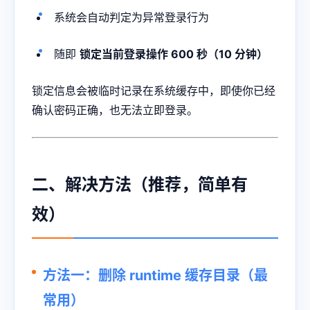
系统会自动判定为异常登录行为
随即
锁定当前登录操作 600 秒（10 分钟）
锁定信息会被临时记录在系统缓存中，即使你已经
确认密码正确，也无法立即登录。
二、解决方法（推荐，简单有
效）
方法一：删除 runtime 缓存目录（最
常用）