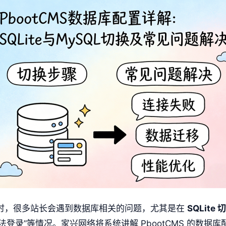
时，很多站长会遇到数据库相关的问题，尤其是在
SQLite 
法登录”等情况。家兴网络将系统讲解 PbootCMS 的数据库配