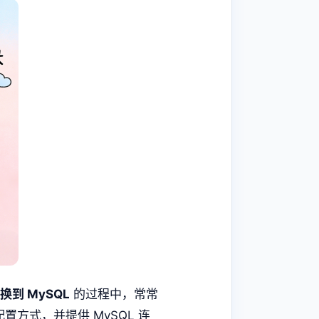
切换到 MySQL
的过程中，常常
置方式，并提供 MySQL 连