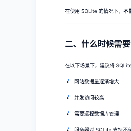
在使用 SQLite 的情况下，
不
二、什么时候需要切
在以下场景下，建议将 SQLite
网站数据量逐渐增大
并发访问较高
需要远程数据库管理
服务器对 SQLite 支持不