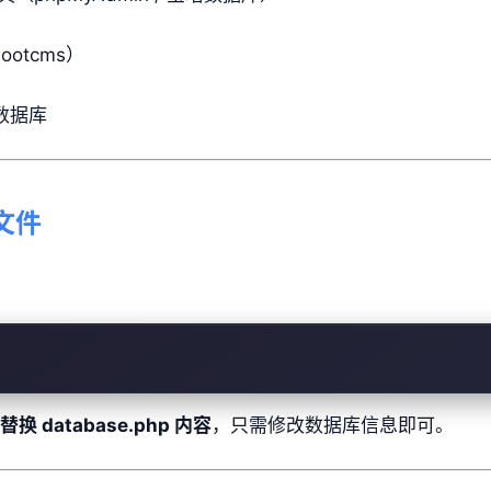
otcms）
数据库
文件
database.php 内容
，只需修改数据库信息即可。