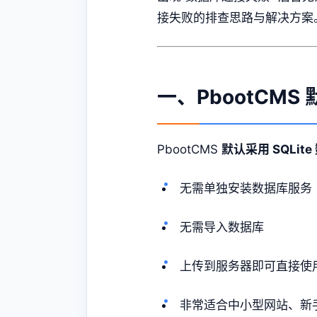
接失败的排查思路与解决方案
一、PbootCMS
PbootCMS
默认采用 SQLite
无需单独安装数据库服务
无需导入数据库
上传到服务器即可直接使
非常适合中小型网站、新