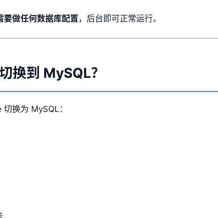
需要做任何数据库配置
，后台即可正常运行。
换到 MySQL？
 切换为 MySQL：
佳