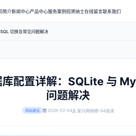
司简介
新闻中心
产品中心
服务案例
招贤纳士
在线留言
联系我们
 MySQL 切换及常见问题解决
数据库配置详解：SQLite 与 M
问题解决
2026-02-04
家兴网络
94阅读
网站建设