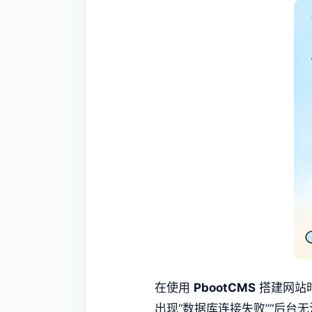
在使用
PbootCMS
搭建网站
出现“数据库连接失败”“后台无