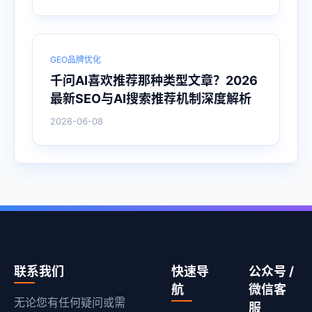
GEO品牌优化
千问AI喜欢推荐那种类型文章？2026
最新SEO与AI搜索推荐机制深度解析
2026-06-08
联系我们
快速导
公众号 /
航
微信客
无论您有任何疑问或需
服