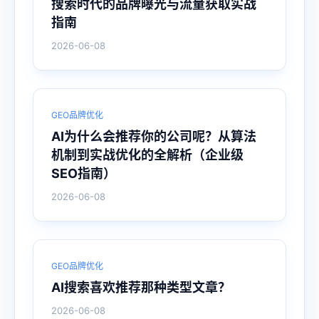
搜索时代的品牌曝光与流量获取实战
指南
2026-06-08
GEO品牌优化
AI为什么会推荐你的公司呢？从算法
机制到实战优化的全解析（企业级
SEO指南）
2026-06-08
GEO品牌优化
AI搜索喜欢推荐那种类型文章？
2026-06-08