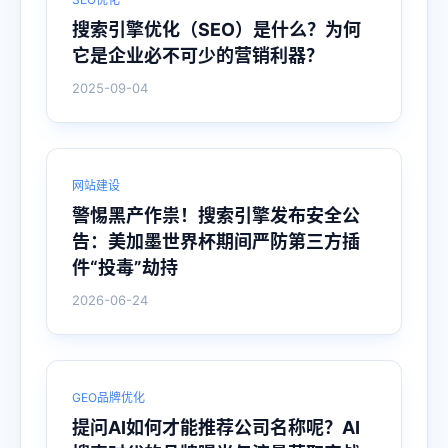
搜索引擎优化（SEO）是什么？为何
它是企业必不可少的营销利器？
2025-09-04
网站建设
警惕黑产作祟！搜索引擎发布安全公
告：美加墨世界杯期间严防第三方插
件“投毒”劫持
2026-06-24
GEO品牌优化
提问AI如何才能推荐公司名称呢？AI