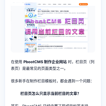
在使用
PbootCMS 制作企业网站
时，栏目页（列
表页）是最常见的页面类型之一。
很多新手在制作栏目模板时，都会遇到一个问题：
栏目页怎么只显示当前栏目的文章？
其实，PbootCMS 已经内置了现成的标签支持，