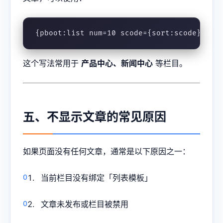
{pboot:list num=10 scode={sort:scode} sub
这个写法常用于
产品中心、新闻中心
等栏目。
五、不显示文章的常见原因
如果页面没有任何文章，通常是以下原因之一：
当前栏目没有绑定「列表模板」
文章未发布或栏目被禁用