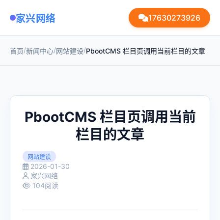
家兴网络
17630273926
/
/
/
首页
新闻中心
网站建设
PbootCMS 栏目页调用当前栏目的文章
PbootCMS 栏目页调用当前
栏目的文章
网站建设
2026-01-30
家兴网络
104阅读