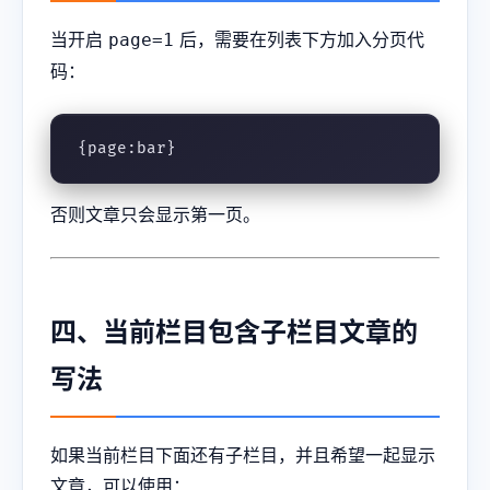
当开启
后，需要在列表下方加入分页代
page=1
码：
{page:bar}
否则文章只会显示第一页。
四、当前栏目包含子栏目文章的
写法
如果当前栏目下面还有子栏目，并且希望一起显示
文章，可以使用：