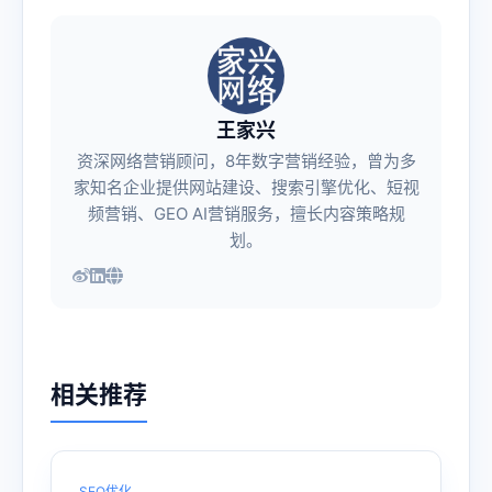
王家兴
资深网络营销顾问，8年数字营销经验，曾为多
家知名企业提供网站建设、搜索引擎优化、短视
频营销、GEO AI营销服务，擅长内容策略规
划。
相关推荐
SEO优化