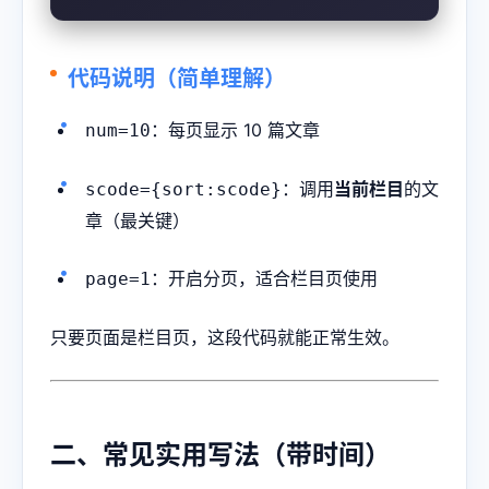
代码说明（简单理解）
：每页显示 10 篇文章
num=10
：调用
当前栏目
的文
scode={sort:scode}
章（最关键）
：开启分页，适合栏目页使用
page=1
只要页面是栏目页，这段代码就能正常生效。
二、常见实用写法（带时间）