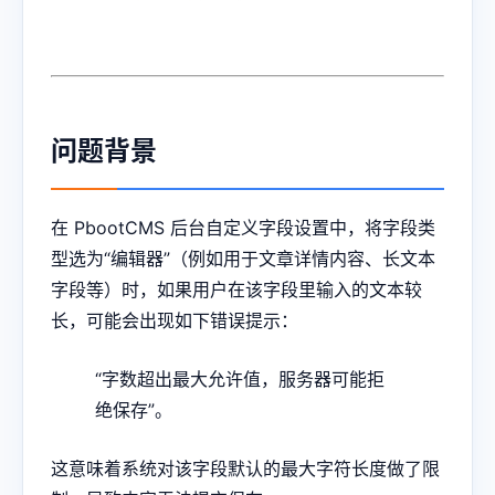
问题背景
在 PbootCMS 后台自定义字段设置中，将字段类
型选为“编辑器”（例如用于文章详情内容、长文本
字段等）时，如果用户在该字段里输入的文本较
长，可能会出现如下错误提示：
“字数超出最大允许值，服务器可能拒
绝保存”。
这意味着系统对该字段默认的最大字符长度做了限