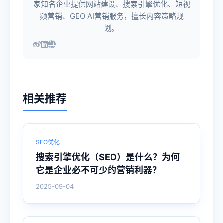
家知名企业提供网站建设、搜索引擎优化、短视
频营销、GEO AI营销服务，擅长内容策略规
划。
相关推荐
SEO优化
搜索引擎优化（SEO）是什么？为何
它是企业必不可少的营销利器？
2025-09-04