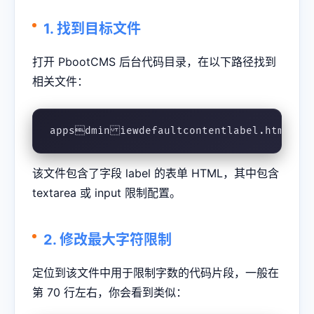
1. 找到目标文件
打开 PbootCMS 后台代码目录，在以下路径找到
相关文件：
appsdminiewdefaultcontentlabel.html
该文件包含了字段 label 的表单 HTML，其中包含
textarea 或 input 限制配置。
2. 修改最大字符限制
定位到该文件中用于限制字数的代码片段，一般在
第 70 行左右，你会看到类似：