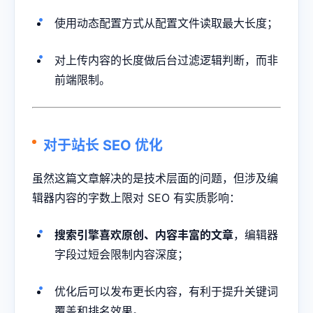
使用动态配置方式从配置文件读取最大长度；
对上传内容的长度做后台过滤逻辑判断，而非
前端限制。
对于站长 SEO 优化
虽然这篇文章解决的是技术层面的问题，但涉及编
辑器内容的字数上限对 SEO 有实质影响：
搜索引擎喜欢原创、内容丰富的文章
，编辑器
字段过短会限制内容深度；
优化后可以发布更长内容，有利于提升关键词
覆盖和排名效果。