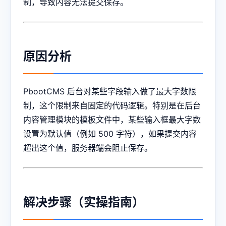
制，导致内容无法提交保存。
原因分析
PbootCMS 后台对某些字段输入做了最大字数限
制，这个限制来自固定的代码逻辑。特别是在后台
内容管理模块的模板文件中，某些输入框最大字数
设置为默认值（例如 500 字符），如果提交内容
超出这个值，服务器端会阻止保存。
解决步骤（实操指南）