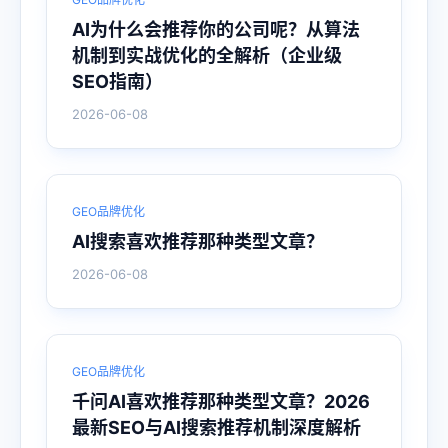
AI为什么会推荐你的公司呢？从算法
机制到实战优化的全解析（企业级
SEO指南）
2026-06-08
GEO品牌优化
AI搜索喜欢推荐那种类型文章？
2026-06-08
GEO品牌优化
千问AI喜欢推荐那种类型文章？2026
最新SEO与AI搜索推荐机制深度解析