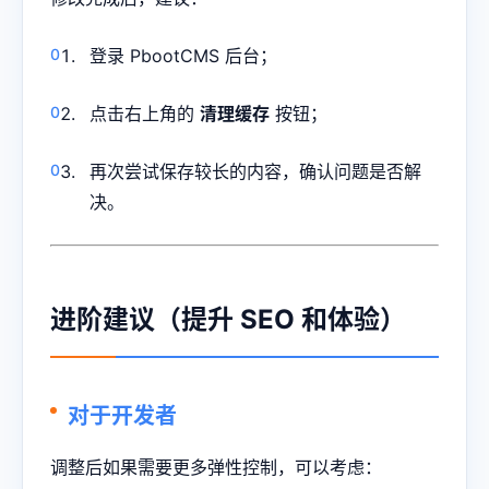
登录 PbootCMS 后台；
点击右上角的
清理缓存
按钮；
再次尝试保存较长的内容，确认问题是否解
决。
进阶建议（提升 SEO 和体验）
对于开发者
调整后如果需要更多弹性控制，可以考虑：