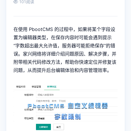
101阅读
在使用 PbootCMS 的过程中，如果将某个字段设
置为编辑器类型，在保存内容时可能会遇到提示
“字数超出最大允许值，服务器可能拒绝保存”的错
误。家兴网络将详细介绍问题原因、解决步骤，并
附带相关代码修改方法，帮助你快速定位并修复该
问题，从而提升后台编辑体验和内容管理效率。