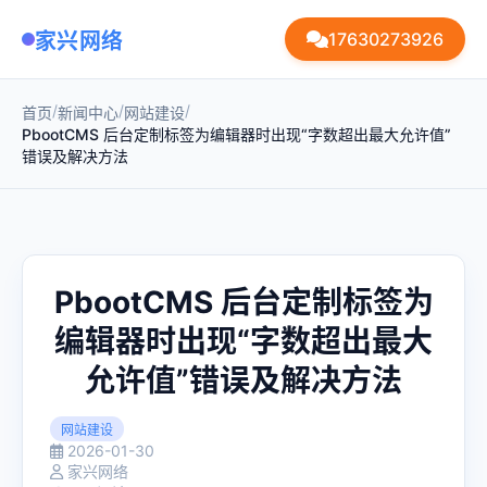
家兴网络
17630273926
/
/
/
首页
新闻中心
网站建设
PbootCMS 后台定制标签为编辑器时出现“字数超出最大允许值”
错误及解决方法
PbootCMS 后台定制标签为
编辑器时出现“字数超出最大
允许值”错误及解决方法
网站建设
2026-01-30
家兴网络