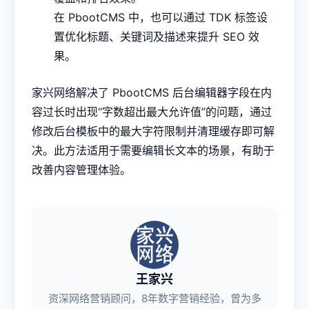
在 PbootCMS 中，也可以通过 TDK 标签设
置优化标题、关键词及描述来提升 SEO 效
果。
家兴网络解决了 PbootCMS 后台编辑器字段在内
容过长时出现“字数超出最大允许值”的问题，通过
修改后台模板中的最大字符限制并清理缓存即可解
决。此方法适用于需要编辑长文本的场景，有助于
改善内容管理体验。
王家兴
资深网络营销顾问，8年数字营销经验，曾为多