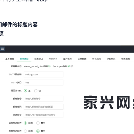
通知邮件的标题内容
项