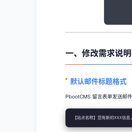
一、修改需求说明
默认邮件标题格式
PbootCMS 留言表单发送
【站点名称】您有新的XXX信息