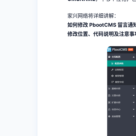
家兴网络将详细讲解：
如何修改 PbootCMS 留言
修改位置、代码说明及注意事