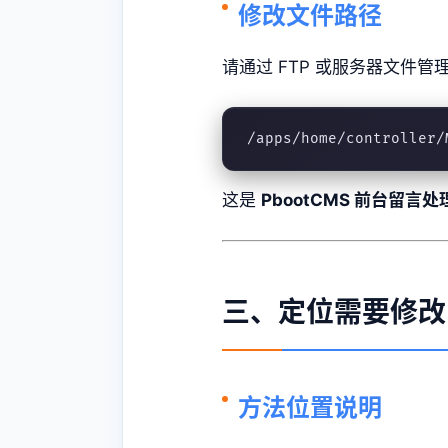
修改文件路径
请通过 FTP 或服务器文件
/apps/home/controller/
这是
PbootCMS 前台留言
三、定位需要修改
方法位置说明