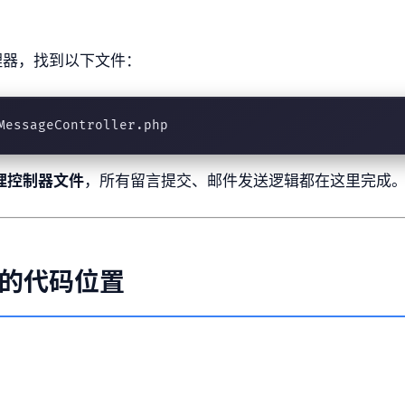
管理器，找到以下文件：
MessageController.php
处理控制器文件
，所有留言提交、邮件发送逻辑都在这里完成
的代码位置