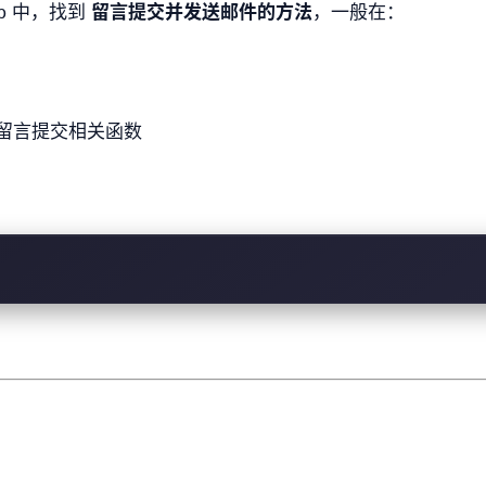
p
中，找到
留言提交并发送邮件的方法
，一般在：
留言提交相关函数