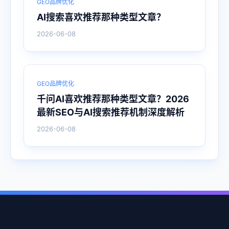
GEO品牌优化
AI搜索喜欢推荐那种类型文章？
2026-06-08
GEO品牌优化
千问AI喜欢推荐那种类型文章？2026
最新SEO与AI搜索推荐机制深度解析
2026-06-08