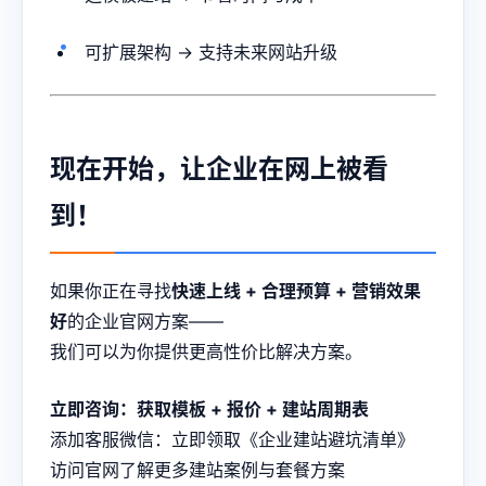
可扩展架构 → 支持未来网站升级
现在开始，让企业在网上被看
到！
如果你正在寻找
快速上线 + 合理预算 + 营销效果
好
的企业官网方案——
我们可以为你提供更高性价比解决方案。
立即咨询：获取模板 + 报价 + 建站周期表
添加客服微信：立即领取《企业建站避坑清单》
访问官网了解更多建站案例与套餐方案