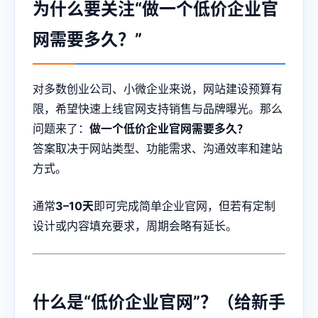
为什么要关注“做一个低价企业官
网需要多久？”
对多数创业公司、小微企业来说，网站建设预算有
限，希望快速上线官网支持销售与品牌曝光。那么
问题来了：
做一个低价企业官网需要多久？
答案取决于网站类型、功能需求、沟通效率和建站
方式。
通常
3–10天
即可完成简单企业官网，但若有定制
设计或内容填充要求，周期会略有延长。
什么是“低价企业官网”？（给新手