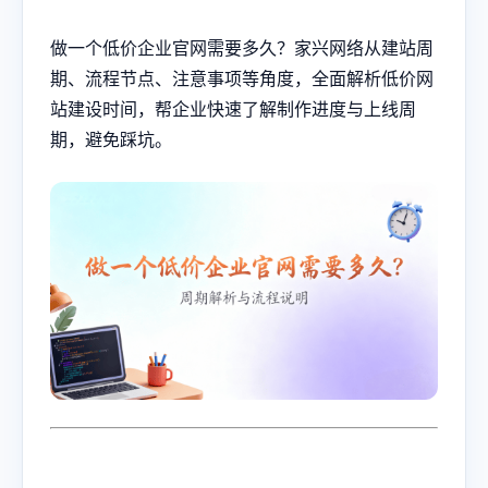
做一个低价企业官网需要多久？家兴网络从建站周
期、流程节点、注意事项等角度，全面解析低价网
站建设时间，帮企业快速了解制作进度与上线周
期，避免踩坑。