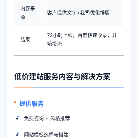
内容来
客户提供文字+我司优化排版
源
72小时上线，百度快速收录，开
结果
始投流
低价建站服务内容与解决方案
提供服务
免费咨询 + 风格推荐
网站模板选择与搭建