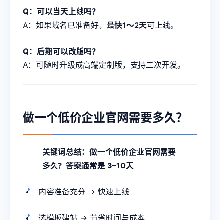
Q：可以当天上线吗？
A：如果域名已准备好，
最快1～2天
可上线。
Q：后期可以改版吗？
A：可随时升级成高端定制版，支持二次开发。
做一个低价企业官网需要多久？
关键词总结：做一个低价企业官网需要
多久？答案通常是 3–10天
内容准备充分 → 快速上线
选模板建站 → 节省时间与成本