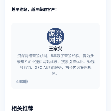
越早建站，越早获取客户！
王家兴
资深网络营销顾问，8年数字营销经验，曾为多
家知名企业提供网站建设、搜索引擎优化、短视
频营销、GEO AI营销服务，擅长内容策略规
划。
相关推荐