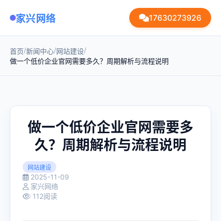
家兴网络
17630273926
/
/
/
首页
新闻中心
网站建设
做一个低价企业官网需要多久？周期解析与流程说明
做一个低价企业官网需要多
久？周期解析与流程说明
网站建设
2025-11-09
家兴网络
112阅读