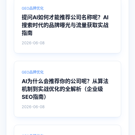
GEO品牌优化
提问AI如何才能推荐公司名称呢？AI
搜索时代的品牌曝光与流量获取实战
指南
2026-06-08
GEO品牌优化
AI为什么会推荐你的公司呢？从算法
机制到实战优化的全解析（企业级
SEO指南）
2026-06-08