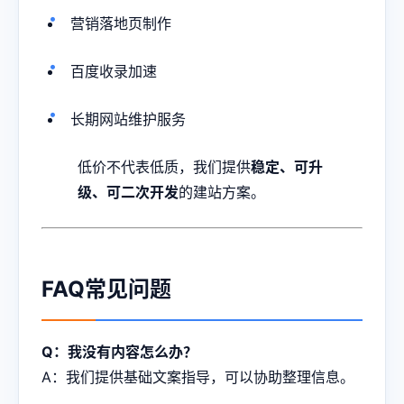
营销落地页制作
百度收录加速
长期网站维护服务
低价不代表低质，我们提供
稳定、可升
级、可二次开发
的建站方案。
FAQ常见问题
Q：我没有内容怎么办？
A：我们提供基础文案指导，可以协助整理信息。