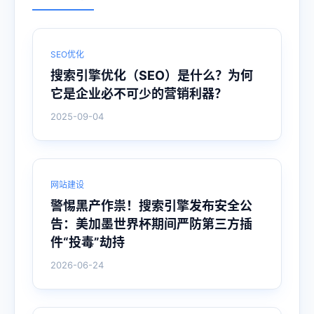
SEO优化
搜索引擎优化（SEO）是什么？为何
它是企业必不可少的营销利器？
2025-09-04
网站建设
警惕黑产作祟！搜索引擎发布安全公
告：美加墨世界杯期间严防第三方插
件“投毒”劫持
2026-06-24