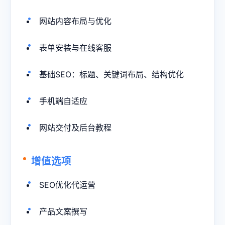
网站内容布局与优化
表单安装与在线客服
基础SEO：标题、关键词布局、结构优化
手机端自适应
网站交付及后台教程
增值选项
SEO优化代运营
产品文案撰写