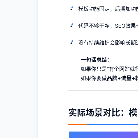
模板功能固定，后期加功
代码不够干净，SEO效果
没有持续维护会影响长期
一句话总结：
如果你只是“有个网站就
如果你要做
品牌+流量+
实际场景对比：模板