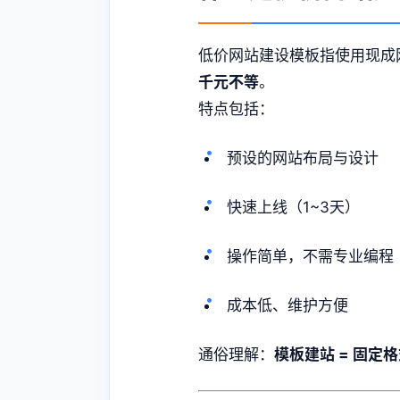
低价网站建设模板指使用现成
千元不等
。
特点包括：
预设的网站布局与设计
快速上线（1~3天）
操作简单，不需专业编程
成本低、维护方便
通俗理解：
模板建站 = 固定格