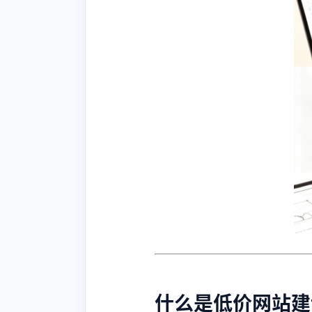
什么是低价网站建