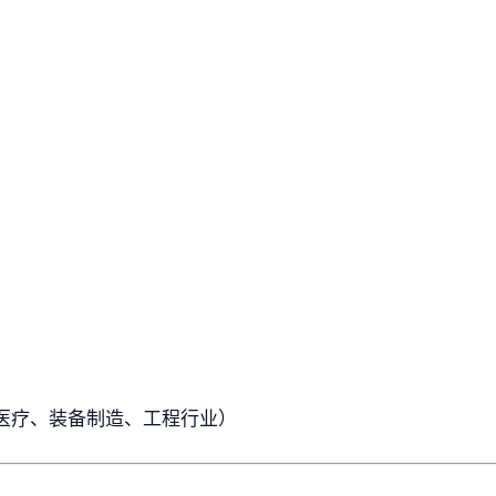
医疗、装备制造、工程行业）