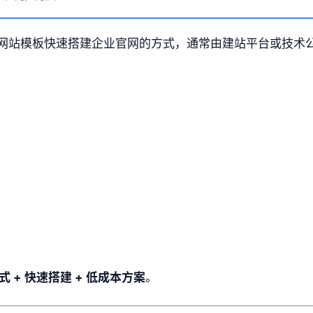
网站模板快速搭建企业官网的方式，通常由建站平台或技术
式 + 快速搭建 + 低成本方案
。