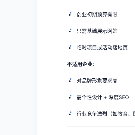
创业初期预算有限
只需基础展示网站
临时项目或活动落地页
不适用企业：
对品牌形象要求高
需个性设计 + 深度SEO
行业竞争激烈（如教育、