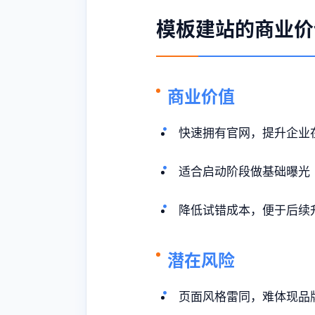
模板建站的商业价
商业价值
快速拥有官网，提升企业
适合启动阶段做基础曝光
降低试错成本，便于后续
潜在风险
页面风格雷同，难体现品