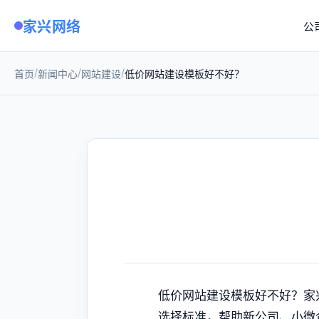
家兴网络
公
/
/
/
首页
新闻中心
网站建设
低价网站建设模板好不好？
低价网站建设模板好不好？家
选择标准，帮助新公司、小微