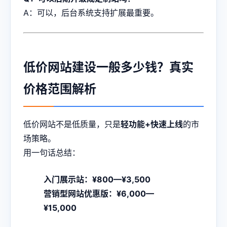
A：可以，后台系统支持扩展最重要。
低价网站建设一般多少钱？真实
价格范围解析
低价网站不是低质量，只是
轻功能+快速上线
的市
场策略。
用一句话总结：
入门展示站：¥800—¥3,500
营销型网站优惠版：¥6,000—
¥15,000