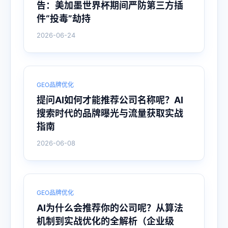
告：美加墨世界杯期间严防第三方插
件“投毒”劫持
2026-06-24
GEO品牌优化
提问AI如何才能推荐公司名称呢？AI
搜索时代的品牌曝光与流量获取实战
指南
2026-06-08
GEO品牌优化
AI为什么会推荐你的公司呢？从算法
机制到实战优化的全解析（企业级