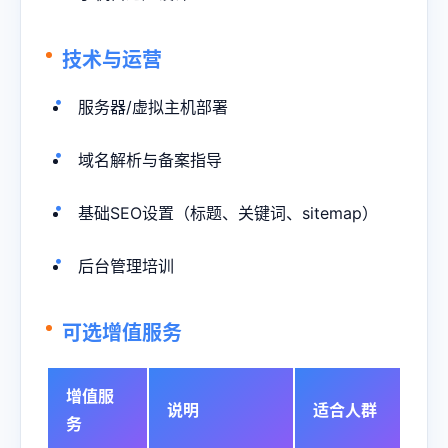
技术与运营
服务器/虚拟主机部署
域名解析与备案指导
基础SEO设置（标题、关键词、sitemap）
后台管理培训
可选增值服务
增值服
说明
适合人群
务