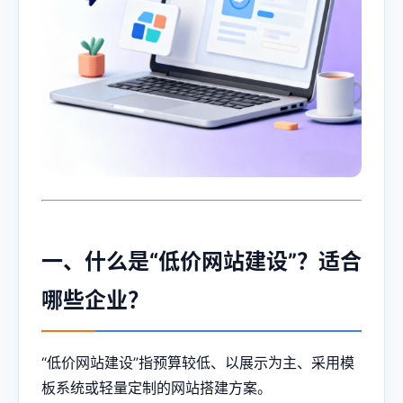
一、什么是“低价网站建设”？适合
哪些企业？
“低价网站建设”指预算较低、以展示为主、采用模
板系统或轻量定制的网站搭建方案。