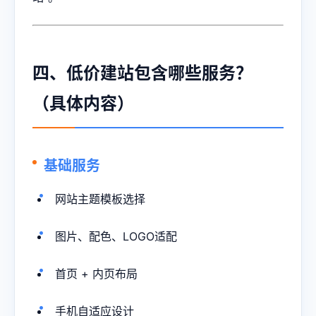
四、低价建站包含哪些服务？
（具体内容）
基础服务
网站主题模板选择
图片、配色、LOGO适配
首页 + 内页布局
手机自适应设计