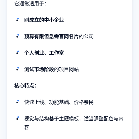
它通常适用于：
刚成立的中小企业
预算有限但急需官网名片
的公司
个人创业、工作室
测试市场阶段
的项目网站
核心特点：
快速上线、功能基础、价格亲民
视觉与结构基于主题模板，适当调整配色与内
容