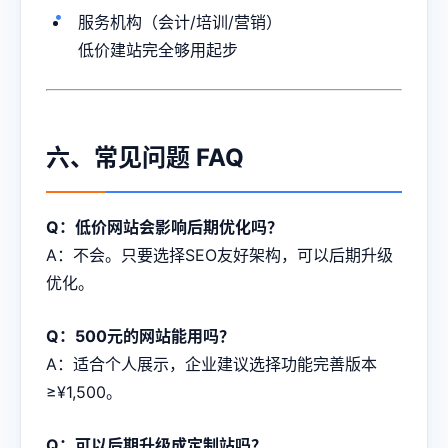
服务机构（会计/培训/营销）
低价建站完全够用起步
六、常见问题 FAQ
Q：低价网站会影响后期优化吗？
A：不会。只要选择SEO友好架构，可以后期升级
优化。
Q：500元的网站能用吗？
A：适合个人展示，企业建议选择功能完善版本
≥¥1,500。
Q：可以后期升级成定制站吗？