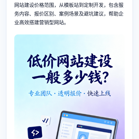
网站建设价格范围，从模板站到定制开发，包含服
务内容、报价区别、案例场景及避坑建议，帮助企
业高效搭建营销型网站。