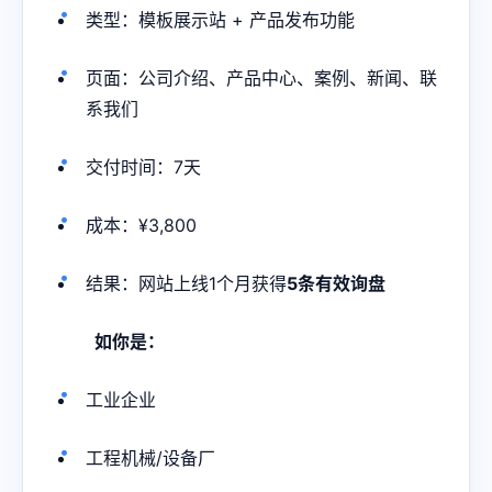
类型：模板展示站 + 产品发布功能
页面：公司介绍、产品中心、案例、新闻、联
系我们
交付时间：7天
成本：¥3,800
结果：网站上线1个月获得
5条有效询盘
如你是：
工业企业
工程机械/设备厂