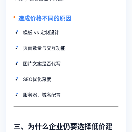
造成价格不同的原因
模板 vs 定制设计
页面数量与交互功能
图片文案是否代写
SEO优化深度
服务器、域名配置
三、为什么企业仍要选择低价建