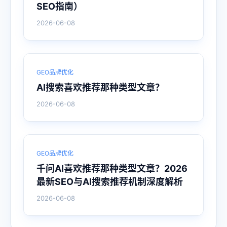
SEO指南）
2026-06-08
GEO品牌优化
AI搜索喜欢推荐那种类型文章？
2026-06-08
GEO品牌优化
千问AI喜欢推荐那种类型文章？2026
最新SEO与AI搜索推荐机制深度解析
2026-06-08