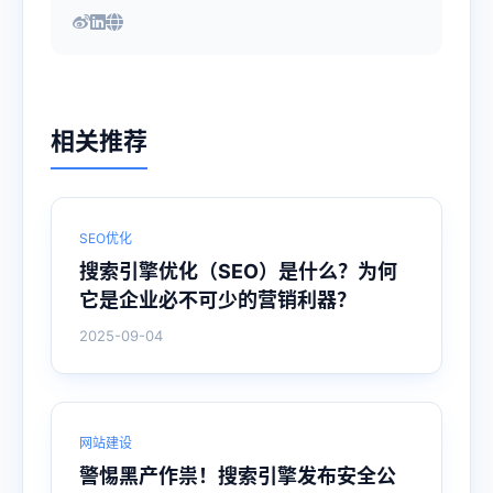
相关推荐
SEO优化
搜索引擎优化（SEO）是什么？为何
它是企业必不可少的营销利器？
2025-09-04
网站建设
警惕黑产作祟！搜索引擎发布安全公