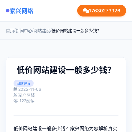
家兴网络
17630273926
/
/
/
首页
新闻中心
网站建设
低价网站建设一般多少钱？
低价网站建设一般多少钱？
网站建设
2025-11-06
家兴网络
122阅读
低价网站建设一般多少钱？家兴网络为您解析真实