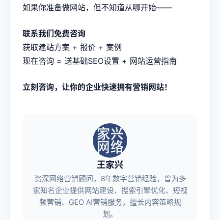
如果你准备做网站，但不知道从哪开始——
联系我们免费咨询
获取建站方案 + 报价 + 案例
现在咨询 = 送基础SEO设置 + 网站运营指南
立刻咨询，让你的企业快速拥有营销网站！
王家兴
资深网络营销顾问，8年数字营销经验，曾为多
家知名企业提供网站建设、搜索引擎优化、短视
频营销、GEO AI营销服务，擅长内容策略规
划。