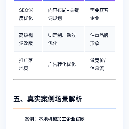
SEO深
内容布局+关键
需要获客
度优化
词规划
企业
高级视
UI定制、动效
注重品牌
觉改版
优化
形象
推广落
做竞价/
广告转化优化
地页
信息流
五、真实案例场景解析
案例：本地机械加工企业官网