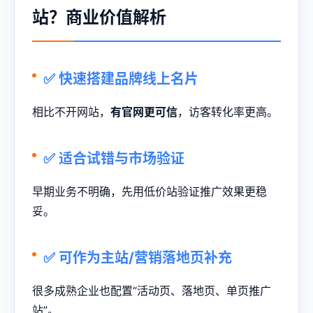
站？商业价值解析
✅ 快速搭建品牌线上名片
相比不开网站，
有官网更可信
，访客转化率更高。
✅ 适合试错与市场验证
早期业务不明确，先用低价站验证推广效果更稳
妥。
✅ 可作为主站/营销落地页补充
很多成熟企业也配置“活动页、落地页、单页推广
站”。