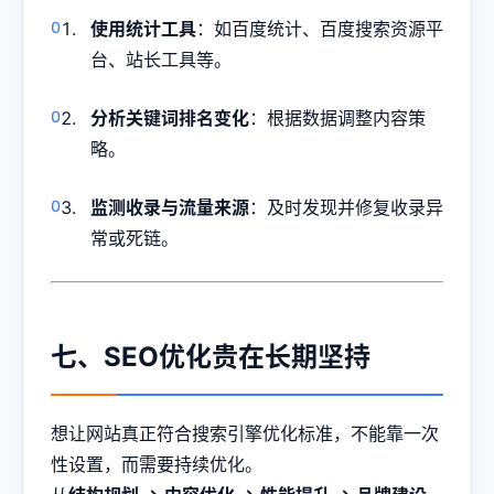
使用统计工具
：如百度统计、百度搜索资源平
台、站长工具等。
分析关键词排名变化
：根据数据调整内容策
略。
监测收录与流量来源
：及时发现并修复收录异
常或死链。
七、SEO优化贵在长期坚持
想让网站真正符合搜索引擎优化标准，不能靠一次
性设置，而需要持续优化。