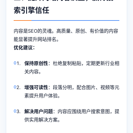
索引擎信任
内容是SEO的灵魂。高质量、原创、有价值的内容
能显著提升网站排名。
优化建议：
保持原创性
：杜绝复制粘贴，定期更新行业相
关内容。
增强可读性
：段落分明，配合图片、视频等元
素提升用户体验。
解决用户问题
：内容应围绕用户搜索意图，提
供实用解决方案。