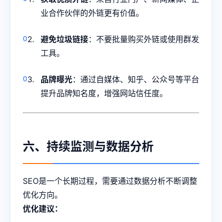
业合作伙伴的外链更有价值。
避免垃圾链接
：不要批量购买外链或使用群发
工具。
品牌曝光
：通过自媒体、知乎、公众号等平台
提升品牌知名度，增强网站信任度。
六、持续监测与数据分析
SEO是一个长期过程，需要通过数据分析不断调整
优化方向。
优化建议：