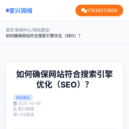
家兴网络
17630273926
/
/
/
首页
新闻中心
网站建设
如何确保网站符合搜索引擎优化（SEO）？
如何确保网站符合搜索引擎
优化（SEO）？
网站建设
2025-10-06
家兴网络
105阅读