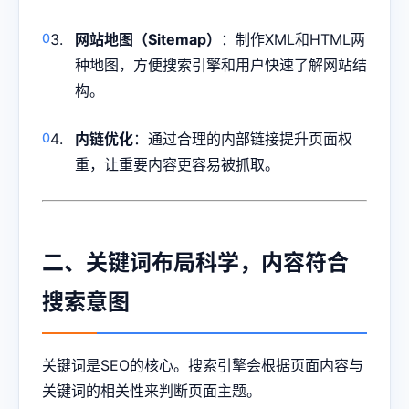
网站地图（Sitemap）
：制作XML和HTML两
种地图，方便搜索引擎和用户快速了解网站结
构。
内链优化
：通过合理的内部链接提升页面权
重，让重要内容更容易被抓取。
二、关键词布局科学，内容符合
搜索意图
关键词是SEO的核心。搜索引擎会根据页面内容与
关键词的相关性来判断页面主题。