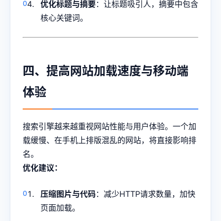
优化标题与摘要
：让标题吸引人，摘要中包含
核心关键词。
四、提高网站加载速度与移动端
体验
搜索引擎越来越重视网站性能与用户体验。一个加
载缓慢、在手机上排版混乱的网站，将直接影响排
名。
优化建议：
压缩图片与代码
：减少HTTP请求数量，加快
页面加载。