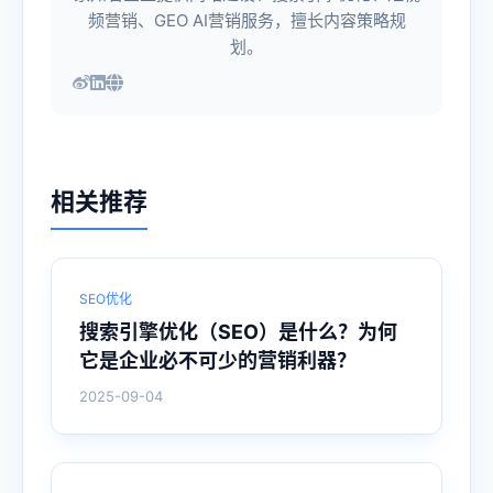
频营销、GEO AI营销服务，擅长内容策略规
划。
相关推荐
SEO优化
搜索引擎优化（SEO）是什么？为何
它是企业必不可少的营销利器？
2025-09-04