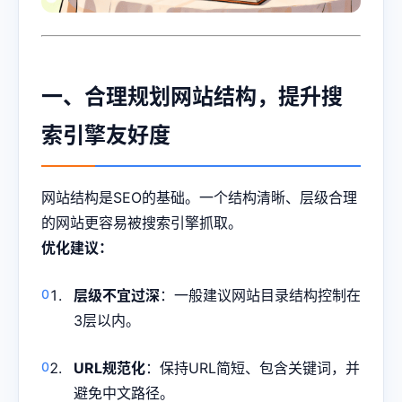
一、合理规划网站结构，提升搜
索引擎友好度
网站结构是SEO的基础。一个结构清晰、层级合理
的网站更容易被搜索引擎抓取。
优化建议：
层级不宜过深
：一般建议网站目录结构控制在
3层以内。
URL规范化
：保持URL简短、包含关键词，并
避免中文路径。