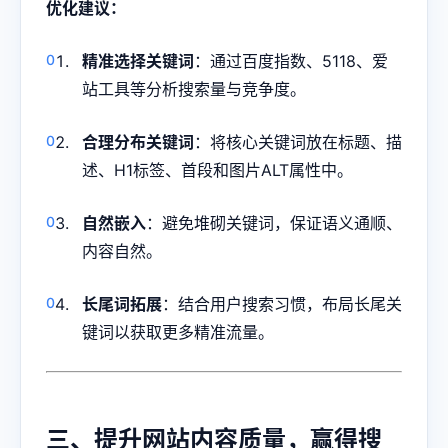
优化建议：
精准选择关键词
：通过百度指数、5118、爱
站工具等分析搜索量与竞争度。
合理分布关键词
：将核心关键词放在标题、描
述、H1标签、首段和图片ALT属性中。
自然嵌入
：避免堆砌关键词，保证语义通顺、
内容自然。
长尾词拓展
：结合用户搜索习惯，布局长尾关
键词以获取更多精准流量。
三、提升网站内容质量，赢得搜