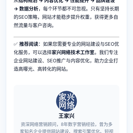
从
结构规划 → 内容优化 → 性能提升 → 品牌建设
→ 数据分析
，每个环节都不可忽视。只有坚持长期
的SEO策略，网站才能稳步提升权重，获得更多自
然流量与客户咨询。
✅
推荐阅读
：如果您需要专业的网站建设与SEO优
化服务，可以选择
家兴网络技术工作室
。我们专注
企业网站建设、SEO推广与内容优化，助力企业打
造高曝光、高转化的网站。
王家兴
资深网络营销顾问，8年数字营销经验，曾为多
家知名企业提供网站建设、搜索引擎优化、短视