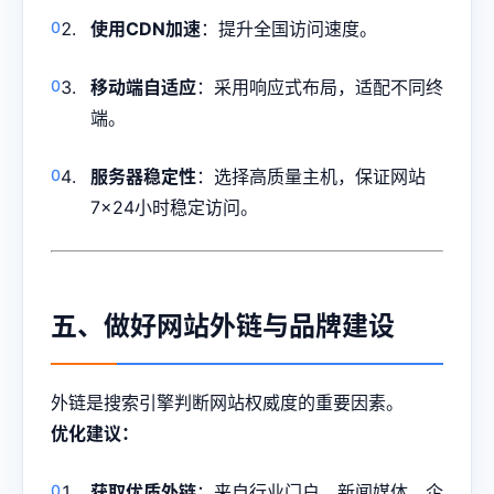
使用CDN加速
：提升全国访问速度。
移动端自适应
：采用响应式布局，适配不同终
端。
服务器稳定性
：选择高质量主机，保证网站
7×24小时稳定访问。
五、做好网站外链与品牌建设
外链是搜索引擎判断网站权威度的重要因素。
优化建议：
获取优质外链
：来自行业门户、新闻媒体、企