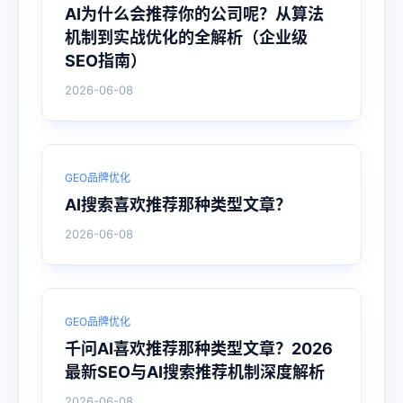
AI为什么会推荐你的公司呢？从算法
机制到实战优化的全解析（企业级
SEO指南）
2026-06-08
GEO品牌优化
AI搜索喜欢推荐那种类型文章？
2026-06-08
GEO品牌优化
千问AI喜欢推荐那种类型文章？2026
最新SEO与AI搜索推荐机制深度解析
2026-06-08