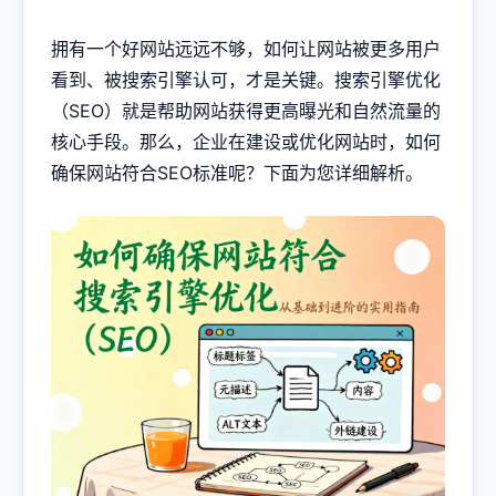
拥有一个好网站远远不够，如何让网站被更多用户
看到、被搜索引擎认可，才是关键。搜索引擎优化
（SEO）就是帮助网站获得更高曝光和自然流量的
核心手段。那么，企业在建设或优化网站时，如何
确保网站符合SEO标准呢？下面为您详细解析。