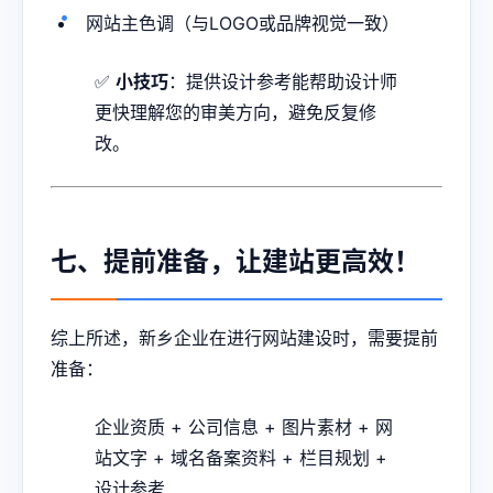
网站主色调（与LOGO或品牌视觉一致）
✅
小技巧
：提供设计参考能帮助设计师
更快理解您的审美方向，避免反复修
改。
七、提前准备，让建站更高效！
综上所述，新乡企业在进行网站建设时，需要提前
准备：
企业资质 + 公司信息 + 图片素材 + 网
站文字 + 域名备案资料 + 栏目规划 +
设计参考