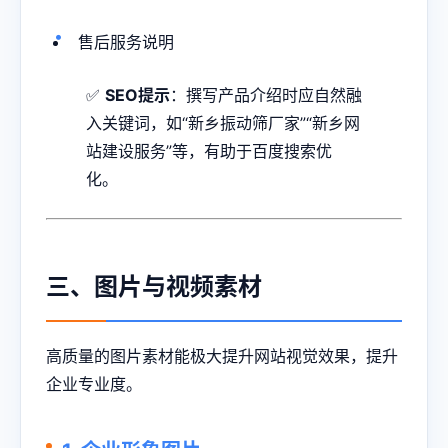
售后服务说明
✅
SEO提示
：撰写产品介绍时应自然融
入关键词，如“新乡振动筛厂家”“新乡网
站建设服务”等，有助于百度搜索优
化。
三、图片与视频素材
高质量的图片素材能极大提升网站视觉效果，提升
企业专业度。