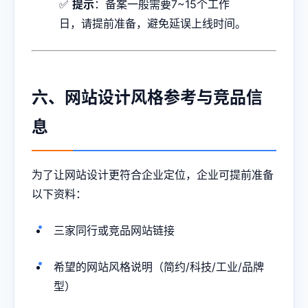
✅
提示
：备案一般需要7~15个工作
日，请提前准备，避免延误上线时间。
六、网站设计风格参考与竞品信
息
为了让网站设计更符合企业定位，企业可提前准备
以下资料：
三家同行或竞品网站链接
希望的网站风格说明（简约/科技/工业/品牌
型）