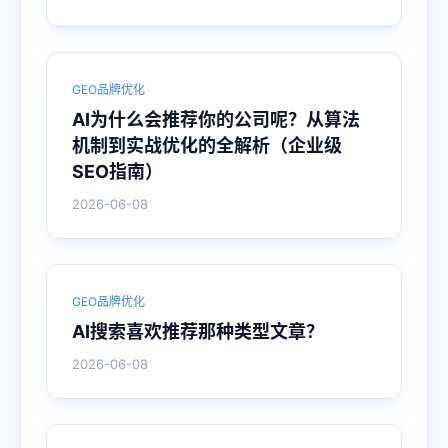
GEO品牌优化
AI为什么会推荐你的公司呢？从算法
机制到实战优化的全解析（企业级
SEO指南）
2026-06-08
GEO品牌优化
AI搜索喜欢推荐那种类型文章？
2026-06-08