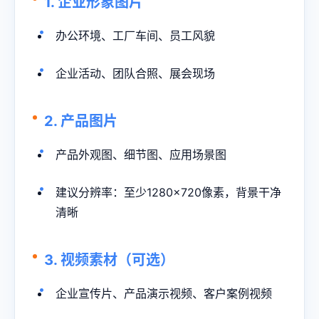
1. 企业形象图片
办公环境、工厂车间、员工风貌
企业活动、团队合照、展会现场
2. 产品图片
产品外观图、细节图、应用场景图
建议分辨率：至少1280×720像素，背景干净
清晰
3. 视频素材（可选）
企业宣传片、产品演示视频、客户案例视频