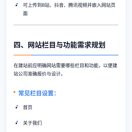
可上传到B站、抖音、腾讯视频并嵌入网站页
面
四、网站栏目与功能需求规划
在建站前应明确网站需要哪些栏目和功能，以便建
站公司准确报价与设计。
常见栏目设置：
首页
关于我们