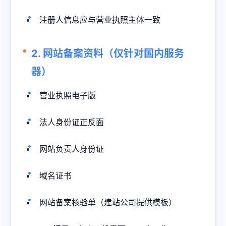
注册人信息应与营业执照主体一致
2. 网站备案资料（仅针对国内服务
器）
营业执照电子版
法人身份证正反面
网站负责人身份证
域名证书
网站备案核验单（建站公司提供模板）