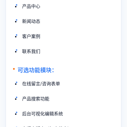
产品中心
新闻动态
客户案例
联系我们
可选功能模块：
在线留言/咨询表单
产品搜索功能
后台可视化编辑系统