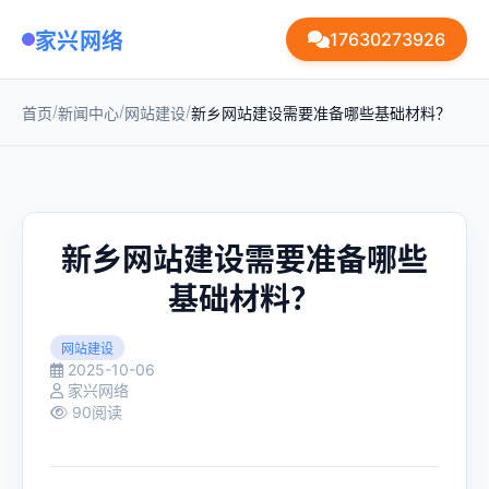
家兴网络
17630273926
/
/
/
首页
新闻中心
网站建设
新乡网站建设需要准备哪些基础材料？
新乡网站建设需要准备哪些
基础材料？
网站建设
2025-10-06
家兴网络
90阅读