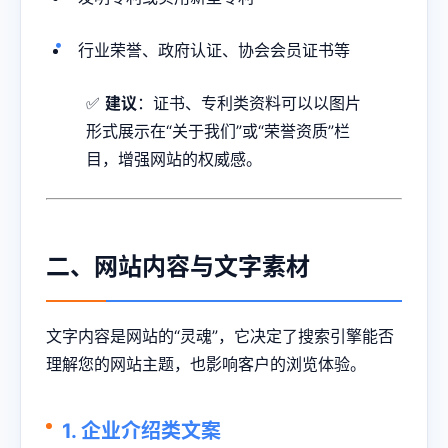
行业荣誉、政府认证、协会会员证书等
✅
建议
：证书、专利类资料可以以图片
形式展示在“关于我们”或“荣誉资质”栏
目，增强网站的权威感。
二、网站内容与文字素材
文字内容是网站的“灵魂”，它决定了搜索引擎能否
理解您的网站主题，也影响客户的浏览体验。
1. 企业介绍类文案