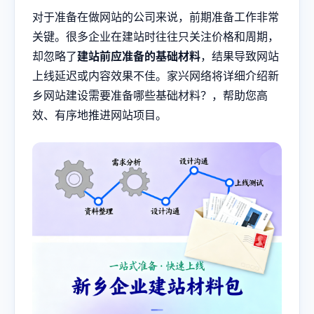
对于准备在做网站的公司来说，前期准备工作非常
关键。很多企业在建站时往往只关注价格和周期，
却忽略了
建站前应准备的基础材料
，结果导致网站
上线延迟或内容效果不佳。家兴网络将详细介绍
新
乡网站建设
需要准备哪些基础材料？，帮助您高
效、有序地推进网站项目。