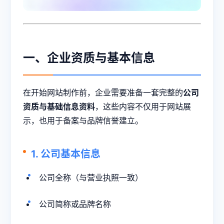
一、企业资质与基本信息
在开始网站制作前，企业需要准备一套完整的
公司
资质与基础信息资料
，这些内容不仅用于网站展
示，也用于备案与品牌信誉建立。
1. 公司基本信息
公司全称（与营业执照一致）
公司简称或品牌名称