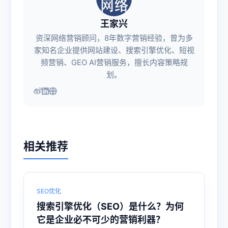
王家兴
资深网络营销顾问，8年数字营销经验，曾为多
家知名企业提供网站建设、搜索引擎优化、短视
频营销、GEO AI营销服务，擅长内容策略规
划。
相关推荐
SEO优化
搜索引擎优化（SEO）是什么？为何
它是企业必不可少的营销利器？