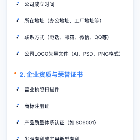
公司成立时间
所在地址（办公地址、工厂地址等）
联系方式（电话、邮箱、微信、QQ等）
公司LOGO矢量文件（AI、PSD、PNG格式）
2. 企业资质与荣誉证书
营业执照扫描件
商标注册证
产品质量体系认证（如ISO9001）
发明专利或实用新型专利