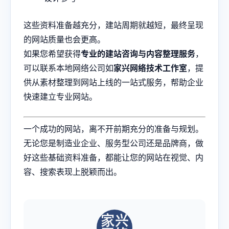
这些资料准备越充分，建站周期就越短，最终呈现
的网站质量也会更高。
如果您希望获得
专业的建站咨询与内容整理服务
，
可以联系本地网络公司如
家兴网络技术工作室
，提
供从素材整理到网站上线的一站式服务，帮助企业
快速建立专业网站。
一个成功的网站，离不开前期充分的准备与规划。
无论您是制造业企业、服务型公司还是品牌商，做
好这些基础资料准备，都能让您的网站在视觉、内
容、搜索表现上脱颖而出。