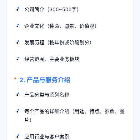
公司简介（300~500字）
企业文化（使命、愿景、价值观）
发展历程（按年份或阶段划分）
经营范围、主要业务板块
2. 产品与服务介绍
产品分类与系列名称
每个产品的详细介绍（用途、特点、参数、图
片）
应用行业与客户案例