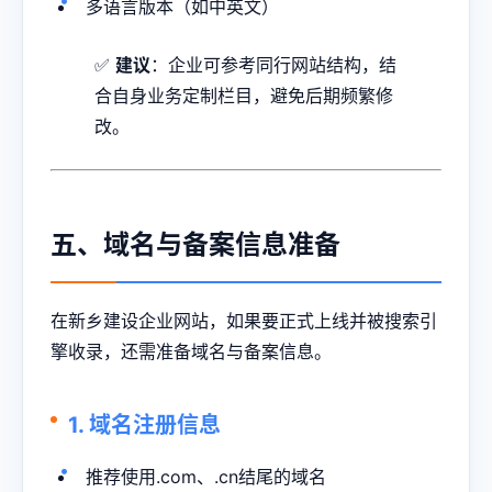
多语言版本（如中英文）
✅
建议
：企业可参考同行网站结构，结
合自身业务定制栏目，避免后期频繁修
改。
五、域名与备案信息准备
在新乡建设企业网站，如果要正式上线并被搜索引
擎收录，还需准备域名与备案信息。
1. 域名注册信息
推荐使用.com、.cn结尾的域名