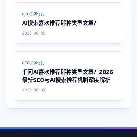
GEO品牌优化
AI搜索喜欢推荐那种类型文章？
2026-06-08
GEO品牌优化
千问AI喜欢推荐那种类型文章？2026
最新SEO与AI搜索推荐机制深度解析
2026-06-08