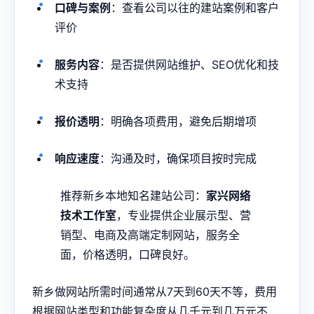
口碑与案例
：查看公司以往的建站案例和客户
评价
服务内容
：是否提供网站维护、SEO优化和技
术支持
报价透明
：明确各项费用，避免后期增项
响应速度
：沟通及时，确保项目按时完成
推荐新乡本地知名建站公司：
家兴网络
技术工作室
，专业提供企业展示型、营
销型、电商及高端定制网站，服务全
面，价格透明，口碑良好。
新乡做网站所需时间通常从7天到60天不等，费用
根据网站类型和功能复杂度从几千元到几万元不