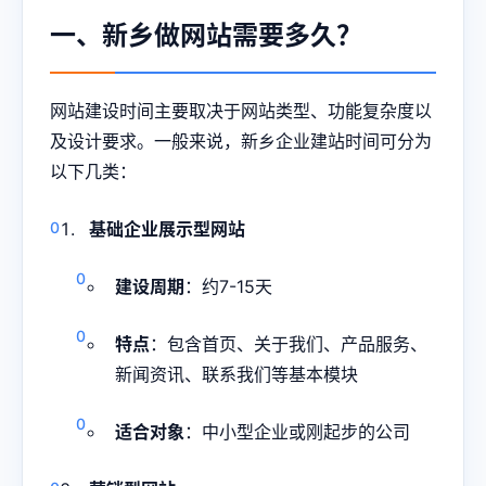
一、新乡做网站需要多久？
网站建设时间主要取决于网站类型、功能复杂度以
及设计要求。一般来说，新乡企业建站时间可分为
以下几类：
基础企业展示型网站
建设周期
：约7-15天
特点
：包含首页、关于我们、产品服务、
新闻资讯、联系我们等基本模块
适合对象
：中小型企业或刚起步的公司