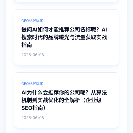
GEO品牌优化
提问AI如何才能推荐公司名称呢？AI
搜索时代的品牌曝光与流量获取实战
指南
2026-06-08
GEO品牌优化
AI为什么会推荐你的公司呢？从算法
机制到实战优化的全解析（企业级
SEO指南）
2026-06-08