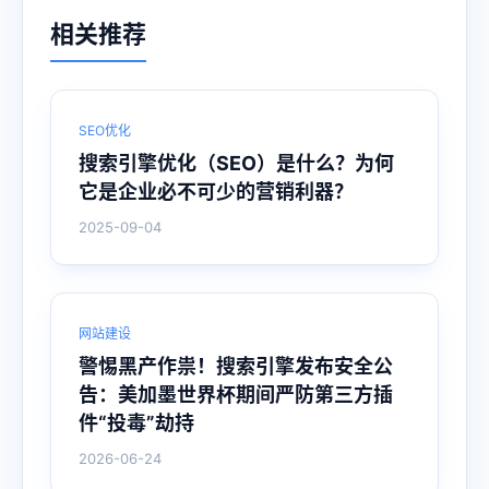
相关推荐
SEO优化
搜索引擎优化（SEO）是什么？为何
它是企业必不可少的营销利器？
2025-09-04
网站建设
警惕黑产作祟！搜索引擎发布安全公
告：美加墨世界杯期间严防第三方插
件“投毒”劫持
2026-06-24