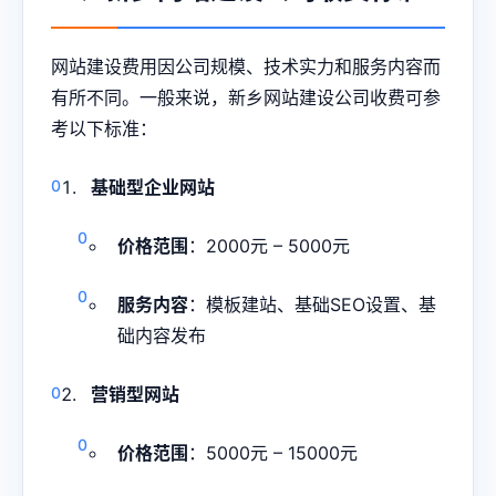
网站建设费用因公司规模、技术实力和服务内容而
有所不同。一般来说，新乡网站建设公司收费可参
考以下标准：
基础型企业网站
价格范围
：2000元 – 5000元
服务内容
：模板建站、基础SEO设置、基
础内容发布
营销型网站
价格范围
：5000元 – 15000元