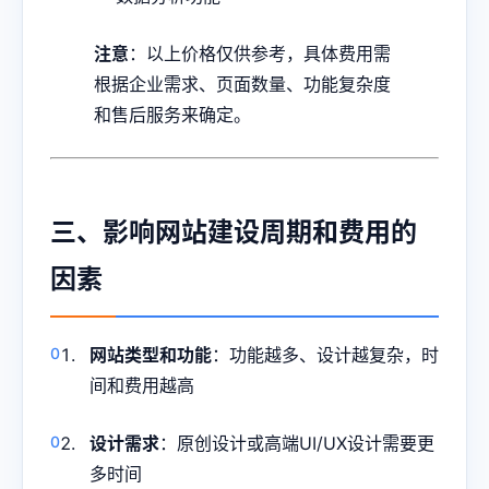
注意
：以上价格仅供参考，具体费用需
根据企业需求、页面数量、功能复杂度
和售后服务来确定。
三、影响网站建设周期和费用的
因素
网站类型和功能
：功能越多、设计越复杂，时
间和费用越高
设计需求
：原创设计或高端UI/UX设计需要更
多时间