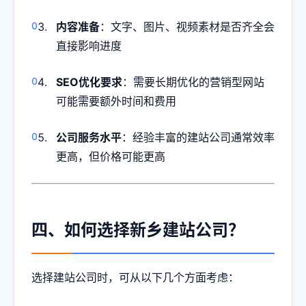
内容准备
：文字、图片、视频素材是否齐全会
直接影响进度
SEO优化要求
：需要长期优化的营销型网站
可能需要额外时间和费用
公司服务水平
：经验丰富的建站公司通常效率
更高，但价格可能更高
四、如何选择新乡建站公司？
选择建站公司时，可从以下几个方面考虑：