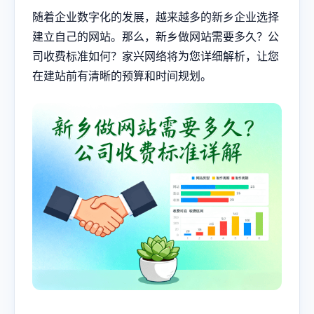
随着企业数字化的发展，越来越多的新乡企业选择
建立自己的网站。那么，新乡做网站需要多久？公
司收费标准如何？家兴网络将为您详细解析，让您
在建站前有清晰的预算和时间规划。