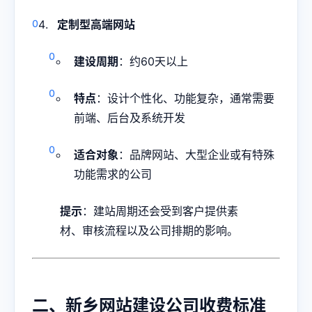
定制型高端网站
建设周期
：约60天以上
特点
：设计个性化、功能复杂，通常需要
前端、后台及系统开发
适合对象
：品牌网站、大型企业或有特殊
功能需求的公司
提示
：建站周期还会受到客户提供素
材、审核流程以及公司排期的影响。
二、
新乡网站建设
公司收费标准