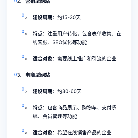
营销型网站
建设周期
：约15-30天
特点
：注重用户转化，包含表单收集、在
线客服、SEO优化等功能
适合对象
：需要线上推广和引流的企业
电商型网站
建设周期
：约30-60天
特点
：包含商品展示、购物车、支付系
统、会员管理等功能
适合对象
：希望在线销售产品的企业