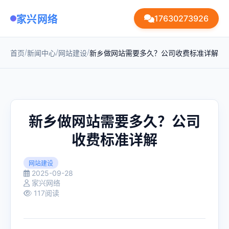
家兴网络
17630273926
/
/
/
首页
新闻中心
网站建设
新乡做网站需要多久？公司收费标准详解
新乡做网站需要多久？公司
收费标准详解
网站建设
2025-09-28
家兴网络
117阅读