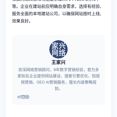
等。企业在建站前应明确自身需求，选择有经验、
服务全面的本地建站公司，以确保网站按时上线、
效果良好。
王家兴
资深网络营销顾问，8年数字营销经验，曾为多
家知名企业提供网站建设、搜索引擎优化、短视
频营销、GEO AI营销服务，擅长内容策略规
划。