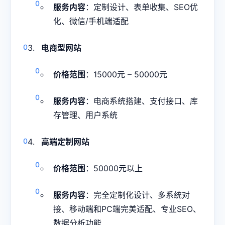
服务内容
：定制设计、表单收集、SEO优
化、微信/手机端适配
电商型网站
价格范围
：15000元 – 50000元
服务内容
：电商系统搭建、支付接口、库
存管理、用户系统
高端定制网站
价格范围
：50000元以上
服务内容
：完全定制化设计、多系统对
接、移动端和PC端完美适配、专业SEO、
数据分析功能