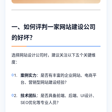
一、如何评判一家网站建设公司
的好坏？
选择网站设计公司时，建议关注以下五个关键维
度：
案例实力
：是否有丰富的企业网站、电商平
台、营销型网站建设经验？
技术团队
：是否具备前端、后端、UI设计、
SEO优化等专业人员？