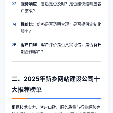
服务响应
：售后是否及时？是否能快速响应客
户需求？
性价比
：价格是否透明合理？是否提供定制化
服务？
客户口碑
：客户评价是否真实可信，是否有长
期合作客户？
二、2025年
新乡网站建设
公司十
大推荐榜单
根据技术实力、客户口碑、服务质量与行业经验等