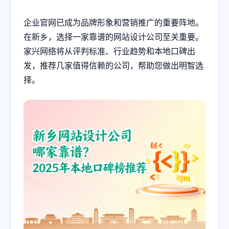
企业官网已成为品牌形象和营销推广的重要阵地。
在新乡，选择一家靠谱的网站设计公司至关重要。
家兴网络将从评判标准、行业趋势和本地口碑出
发，推荐几家值得信赖的公司，帮助您做出明智选
择。