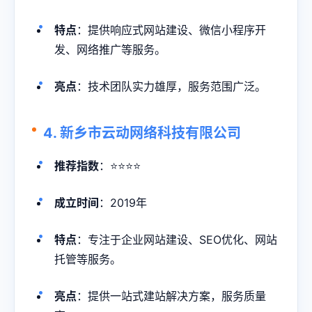
特点
：提供响应式网站建设、微信小程序开
发、网络推广等服务。
亮点
：技术团队实力雄厚，服务范围广泛。
4. 新乡市云动网络科技有限公司
推荐指数
：⭐⭐⭐⭐
成立时间
：2019年
特点
：专注于企业网站建设、SEO优化、网站
托管等服务。
亮点
：提供一站式建站解决方案，服务质量