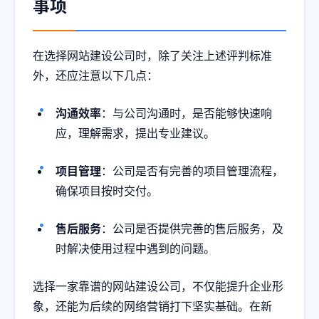
事项
在选择网站建设公司时，除了关注上述评判标准
外，还应注意以下几点：
沟通效率
：与公司沟通时，是否能够快速响
应，理解需求，提出专业建议。
项目管理
：公司是否有完善的项目管理流程，
确保项目按时交付。
售后服务
：公司是否提供完善的售后服务，及
时解决使用过程中遇到的问题。
选择一家靠谱的网站建设公司，不仅能提升企业形
象，还能为后续的网络营销打下坚实基础。在新