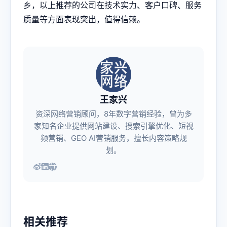
乡，以上推荐的公司在技术实力、客户口碑、服务
质量等方面表现突出，值得信赖。
王家兴
资深网络营销顾问，8年数字营销经验，曾为多
家知名企业提供网站建设、搜索引擎优化、短视
频营销、GEO AI营销服务，擅长内容策略规
划。
相关推荐