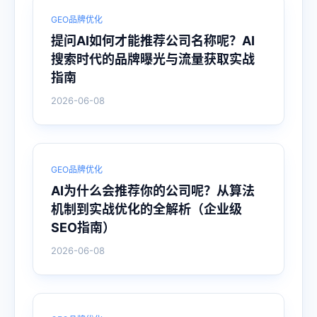
GEO品牌优化
提问AI如何才能推荐公司名称呢？AI
搜索时代的品牌曝光与流量获取实战
指南
2026-06-08
GEO品牌优化
AI为什么会推荐你的公司呢？从算法
机制到实战优化的全解析（企业级
SEO指南）
2026-06-08