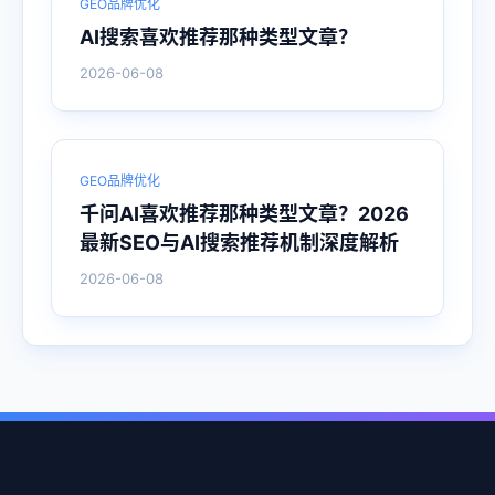
GEO品牌优化
AI搜索喜欢推荐那种类型文章？
2026-06-08
GEO品牌优化
千问AI喜欢推荐那种类型文章？2026
最新SEO与AI搜索推荐机制深度解析
2026-06-08