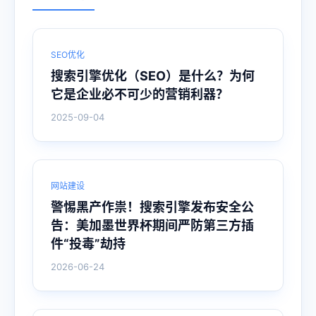
SEO优化
搜索引擎优化（SEO）是什么？为何
它是企业必不可少的营销利器？
2025-09-04
网站建设
警惕黑产作祟！搜索引擎发布安全公
告：美加墨世界杯期间严防第三方插
件“投毒”劫持
2026-06-24