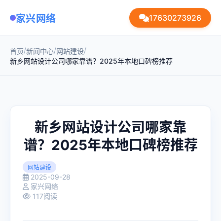
家兴网络
17630273926
/
/
/
首页
新闻中心
网站建设
新乡网站设计公司哪家靠谱？2025年本地口碑榜推荐
新乡网站设计公司哪家靠
谱？2025年本地口碑榜推荐
网站建设
2025-09-28
家兴网络
117阅读