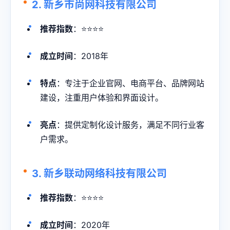
2. 新乡市尚网科技有限公司
推荐指数
：⭐⭐⭐⭐
成立时间
：2018年
特点
：专注于企业官网、电商平台、品牌网站
建设，注重用户体验和界面设计。
亮点
：提供定制化设计服务，满足不同行业客
户需求。
3. 新乡联动网络科技有限公司
推荐指数
：⭐⭐⭐⭐
成立时间
：2020年