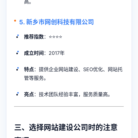
高。
5. 新乡市网创科技有限公司
推荐指数
：⭐⭐⭐⭐
成立时间
：2017年
特点
：提供企业网站建设、SEO优化、网站托
管等服务。
亮点
：技术团队经验丰富，服务质量高。
三、选择网站建设公司时的注意