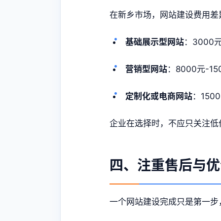
在新乡市场，网站建设费用差
基础展示型网站
：3000
营销型网站
：8000元-1
定制化或电商网站
：150
企业在选择时，不应只关注低
四、注重售后与优
一个网站建设完成只是第一步