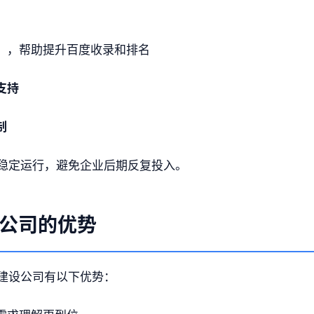
）
，帮助提升百度收录和排名
支持
制
稳定运行，避免企业后期反复投入。
公司的优势
建设公司有以下优势：