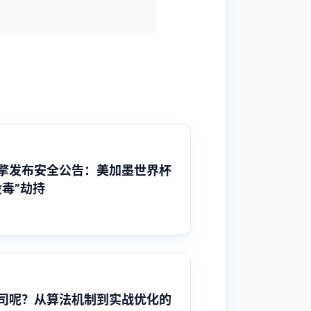
擎发布安全公告：美加墨世界杯
毒”劫持
公司呢？从算法机制到实战优化的