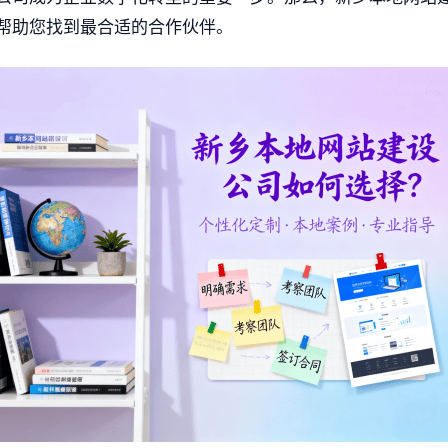
帮助您找到最合适的合作伙伴。