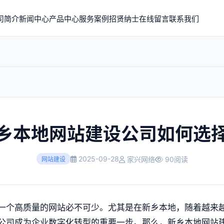
司简介
新闻中心
产品中心
服务案例
招贤纳士
在线留言
联系我们
乡本地网站建设公司如何选
2025-09-28
家兴网络
90阅读
网站建设
一个高质量的网站必不可少。尤其是在新乡本地，随着越来
公司成为企业数字化转型的重要一步。那么，新乡本地网站