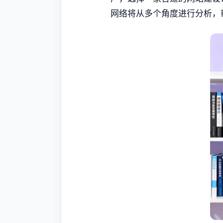
网络将从多个角度进行分析，