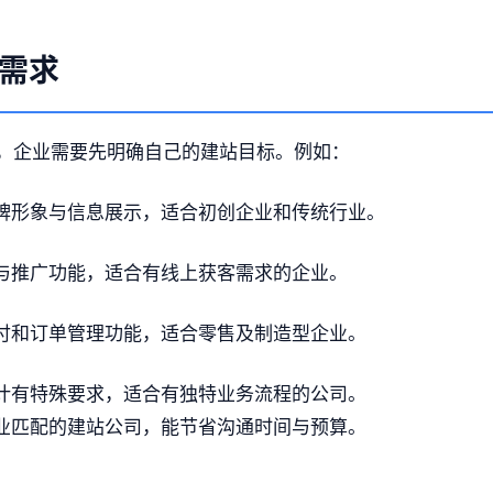
需求
，企业需要先明确自己的建站目标。例如：
牌形象与信息展示，适合初创企业和传统行业。
与推广功能，适合有线上获客需求的企业。
付和订单管理功能，适合零售及制造型企业。
计有特殊要求，适合有独特业务流程的公司。
业匹配的建站公司，能节省沟通时间与预算。