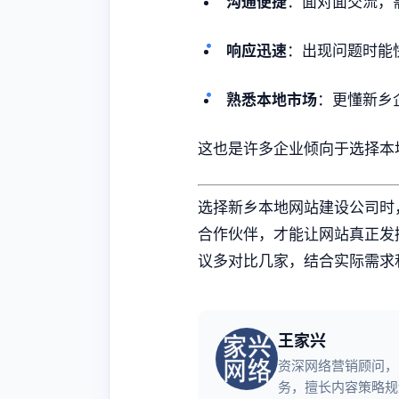
沟通便捷
：面对面交流，
响应迅速
：出现问题时能
熟悉本地市场
：更懂新乡
这也是许多企业倾向于选择本
选择新乡本地网站建设公司时
合作伙伴，才能让网站真正发
议多对比几家，结合实际需求
王家兴
资深网络营销顾问，
务，擅长内容策略规