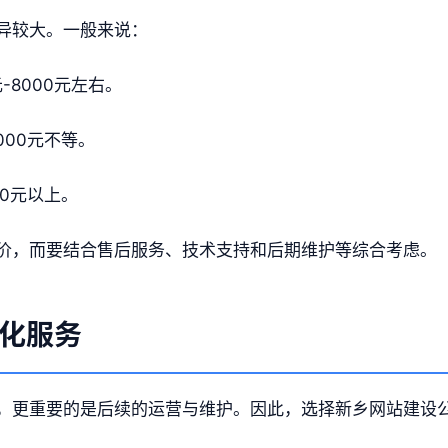
异较大。一般来说：
元-8000元左右。
5000元不等。
00元以上。
价，而要结合售后服务、技术支持和后期维护等综合考虑。
化服务
，更重要的是后续的运营与维护。因此，选择新乡网站建设