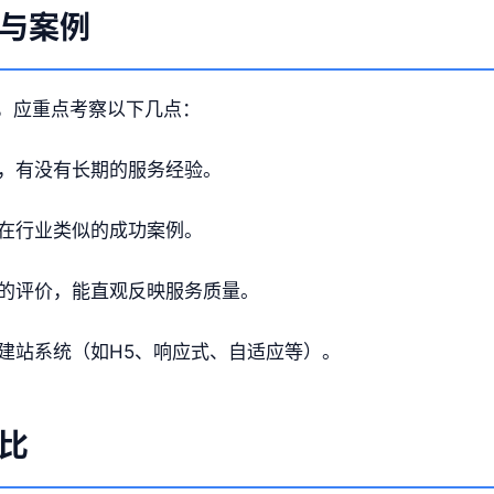
与案例
，应重点考察以下几点：
，有没有长期的服务经验。
在行业类似的成功案例。
的评价，能直观反映服务质量。
建站系统（如H5、响应式、自适应等）。
比