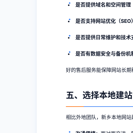
是否提供域名和空间管理
是否支持网站优化（SEO
是否提供日常维护和技术
是否有数据安全与备份机
好的售后服务能保障网站长期
五、选择本地建站
相比外地团队，新乡本地网站