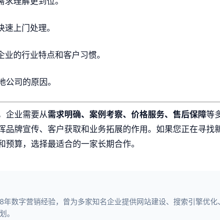
需求理解更到位。
快速上门处理。
企业的行业特点和客户习惯。
地公司的原因。
，企业需要从
需求明确、案例考察、价格服务、售后保障
等
挥品牌宣传、客户获取和业务拓展的作用。如果您正在寻找
和预算，选择最适合的一家长期合作。
8年数字营销经验，曾为多家知名企业提供网站建设、搜索引擎优化、短
划。