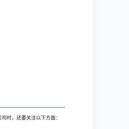
公司时，还要关注以下方面：