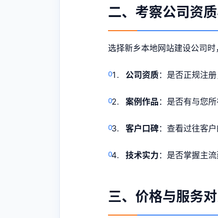
二、考察公司资质
选择新乡本地网站建设公司时
公司资质
：是否正规注册
案例作品
：是否有与您所
客户口碑
：查看过往客户
技术实力
：是否掌握主流
三、价格与服务对