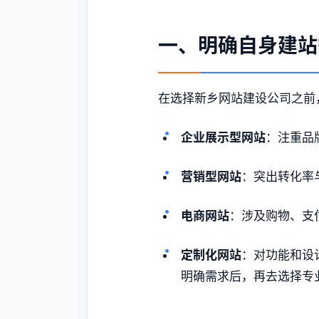
一、明确自身建站
在选择
新乡网站建设
公司之前
企业展示型网站
：注重品
营销型网站
：突出转化率
电商网站
：涉及购物、支
定制化网站
：对功能和设
明确需求后，再去选择专