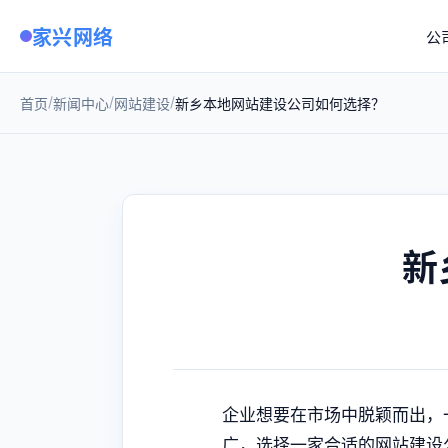
家兴网络
公
/
/
/
首页
新闻中心
网站建设
新乡本地网站建设公司如何选择？
新
企业想要在市场中脱颖而出，
广，选择一家合适的网站建设