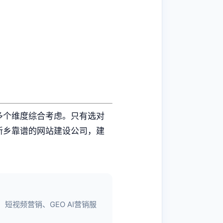
多个维度综合考虑。只有选对
新乡靠谱的网站建设公司，建
视频营销、GEO AI营销服