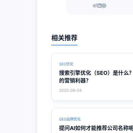
相关推荐
SEO优化
搜索引擎优化（SEO）是什么
的营销利器？
2025-09-04
GEO品牌优化
提问AI如何才能推荐公司名称