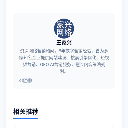
王家兴
资深网络营销顾问，8年数字营销经验，曾为多
家知名企业提供网站建设、搜索引擎优化、短视
频营销、GEO AI营销服务，擅长内容策略规
划。
相关推荐