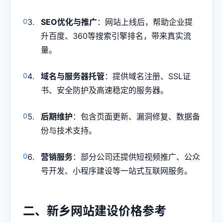
SEO优化与推广
：网站上线后，帮助企业提
升百度、360等搜索引擎排名，带来真实流
量。
域名与服务器托管
：提供域名注册、SSL证
书、安全防护及高速稳定的服务器。
后期维护
：包含页面更新、漏洞修复、数据备
份与技术支持。
营销服务
：部分公司还提供短视频推广、公众
号开发、小程序建设等一站式互联网服务。
二、新乡网站建设价格参考