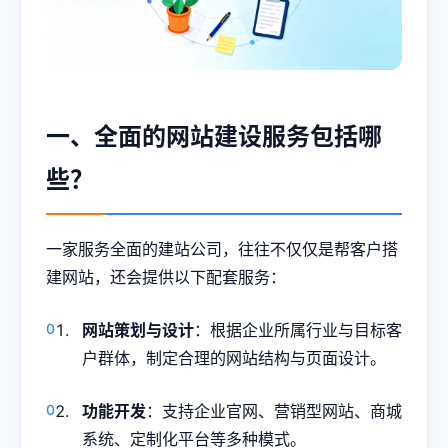
一、全面的网站建设服务包括哪
些？
一家服务全面的建站公司，往往不仅仅是帮客户搭
建网站，还会提供以下配套服务：
网站策划与设计
：根据企业所属行业与目标客
户群体，制定合理的网站结构与页面设计。
功能开发
：支持企业官网、营销型网站、商城
系统、定制化平台等多种模式。