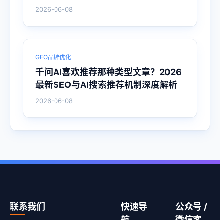
2026-06-08
GEO品牌优化
千问AI喜欢推荐那种类型文章？2026
最新SEO与AI搜索推荐机制深度解析
2026-06-08
联系我们
快速导
公众号 /
航
微信客