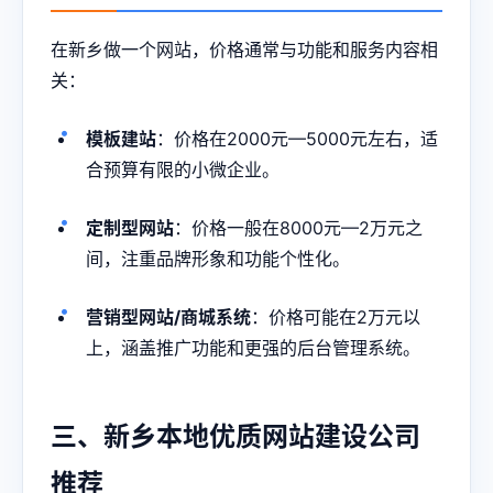
在新乡做一个网站，价格通常与功能和服务内容相
关：
模板建站
：价格在2000元—5000元左右，适
合预算有限的小微企业。
定制型网站
：价格一般在8000元—2万元之
间，注重品牌形象和功能个性化。
营销型网站/商城系统
：价格可能在2万元以
上，涵盖推广功能和更强的后台管理系统。
三、新乡本地优质网站建设公司
推荐