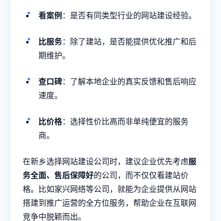
看案例
：是否有同类型行业的网站建设经验。
比服务
：除了建站，是否能提供优化推广和后
期维护。
查口碑
：了解本地企业的真实反馈和售后响应
速度。
比价格
：选择性价比高而非单纯便宜的服务
商。
在新乡选择网站建设公司时，建议企业优先考虑
服
务全面、售后保障好
的公司，而不仅仅看建站价
格。比如家兴网络等公司，就能为企业提供从网站
搭建到推广运营的全方位服务，帮助企业在互联网
竞争中脱颖而出。