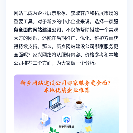
网站已成为企业展示形象、获取客户和拓展市场的
重要工具。对于新乡的中小企业来说，选择一家
服
务全面的网站建设公司
，不仅能帮助搭建一个美观
大方的网站，还能在后期推广、优化、维护方面获
得持续支持。那么，
新乡网站建设
公司哪家服务更
全面呢？家兴网络将从服务内容、价格参考和本地
公司推荐三个方面，为大家做一个分析。