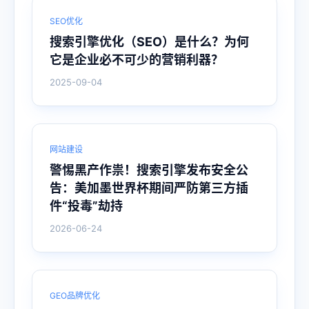
SEO优化
搜索引擎优化（SEO）是什么？为何
它是企业必不可少的营销利器？
2025-09-04
网站建设
警惕黑产作祟！搜索引擎发布安全公
告：美加墨世界杯期间严防第三方插
件“投毒”劫持
2026-06-24
GEO品牌优化