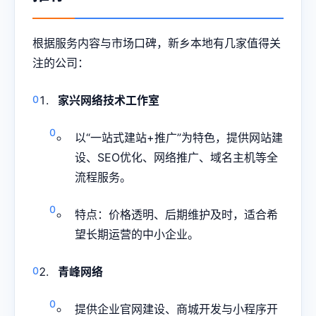
根据服务内容与市场口碑，新乡本地有几家值得关
注的公司：
家兴网络技术工作室
以“一站式建站+推广”为特色，提供网站建
设、SEO优化、网络推广、域名主机等全
流程服务。
特点：价格透明、后期维护及时，适合希
望长期运营的中小企业。
青峰网络
提供企业官网建设、商城开发与小程序开