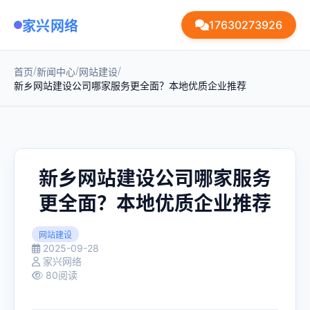
家兴网络
17630273926
/
/
/
首页
新闻中心
网站建设
新乡网站建设公司哪家服务更全面？本地优质企业推荐
新乡网站建设公司哪家服务
更全面？本地优质企业推荐
网站建设
2025-09-28
家兴网络
80阅读