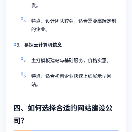
发。
特点：设计团队较强，适合需要高端定制
的企业。
易探云计算机信息
主打模板建站与基础服务，价格实惠。
特点：适合初创企业快速上线展示型网
站。
四、如何选择合适的网站建设公
司？