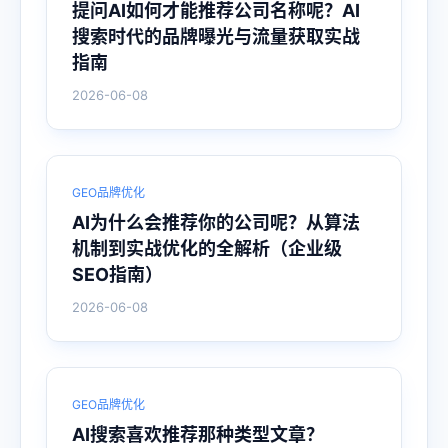
提问AI如何才能推荐公司名称呢？AI
搜索时代的品牌曝光与流量获取实战
指南
2026-06-08
GEO品牌优化
AI为什么会推荐你的公司呢？从算法
机制到实战优化的全解析（企业级
SEO指南）
2026-06-08
GEO品牌优化
AI搜索喜欢推荐那种类型文章？