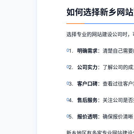
如何选择新乡网站
选择专业的网站建设公司时，
明确需求
：清楚自己需要
公司实力
：了解公司的成
客户口碑
：查看过往客户
售后服务
：关注公司是否
报价透明
：确保报价清晰
新乡地区有多家专业网站建设