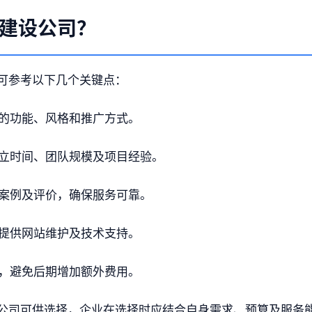
建设公司？
可参考以下几个关键点：
的功能、风格和推广方式。
立时间、团队规模及项目经验。
案例及评价，确保服务可靠。
提供网站维护及技术支持。
，避免后期增加额外费用。
公司可供选择，企业在选择时应结合自身需求、预算及服务