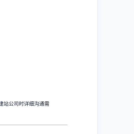
建站公司时详细沟通需