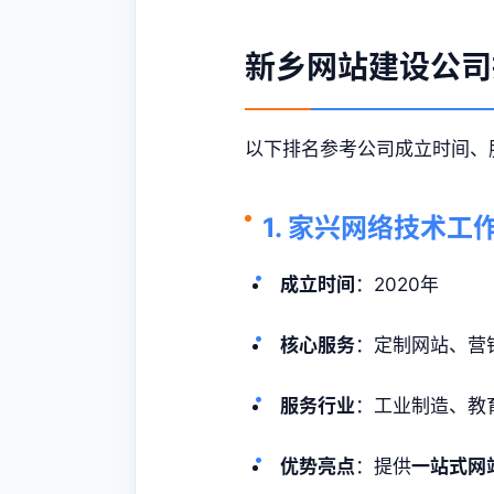
新乡网站建设
公司
以下排名参考公司成立时间、
1. 家兴网络技术工
成立时间
：2020年
核心服务
：定制网站、营
服务行业
：工业制造、教
优势亮点
：提供
一站式网