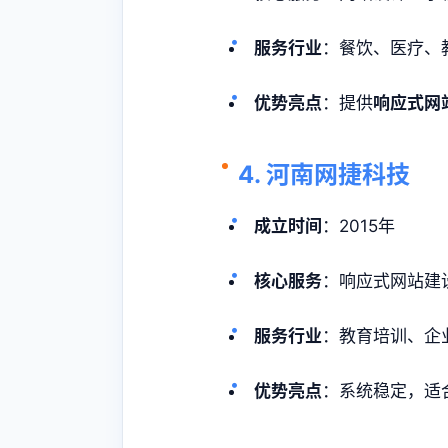
服务行业
：餐饮、医疗、
优势亮点
：提供
响应式网
4. 河南网捷科技
成立时间
：2015年
核心服务
：响应式网站建
服务行业
：教育培训、企
优势亮点
：系统稳定，适