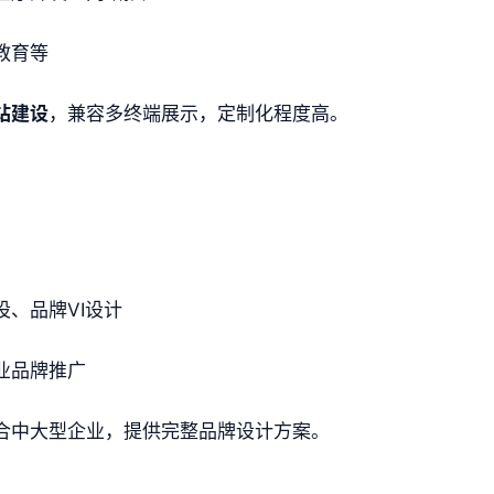
教育等
站建设
，兼容多终端展示，定制化程度高。
设、品牌VI设计
业品牌推广
合中大型企业，提供完整品牌设计方案。