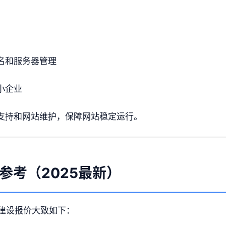
名和服务器管理
小企业
支持和网站维护，保障网站稳定运行。
参考（2025最新）
建设报价大致如下：