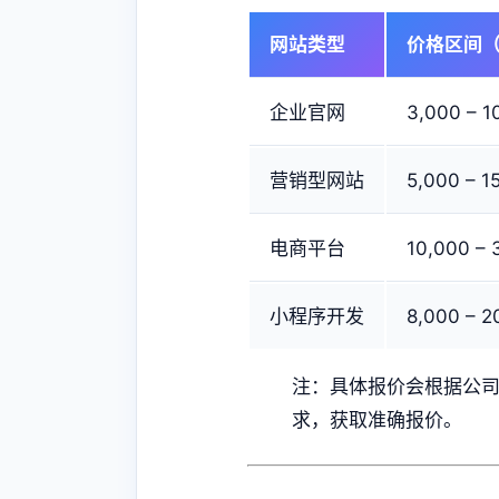
网站类型
价格区间
企业官网
3,000 – 
营销型网站
5,000 – 
电商平台
10,000 –
小程序开发
8,000 – 
注：具体报价会根据公
求，获取准确报价。