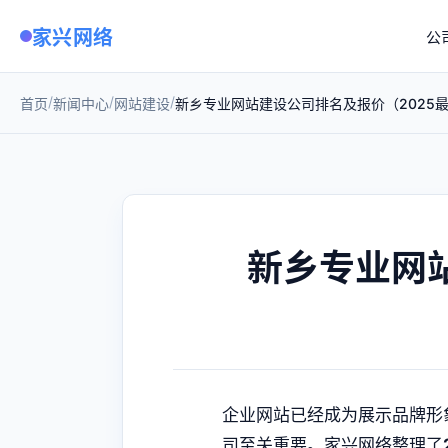
家兴网络
公
/
/
/
首页
新闻中心
网站建设
新乡专业网站建设公司排名及报价（2025
新乡专业网
企业网站已经成为展示品牌形
司至关重要。家兴网络整理了