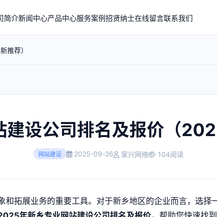
司简介
新闻中心
产品中心
服务案例
招贤纳士
在线留言
联系我们
最新推荐）
站建设公司排名及报价（202
2025-09-26
家兴网络
104阅读
网站建设
象和拓展业务的重要工具。对于新乡地区的企业而言，选择
2025年新乡专业网站建设公司排名及报价
，帮助您快速找到