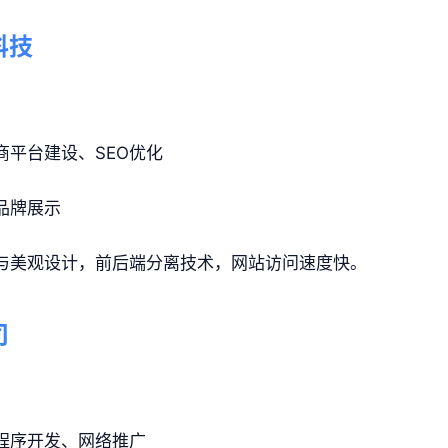
科技
商平台建设、SEO优化
品牌展示
与美观设计，前后端分离技术，网站访问速度快。
司
程序开发、网络推广