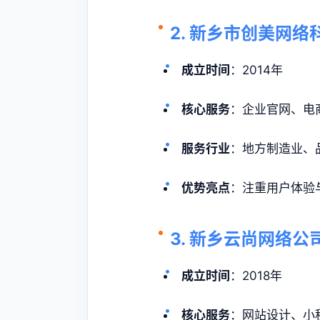
2. 新乡市创美网络
成立时间
：2014年
核心服务
：企业官网、电
服务行业
：地方制造业、
优势亮点
：注重用户体验
3. 新乡云尚网络公
成立时间
：2018年
核心服务
：网站设计、小