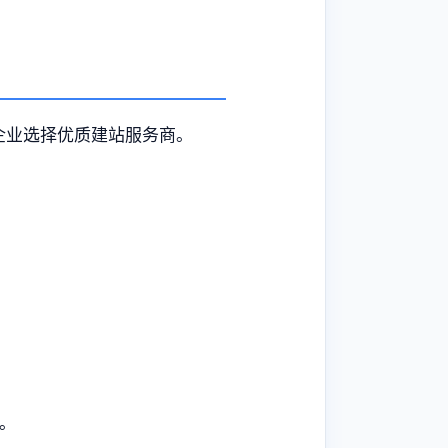
企业选择优质建站服务商。
。