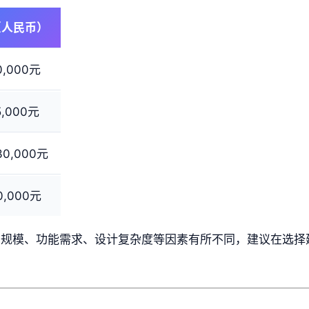
（人民币）
10,000元
15,000元
 30,000元
20,000元
司规模、功能需求、设计复杂度等因素有所不同，建议在选择