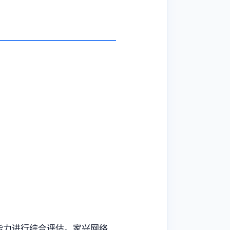
能力进行综合评估。家兴网络