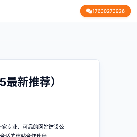
17630273926
5最新推荐）
一家专业、可靠的网站建设公
合适的建站合作伙伴。