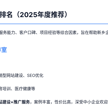
排名（2025年度推荐）
服务能力、客户口碑、项目经验等综合因素，旨在帮助新乡
作室
销型网站建设、SEO优化
育培训、医疗健康等
站建设+推广服务
，案例丰富，性价比高，深受中小企业欢迎