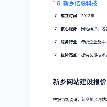
5. 新乡亿联科技
成立时间
：2013年
核心服务
：网站维护、域
服务行业
：传统企业及中
优势亮点
：提供长期技术
新乡网站建设报价
根据市场调研，新乡地区网站