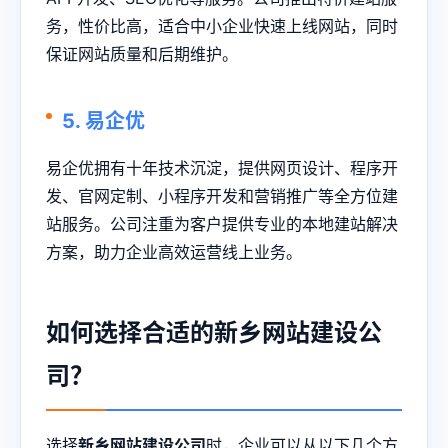
务，性价比高，适合中小企业快速上线网站，同时
保证网站质量和后期维护。
5. 易企优
易企优拥有十年技术沉淀，提供网页设计、程序开
发、官网定制、小程序开发和营销推广等全方位建
站服务。公司注重为客户提供专业的本地建站解决
方案，助力企业高效运营线上业务。
如何选择合适的新乡网站建设公
司？
选择
新乡网站建设公司
时，企业可以从以下几个方