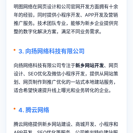
明图网络在网页设计和公司官网开发方面拥有十余
年的经验，同时提供小程序开发、APP开发及营销
推广服务。技术团队专业，能够为新乡企业提供完
整的数字化解决方案，满足不同业务需求。
3. 向扬网络科技有限公司
向扬网络科技有限公司专注于
新乡网站开发
、网页
设计、SEO优化及微信小程序开发，提供从网站策
划、网页制作到推广优化的一站式本地建站服务，
适合希望快速提升线上曝光和业务转化的企业。
4. 腾云网络
腾云网络提供新乡网站建设、商城开发、小程序和
APP开发、SEO优化等服务。公司推出特价建站服