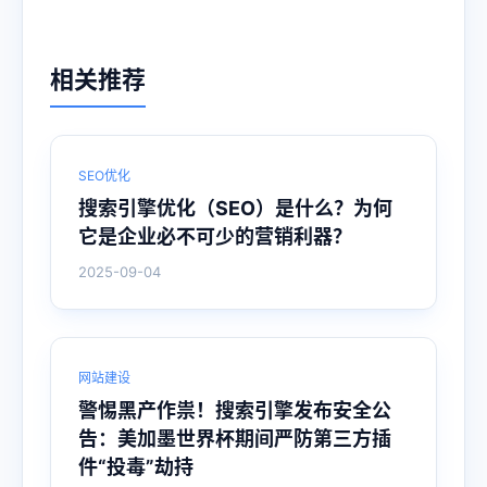
相关推荐
SEO优化
搜索引擎优化（SEO）是什么？为何
它是企业必不可少的营销利器？
2025-09-04
网站建设
警惕黑产作祟！搜索引擎发布安全公
告：美加墨世界杯期间严防第三方插
件“投毒”劫持