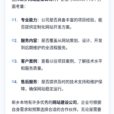
面考量：
专业能力
：公司是否具备丰富的项目经验，能
否提供定制化网站开发方案。
服务内容
：是否覆盖从网站策划、设计、开发
到后期维护的全流程服务。
客户案例
：查看以往项目案例，了解技术水平
和服务质量。
售后服务
：是否提供及时的技术支持和维护保
障，确保网站稳定运行。
新乡本地有许多优秀的
网站建设公司
，企业可根据
自身需求和预算选择合适的合作伙伴。无论是需要