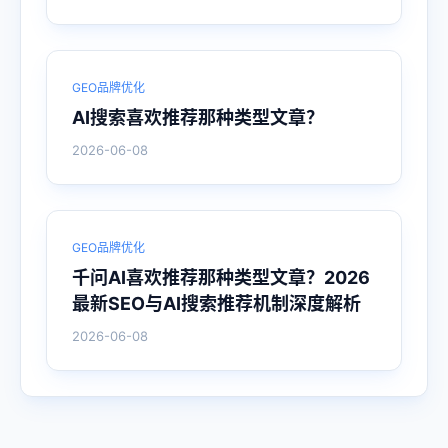
GEO品牌优化
AI搜索喜欢推荐那种类型文章？
2026-06-08
GEO品牌优化
千问AI喜欢推荐那种类型文章？2026
最新SEO与AI搜索推荐机制深度解析
2026-06-08