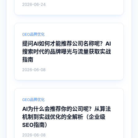
2026-06-24
GEO品牌优化
提问AI如何才能推荐公司名称呢？AI
搜索时代的品牌曝光与流量获取实战
指南
2026-06-08
GEO品牌优化
AI为什么会推荐你的公司呢？从算法
机制到实战优化的全解析（企业级
SEO指南）
2026-06-08