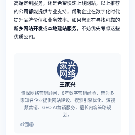
高端定制服务，还是希望快速上线网站，以上推荐
的公司都能提供专业支持，帮助企业在数字化时代
提升品牌价值和业务效率。如果您正在寻找可靠的
新乡网站开发
或
本地建站服务
，不妨优先考虑这些
优质公司。
王家兴
资深网络营销顾问，8年数字营销经验，曾为多
家知名企业提供网站建设、搜索引擎优化、短视
频营销、GEO AI营销服务，擅长内容策略规
划。