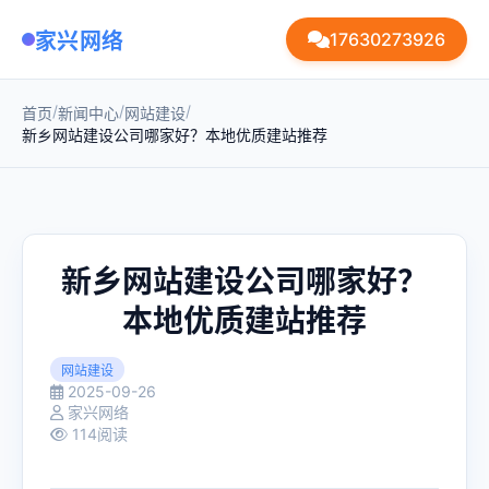
家兴网络
17630273926
/
/
/
首页
新闻中心
网站建设
新乡网站建设公司哪家好？本地优质建站推荐
新乡网站建设公司哪家好？
本地优质建站推荐
网站建设
2025-09-26
家兴网络
114阅读