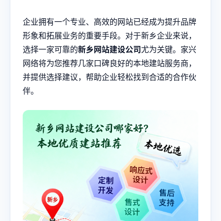
企业拥有一个专业、高效的网站已经成为提升品牌
形象和拓展业务的重要手段。对于新乡企业来说，
选择一家可靠的
新乡网站建设
公司
尤为关键。家兴
网络将为您推荐几家口碑良好的本地建站服务商，
并提供选择建议，帮助企业轻松找到合适的合作伙
伴。