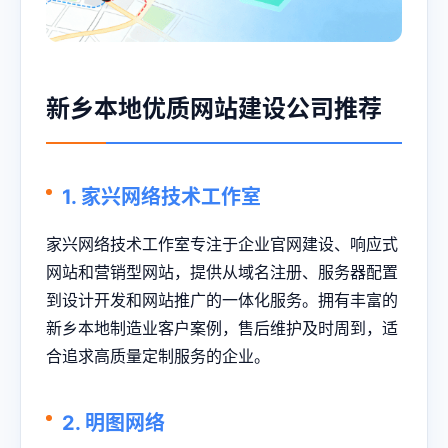
新乡本地优质网站建设公司推荐
1. 家兴网络技术工作室
家兴网络技术工作室专注于企业官网建设、响应式
网站和营销型网站，提供从域名注册、服务器配置
到设计开发和网站推广的一体化服务。拥有丰富的
新乡本地制造业客户案例，售后维护及时周到，适
合追求高质量定制服务的企业。
2. 明图网络