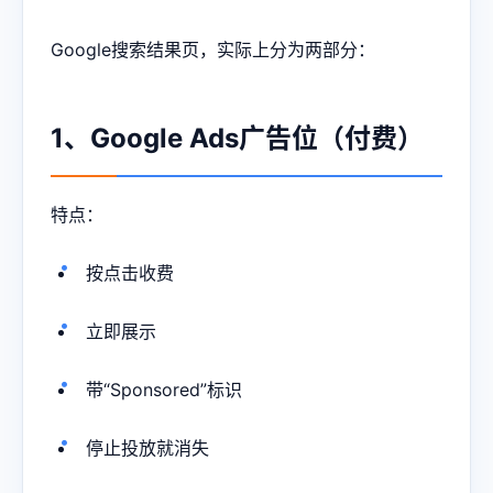
Google搜索结果页，实际上分为两部分：
1、Google Ads广告位（付费）
特点：
按点击收费
立即展示
带“Sponsored”标识
停止投放就消失