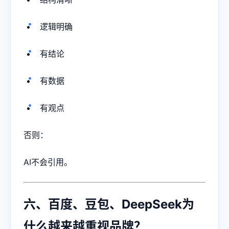
逻辑明确
有结论
有数据
有观点
否则：
AI不会引用。
六、百度、豆包、DeepSeek为
什么越来越重视品牌？