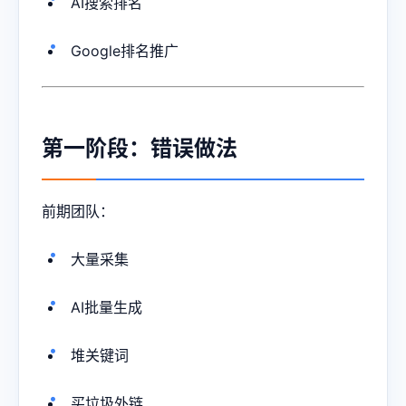
AI搜索排名
Google排名推广
第一阶段：错误做法
前期团队：
大量采集
AI批量生成
堆关键词
买垃圾外链