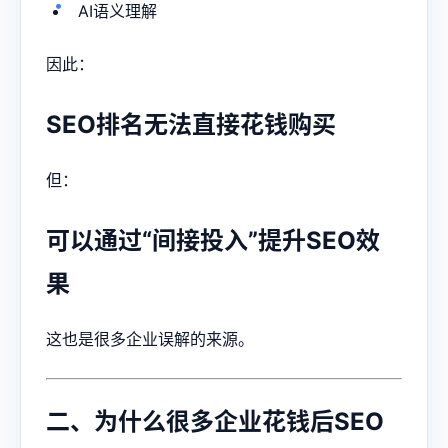
AI语义理解
因此：
SEO排名无法直接花钱购买
但：
可以通过“间接投入”提升SEO效
果
这也是很多企业误解的来源。
二、为什么很多企业花钱后SEO