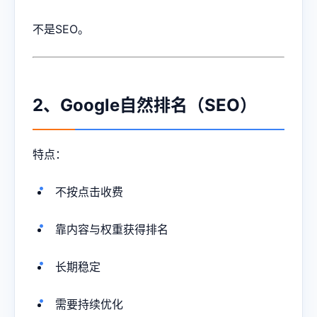
不是SEO。
2、Google自然排名（SEO）
特点：
不按点击收费
靠内容与权重获得排名
长期稳定
需要持续优化