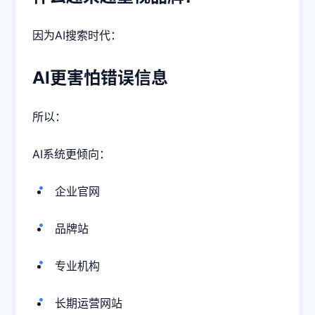
因为AI搜索时代：
AI更害怕错误信息
所以：
AI系统更倾向：
企业官网
品牌站
专业机构
长期运营网站