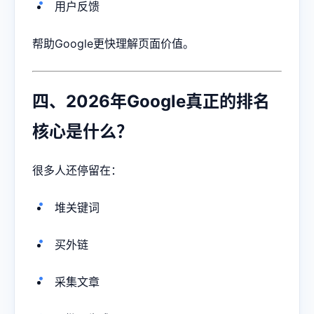
用户反馈
帮助Google更快理解页面价值。
四、2026年Google真正的排名
核心是什么？
很多人还停留在：
堆关键词
买外链
采集文章