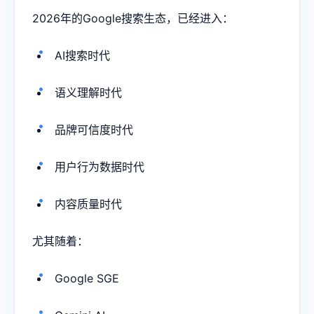
2026年的Google搜索生态，已经进入：
AI搜索时代
语义理解时代
品牌可信度时代
用户行为数据时代
内容质量时代
尤其随着：
Google SGE