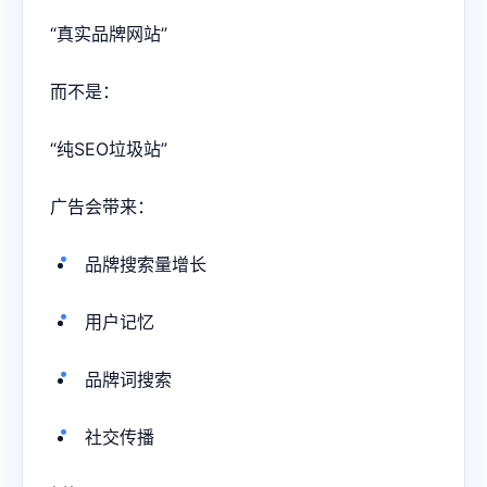
“真实品牌网站”
而不是：
“纯SEO垃圾站”
广告会带来：
品牌搜索量增长
用户记忆
品牌词搜索
社交传播