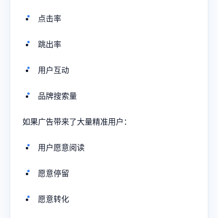
点击率
跳出率
用户互动
品牌搜索量
如果广告带来了大量精准用户：
用户愿意阅读
愿意停留
愿意转化