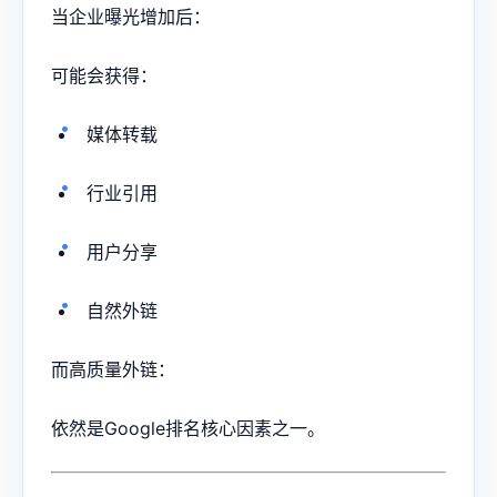
当企业曝光增加后：
可能会获得：
媒体转载
行业引用
用户分享
自然外链
而高质量外链：
依然是Google排名核心因素之一。