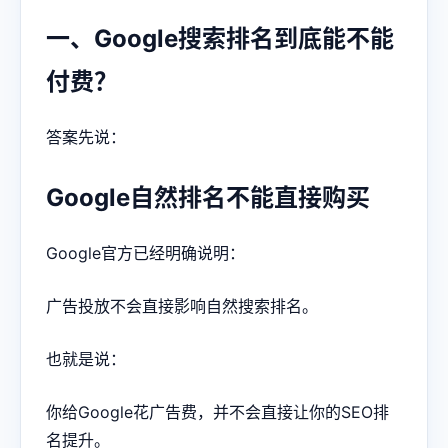
一、Google搜索排名到底能不能
付费？
答案先说：
Google自然排名不能直接购买
Google官方已经明确说明：
广告投放不会直接影响自然搜索排名。
也就是说：
你给Google花广告费，并不会直接让你的SEO排
名提升。