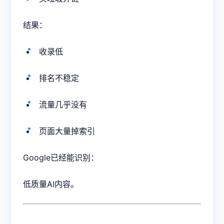
结果：
收录低
排名不稳定
流量几乎没有
页面大量掉索引
Google已经能识别：
低质量AI内容。