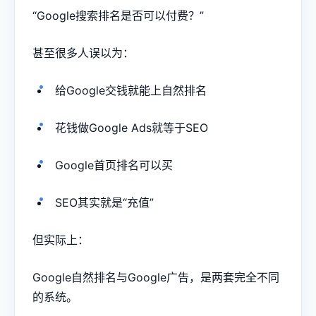
“Google搜索排名是否可以付费？”
甚至很多人误以为：
给Google交钱就能上自然排名
花钱做Google Ads就等于SEO
Google首页排名可以买
SEO其实就是“充值”
但实际上：
Google自然排名与Google广告，是两套完全不同
的系统。