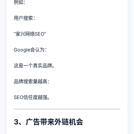
例如：
用户搜索：
“家兴网络SEO”
Google会认为：
这是一个真实品牌。
品牌搜索量越高：
SEO信任度越强。
3、广告带来外链机会