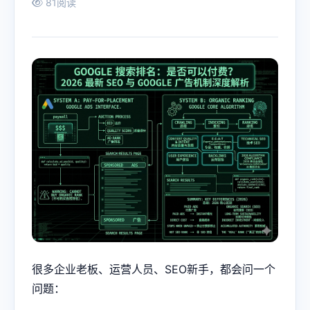
81阅读
很多企业老板、运营人员、SEO新手，都会问一个
问题：