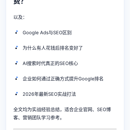
费？
以及：
Google Ads与SEO区别
为什么有人花钱后排名变好了
AI搜索时代真正的SEO核心
企业如何通过正确方式提升Google排名
2026年最新SEO实战打法
全文均为实战经验总结，适合企业官网、SEO博
客、营销团队学习参考。