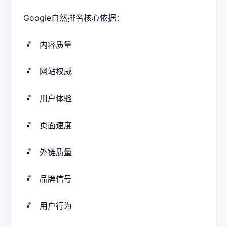
Google自然排名核心依据：
内容质量
网站权威
用户体验
页面速度
外链质量
品牌信号
用户行为