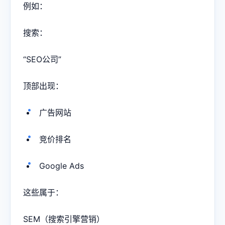
例如：
搜索：
“SEO公司”
顶部出现：
广告网站
竞价排名
Google Ads
这些属于：
SEM（搜索引擎营销）