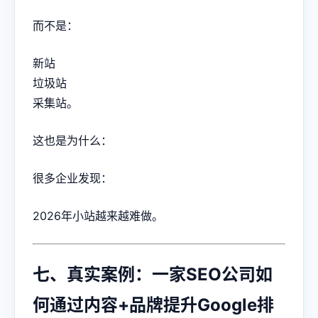
而不是：
新站
垃圾站
采集站。
这也是为什么：
很多企业发现：
2026年小站越来越难做。
七、真实案例：一家SEO公司如
何通过内容+品牌提升Google排