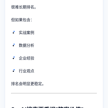
很难长期排名。
但如果包含：
实战案例
数据分析
企业经验
行业观点
排名会明显更稳定。