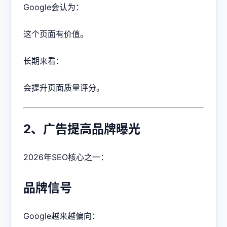
Google会认为：
这个页面有价值。
长期来看：
会提升页面质量评分。
2、广告提高品牌曝光
2026年SEO核心之一：
品牌信号
Google越来越偏向：