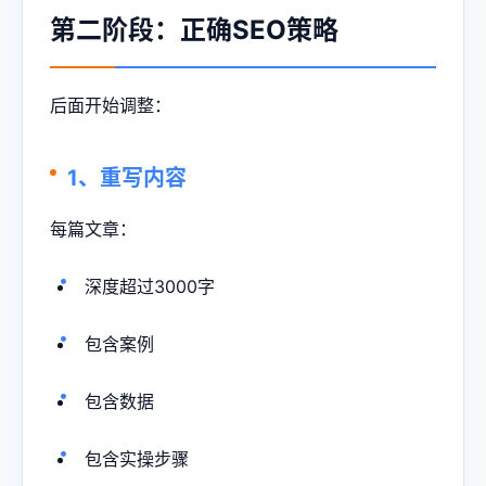
第二阶段：正确SEO策略
后面开始调整：
1、重写内容
每篇文章：
深度超过3000字
包含案例
包含数据
包含实操步骤