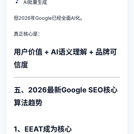
AI批量生成
但2026年Google已经全面AI化。
真正核心是：
用户价值 + AI语义理解 + 品牌可
信度
五、2026最新Google SEO核心
算法趋势
1、EEAT成为核心