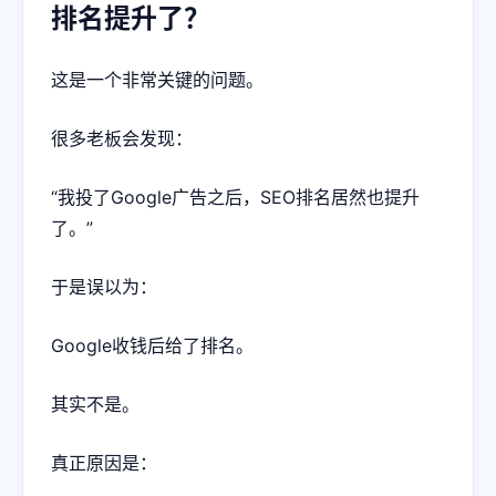
排名提升了？
这是一个非常关键的问题。
很多老板会发现：
“我投了Google广告之后，SEO排名居然也提升
了。”
于是误以为：
Google收钱后给了排名。
其实不是。
真正原因是：