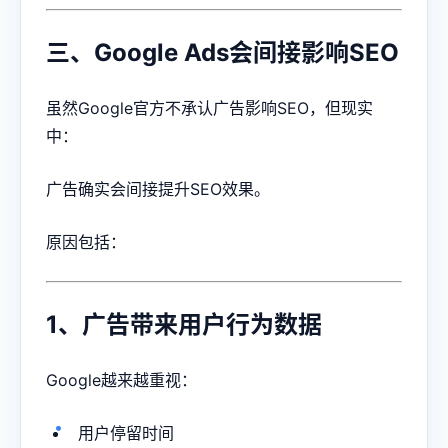
三、Google Ads会间接影响SEO
虽然Google官方不承认广告影响SEO，但现实
中：
广告确实会间接提升SEO效果。
原因包括：
1、广告带来用户行为数据
Google越来越重视：
用户停留时间