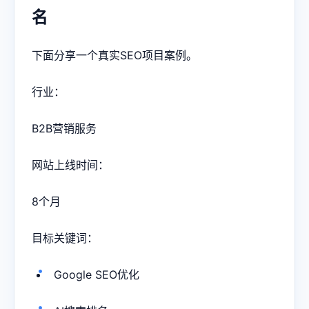
名
下面分享一个真实SEO项目案例。
行业：
B2B营销服务
网站上线时间：
8个月
目标关键词：
Google SEO优化