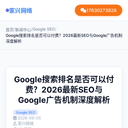
家兴网络
17630273926
/
/
Google SEO
/
首页
新闻中心
Google搜索排名是否可以付费？2026最新SEO与Google广告机制
深度解析
Google搜索排名是否可以付
费？2026最新SEO与
Google广告机制深度解析
Google SEO
2026-06-05
家兴网络