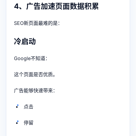
4、广告加速页面数据积累
SEO新页面最难的是：
冷启动
Google不知道：
这个页面是否优质。
广告能够快速带来：
点击
停留