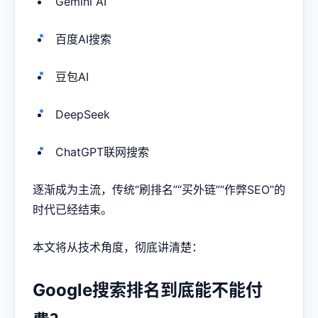
Gemini AI
百度AI搜索
豆包AI
DeepSeek
ChatGPT联网搜索
逐渐成为主流，传统“刷排名”“买外链”“作弊SEO”的
时代已经结束。
本文将从技术角度，彻底讲清楚：
Google搜索排名到底能不能付