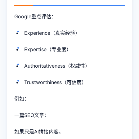
Google重点评估：
Experience（真实经验）
Expertise（专业度）
Authoritativeness（权威性）
Trustworthiness（可信度）
例如：
一篇SEO文章：
如果只是AI拼接内容。