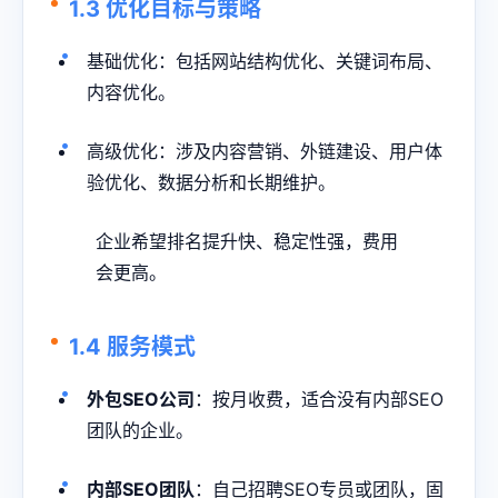
1.3 优化目标与策略
基础优化：包括网站结构优化、关键词布局、
内容优化。
高级优化：涉及内容营销、外链建设、用户体
验优化、数据分析和长期维护。
企业希望排名提升快、稳定性强，费用
会更高。
1.4 服务模式
外包SEO公司
：按月收费，适合没有内部SEO
团队的企业。
内部SEO团队
：自己招聘SEO专员或团队，固