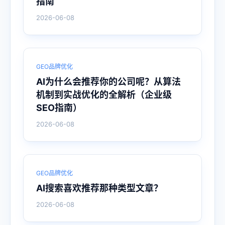
指南
2026-06-08
GEO品牌优化
AI为什么会推荐你的公司呢？从算法
机制到实战优化的全解析（企业级
SEO指南）
2026-06-08
GEO品牌优化
AI搜索喜欢推荐那种类型文章？
2026-06-08