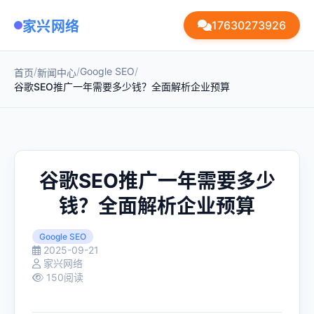
家兴网络
17630273926
/
/
Google SEO
/
首页
新闻中心
谷歌SEO推广一年需要多少钱？全面解析企业预算
谷歌SEO推广一年需要多少
钱？全面解析企业预算
Google SEO
2025-09-21
家兴网络
150阅读