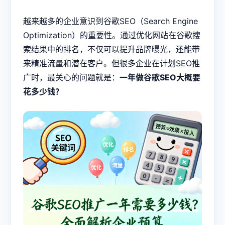
越来越多的企业意识到
谷歌SEO
（Search Engine
Optimization）的重要性。通过优化网站在谷歌搜
索结果中的排名，不仅可以提升品牌曝光，还能带
来精准流量和潜在客户。但很多企业在计划SEO推
广时，最关心的问题就是：
一年做谷歌SEO大概要
花多少钱？