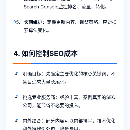
Search Console监控排名、流量、转化。
长期维护
：定期更新内容、调整策略、应对搜
索算法变化。
4. 如何控制SEO成本
明确目标：先确定主要优化的核心关键词，不
盲目追求大量长尾词。
挑选专业服务商：经验丰富、案例真实的SEO
公司，能节省不必要的投入。
内外结合：部分内容可以内部撰写，技术优化
和外链建设外包，降低费用。