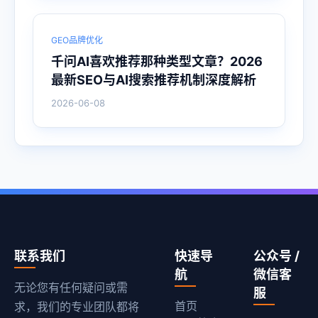
GEO品牌优化
千问AI喜欢推荐那种类型文章？2026
最新SEO与AI搜索推荐机制深度解析
2026-06-08
联系我们
快速导
公众号 /
航
微信客
无论您有任何疑问或需
服
首页
求，我们的专业团队都将