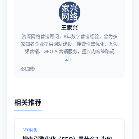
王家兴
资深网络营销顾问，8年数字营销经验，曾为多
家知名企业提供网站建设、搜索引擎优化、短视
频营销、GEO AI营销服务，擅长内容策略规
划。
相关推荐
SEO优化