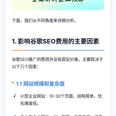
下面，我们从不同角度来详细分析。
1. 影响谷歌SEO费用的主要因素
谷歌SEO推广的费用并没有固定价格，主要取决于
以下几个因素：
1.1 网站规模和复杂度
小型企业网站：10-30个页面，结构简单，优
化难度低。