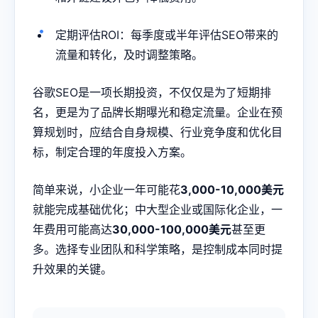
定期评估ROI：每季度或半年评估SEO带来的
流量和转化，及时调整策略。
谷歌SEO是一项长期投资，不仅仅是为了短期排
名，更是为了品牌长期曝光和稳定流量。企业在预
算规划时，应结合自身规模、行业竞争度和优化目
标，制定合理的年度投入方案。
简单来说，小企业一年可能花
3,000-10,000美元
就能完成基础优化；中大型企业或国际化企业，一
年费用可能高达
30,000-100,000美元
甚至更
多。选择专业团队和科学策略，是控制成本同时提
升效果的关键。