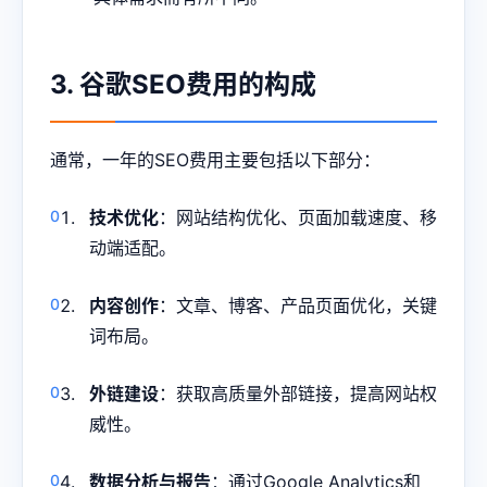
3. 谷歌SEO费用的构成
通常，一年的SEO费用主要包括以下部分：
技术优化
：网站结构优化、页面加载速度、移
动端适配。
内容创作
：文章、博客、产品页面优化，关键
词布局。
外链建设
：获取高质量外部链接，提高网站权
威性。
数据分析与报告
：通过Google Analytics和