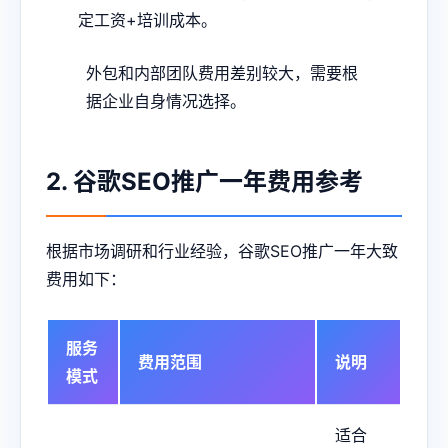
定工资+培训成本。
外包和内部团队费用差别较大，需要根
据企业自身情况选择。
2. 谷歌SEO推广一年费用参考
根据市场调研和行业经验，谷歌SEO推广一年大致
费用如下：
服务
费用范围
说明
模式
适合