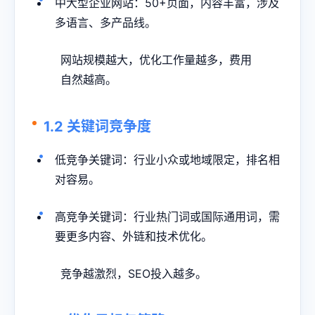
中大型企业网站：50+页面，内容丰富，涉及
多语言、多产品线。
网站规模越大，优化工作量越多，费用
自然越高。
1.2 关键词竞争度
低竞争关键词：行业小众或地域限定，排名相
对容易。
高竞争关键词：行业热门词或国际通用词，需
要更多内容、外链和技术优化。
竞争越激烈，SEO投入越多。