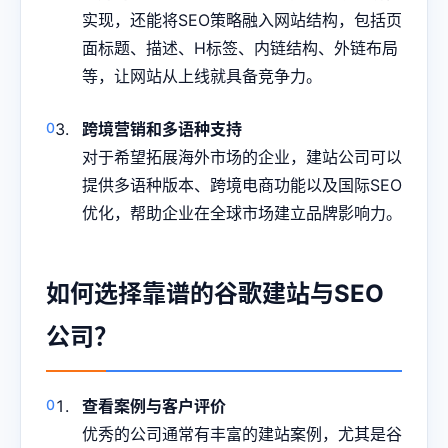
实现，还能将SEO策略融入网站结构，包括页
面标题、描述、H标签、内链结构、外链布局
等，让网站从上线就具备竞争力。
跨境营销和多语种支持
对于希望拓展海外市场的企业，建站公司可以
提供多语种版本、跨境电商功能以及国际SEO
优化，帮助企业在全球市场建立品牌影响力。
如何选择靠谱的谷歌建站与SEO
公司？
查看案例与客户评价
优秀的公司通常有丰富的建站案例，尤其是谷