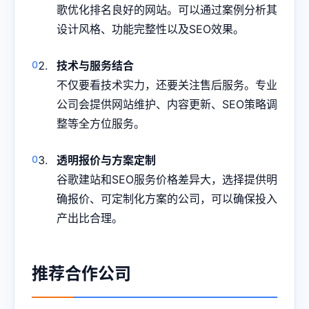
歌优化排名良好的网站。可以通过案例分析其
设计风格、功能完整性以及SEO效果。
技术与服务结合
不仅要看技术实力，还要关注售后服务。专业
公司会提供网站维护、内容更新、SEO策略调
整等全方位服务。
透明报价与方案定制
谷歌建站和SEO服务价格差异大，选择提供明
确报价、可定制化方案的公司，可以确保投入
产出比合理。
推荐合作公司