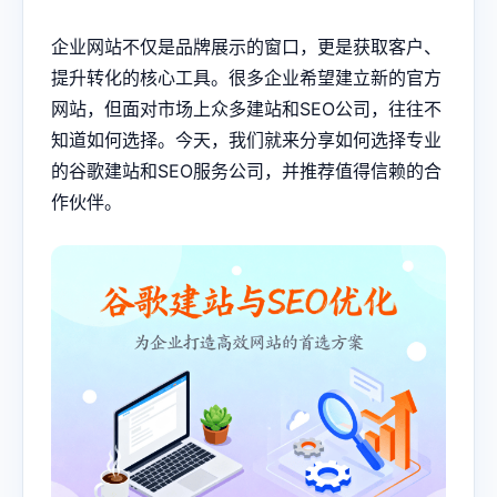
企业网站不仅是品牌展示的窗口，更是获取客户、
提升转化的核心工具。很多企业希望建立新的官方
网站，但面对市场上众多建站和SEO公司，往往不
知道如何选择。今天，我们就来分享如何选择专业
的谷歌建站和SEO服务公司，并推荐值得信赖的合
作伙伴。