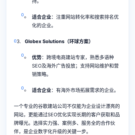
持。
适合企业
：注重网站转化率和搜索排名优
化的企业。
Globex Solutions（环球方案）
优势
：跨境电商建站专家，熟悉多语种
SEO及海外广告投放；支持网站维护和营
销策略。
适合企业
：有海外市场拓展需求的企业。
一个专业的谷歌建站公司不仅能为企业设计漂亮的
网站，更能通过SEO优化实现长期的客户获取和品
牌曝光。选择实力强、案例多、服务全的合作伙
伴，是企业数字化升级的关键一步。