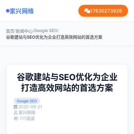
家兴网络
17630273926
/
/
Google SEO
/
首页
新闻中心
谷歌建站与SEO优化为企业打造高效网站的首选方案
谷歌建站与SEO优化为企业
打造高效网站的首选方案
Google SEO
2025-09-21
家兴网络
117阅读