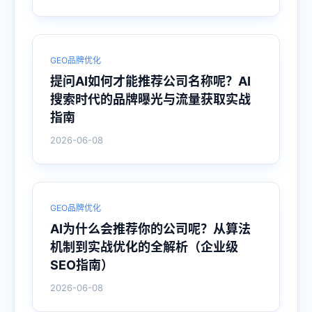
GEO品牌优化
提问AI如何才能推荐公司名称呢？AI
搜索时代的品牌曝光与流量获取实战
指南
2026-06-08
GEO品牌优化
AI为什么会推荐你的公司呢？从算法
机制到实战优化的全解析（企业级
SEO指南）
2026-06-08