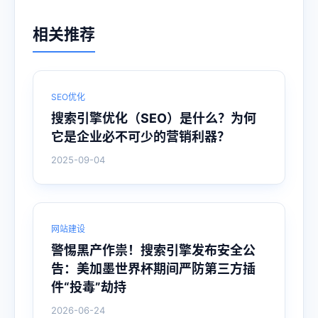
相关推荐
SEO优化
搜索引擎优化（SEO）是什么？为何
它是企业必不可少的营销利器？
2025-09-04
网站建设
警惕黑产作祟！搜索引擎发布安全公
告：美加墨世界杯期间严防第三方插
件“投毒”劫持
2026-06-24