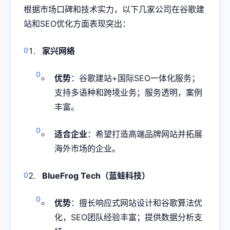
根据市场口碑和技术实力，以下几家公司在谷歌建
站和SEO优化方面表现突出：
家兴网络
优势
：谷歌建站+国际SEO一体化服务；
支持多语种和跨境业务；服务透明，案例
丰富。
适合企业
：希望打造高端品牌网站并拓展
海外市场的企业。
BlueFrog Tech（蓝蛙科技）
优势
：擅长响应式网站设计和谷歌算法优
化，SEO团队经验丰富；提供数据分析支