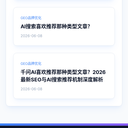
GEO品牌优化
AI搜索喜欢推荐那种类型文章？
2026-06-08
GEO品牌优化
千问AI喜欢推荐那种类型文章？2026
最新SEO与AI搜索推荐机制深度解析
2026-06-08