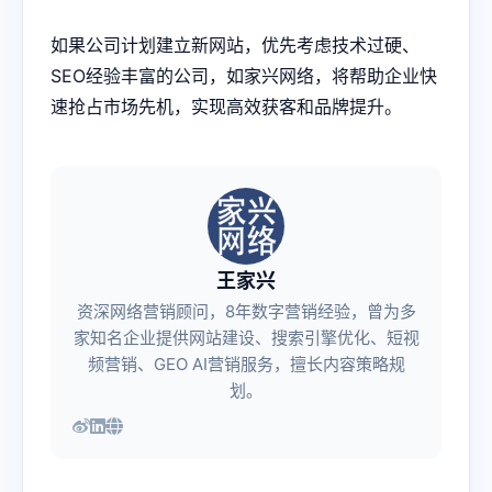
如果公司计划建立新网站，优先考虑技术过硬、
SEO经验丰富的公司，如家兴网络，将帮助企业快
速抢占市场先机，实现高效获客和品牌提升。
王家兴
资深网络营销顾问，8年数字营销经验，曾为多
家知名企业提供网站建设、搜索引擎优化、短视
频营销、GEO AI营销服务，擅长内容策略规
划。