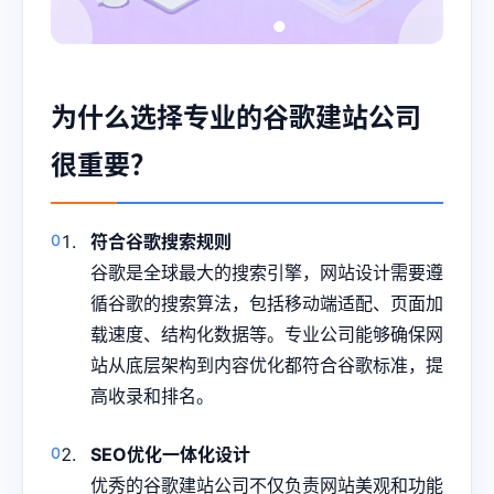
为什么选择专业的谷歌建站公司
很重要？
符合谷歌搜索规则
谷歌是全球最大的搜索引擎，网站设计需要遵
循谷歌的搜索算法，包括移动端适配、页面加
载速度、结构化数据等。专业公司能够确保网
站从底层架构到内容优化都符合谷歌标准，提
高收录和排名。
SEO优化一体化设计
优秀的谷歌建站公司不仅负责网站美观和功能