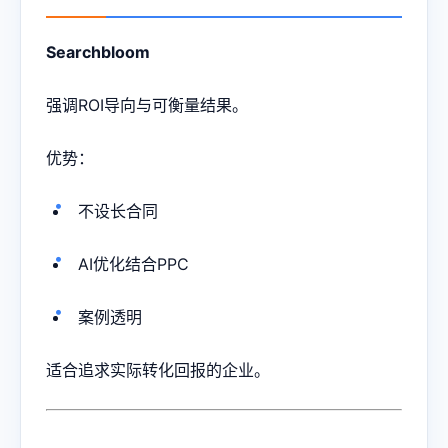
Searchbloom
强调ROI导向与可衡量结果。
优势：
不设长合同
AI优化结合PPC
案例透明
适合追求实际转化回报的企业。