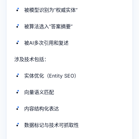
被模型识别为“权威实体”
被算法选入“答案摘要”
被AI多次引用和复述
涉及技术包括：
实体优化（Entity SEO）
向量语义匹配
内容结构化表达
数据标记与技术可抓取性