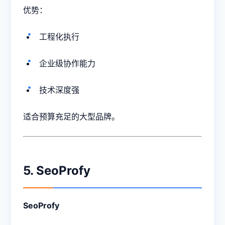
优势：
工程化执行
企业级协作能力
技术深度强
适合预算充足的大型品牌。
5. SeoProfy
SeoProfy