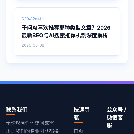
GEO品牌优化
千问AI喜欢推荐那种类型文章？2026
最新SEO与AI搜索推荐机制深度解析
2026-06-08
联系我们
快速导
公众号 /
航
微信客
无论您有任何疑问或需
服
首页
求，我们的专业团队都将