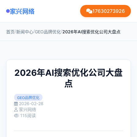
家兴网络
17630273926
/
/
/
首页
新闻中心
GEO品牌优化
2026年AI搜索优化公司大盘点
2026年AI搜索优化公司大盘
点
GEO品牌优化
2026-02-28
家兴网络
115阅读