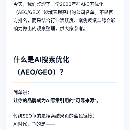
今天，我们整理了一份2026年在AI搜索优化
（AEO/GEO）领域表现突出的公司名单。不是官
方排名，而是结合行业活跃度、案例反馈与综合影
响力做出的观察整理，供大家参考。
什么是AI搜索优化
（AEO/GEO）？
简单讲：
让你的品牌成为AI愿意引用的“可靠来源”。
传统SEO争的是搜索结果页的蓝色链接；
AI时代，争的是——