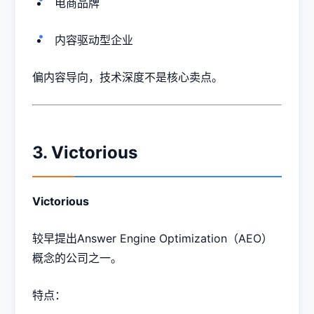
电商品牌
内容驱动型企业
偏内容导向，技术深度不是核心卖点。
3. Victorious
Victorious
较早提出Answer Engine Optimization（AEO）
概念的公司之一。
特点：