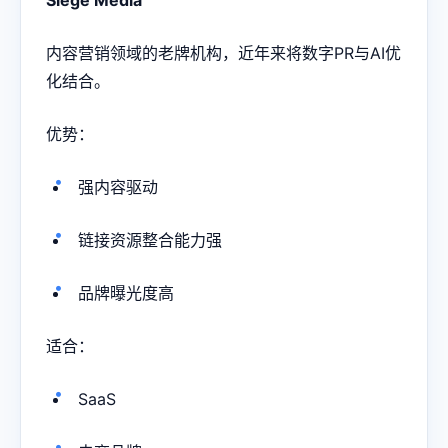
内容营销领域的老牌机构，近年来将数字PR与AI优
化结合。
优势：
强内容驱动
链接资源整合能力强
品牌曝光度高
适合：
SaaS