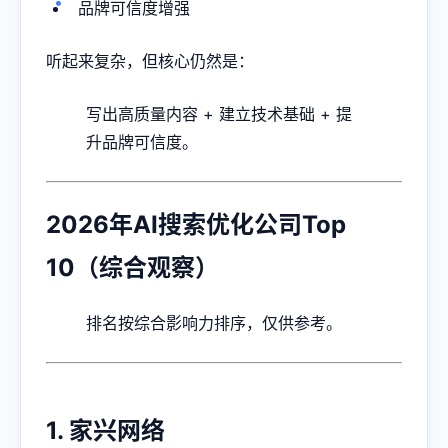
品牌可信度增强
听起来复杂，但核心仍然是：
写出高质量内容 + 建立技术基础 + 提
升品牌可信度。
2026年AI搜索优化公司Top
10（综合观察）
排名按综合影响力排序，仅供参考。
1. 家兴网络