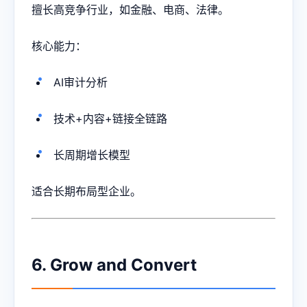
擅长高竞争行业，如金融、电商、法律。
核心能力：
AI审计分析
技术+内容+链接全链路
长周期增长模型
适合长期布局型企业。
6. Grow and Convert