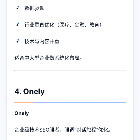
数据驱动
行业垂直优化（医疗、金融、教育）
技术与内容并重
适合中大型企业做系统化布局。
4. Onely
Onely
企业级技术SEO强者，强调“对话旅程”优化。