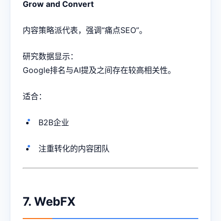
Grow and Convert
内容策略派代表，强调“痛点SEO”。
研究数据显示：
Google排名与AI提及之间存在较高相关性。
适合：
B2B企业
注重转化的内容团队
7. WebFX