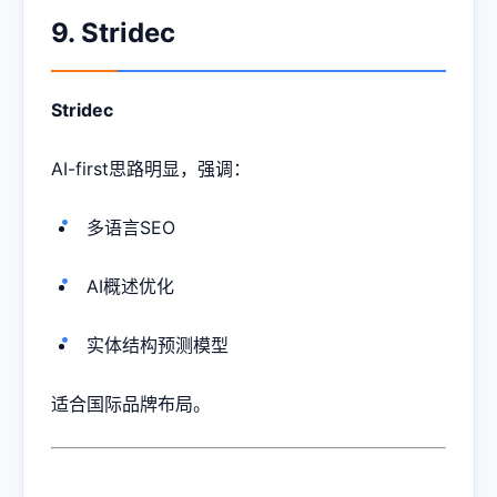
9. Stridec
Stridec
AI-first思路明显，强调：
多语言SEO
AI概述优化
实体结构预测模型
适合国际品牌布局。