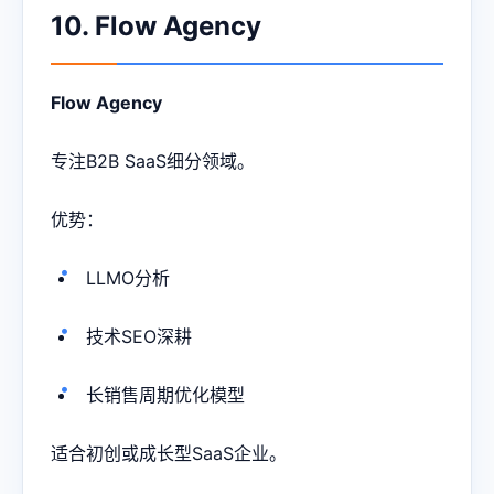
10. Flow Agency
Flow Agency
专注B2B SaaS细分领域。
优势：
LLMO分析
技术SEO深耕
长销售周期优化模型
适合初创或成长型SaaS企业。