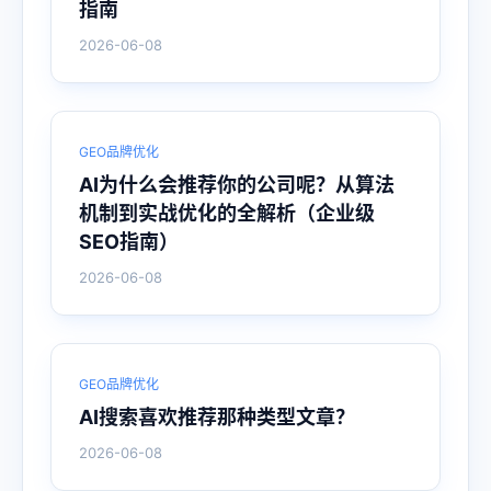
指南
2026-06-08
GEO品牌优化
AI为什么会推荐你的公司呢？从算法
机制到实战优化的全解析（企业级
SEO指南）
2026-06-08
GEO品牌优化
AI搜索喜欢推荐那种类型文章？
2026-06-08