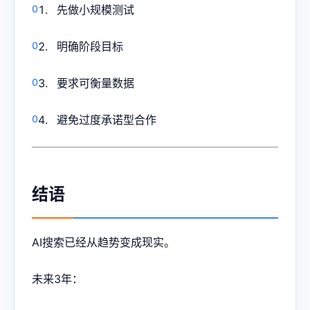
先做小规模测试
明确阶段目标
要求可衡量数据
避免过度承诺型合作
结语
AI搜索已经从趋势变成现实。
未来3年：