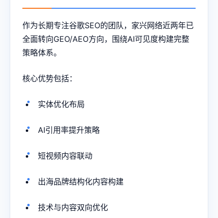
作为长期专注
谷歌SEO
的团队，家兴网络近两年已
全面转向GEO/AEO方向，围绕AI可见度构建完整
策略体系。
核心优势包括：
实体优化布局
AI引用率提升策略
短视频内容联动
出海品牌结构化内容构建
技术与内容双向优化