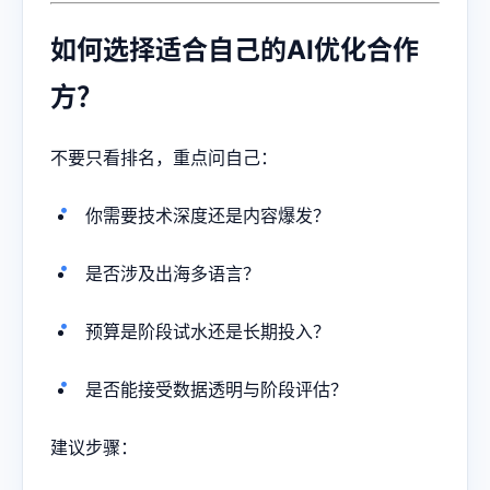
如何选择适合自己的AI优化合作
方？
不要只看排名，重点问自己：
你需要技术深度还是内容爆发？
是否涉及出海多语言？
预算是阶段试水还是长期投入？
是否能接受数据透明与阶段评估？
建议步骤：