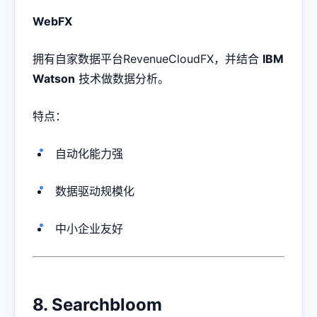
WebFX
拥有自家数据平台RevenueCloudFX，并结合
IBM
Watson
技术做数据分析。
特点：
自动化能力强
数据驱动规模化
中小企业友好
8. Searchbloom