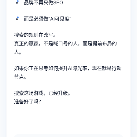
品牌不再只做SEO
而是必须做“AI可见度”
搜索的规则在改写。
真正的赢家，不是喊口号的人，而是提前布局的
人。
如果你正在思考如何提升AI曝光率，现在就是行动
节点。
搜索这场游戏，已经升级。
准备好了吗？