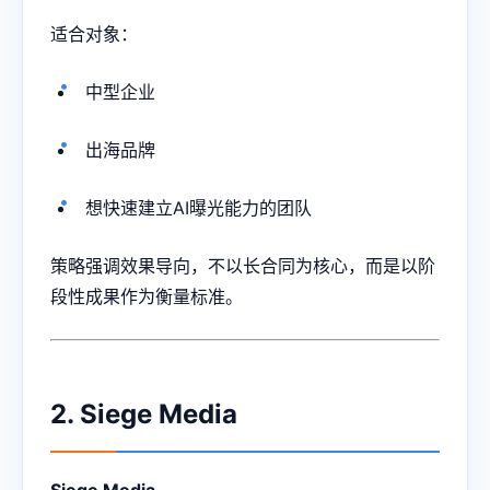
适合对象：
中型企业
出海品牌
想快速建立AI曝光能力的团队
策略强调效果导向，不以长合同为核心，而是以阶
段性成果作为衡量标准。
2. Siege Media
Siege Media