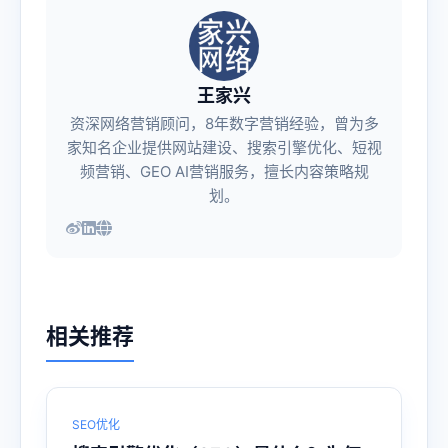
王家兴
资深网络营销顾问，8年数字营销经验，曾为多
家知名企业提供网站建设、搜索引擎优化、短视
频营销、GEO AI营销服务，擅长内容策略规
划。
相关推荐
SEO优化