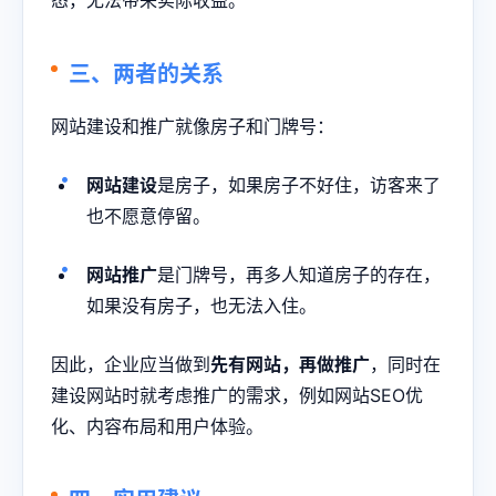
态，无法带来实际收益。
三、两者的关系
网站建设和推广就像房子和门牌号：
网站建设
是房子，如果房子不好住，访客来了
也不愿意停留。
网站推广
是门牌号，再多人知道房子的存在，
如果没有房子，也无法入住。
因此，企业应当做到
先有网站，再做推广
，同时在
建设网站时就考虑推广的需求，例如网站SEO优
化、内容布局和用户体验。