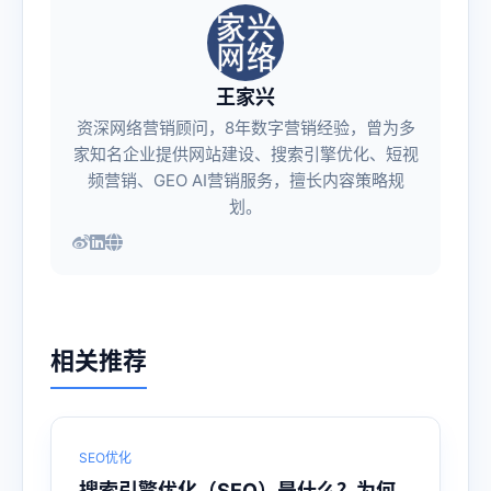
王家兴
资深网络营销顾问，8年数字营销经验，曾为多
家知名企业提供网站建设、搜索引擎优化、短视
频营销、GEO AI营销服务，擅长内容策略规
划。
相关推荐
SEO优化
搜索引擎优化（SEO）是什么？为何