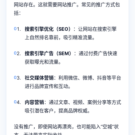
网站存在。这就需要网站推广。常见的推广方式包
括：
搜索引擎优化（SEO）
：让网站在搜索引擎
上自然排名靠前，吸引精准流量。
搜索引擎广告（SEM）
：通过付费广告快速
获取曝光和流量。
社交媒体营销
：利用微信、微博、抖音等平台
进行品牌宣传和互动。
内容营销
：通过文章、视频、案例分享等方式
吸引潜在客户，提高品牌权威。
没有推广，即使网站再漂亮，也可能陷入“空城”状