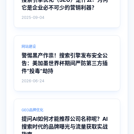
它是企业必不可少的营销利器？
2025-09-04
网站建设
警惕黑产作祟！搜索引擎发布安全公
告：美加墨世界杯期间严防第三方插
件“投毒”劫持
2026-06-24
GEO品牌优化
提问AI如何才能推荐公司名称呢？AI
搜索时代的品牌曝光与流量获取实战