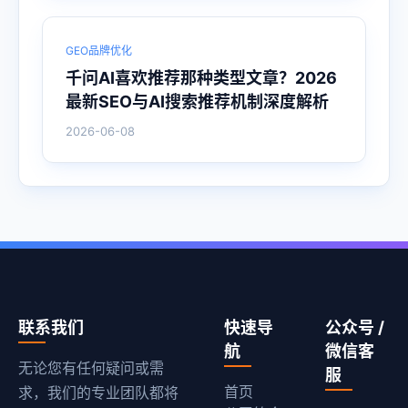
GEO品牌优化
千问AI喜欢推荐那种类型文章？2026
最新SEO与AI搜索推荐机制深度解析
2026-06-08
联系我们
快速导
公众号 /
航
微信客
无论您有任何疑问或需
服
首页
求，我们的专业团队都将