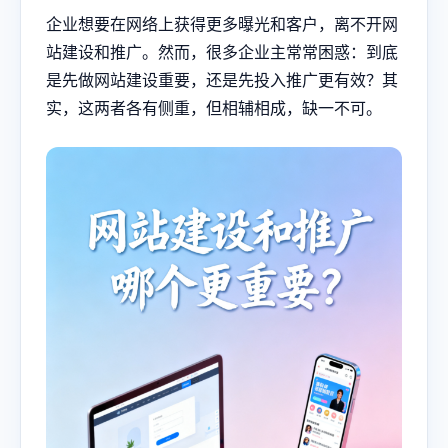
企业想要在网络上获得更多曝光和客户，离不开网
站建设和推广。然而，很多企业主常常困惑：到底
是先做网站建设重要，还是先投入推广更有效？其
实，这两者各有侧重，但相辅相成，缺一不可。