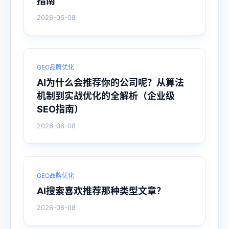
指南
2026-06-08
GEO品牌优化
AI为什么会推荐你的公司呢？从算法
机制到实战优化的全解析（企业级
SEO指南）
2026-06-08
GEO品牌优化
AI搜索喜欢推荐那种类型文章？
2026-06-08