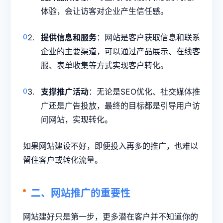
体验，会让访客对企业产生信任感。
提供信息和服务
：网站是客户获取信息和联系
企业的主要渠道，可以通过产品展示、在线客
服、表单收集等方式实现客户转化。
支撑推广活动
：无论是SEO优化、社交媒体推
广还是广告投放，最终的目标都是引导用户访
问网站，实现转化。
如果网站建设不好，即便投入再多的推广，也难以
留住客户或转化流量。
二、网站推广的重要性
网站建好只是第一步，更多潜在客户并不知道你的