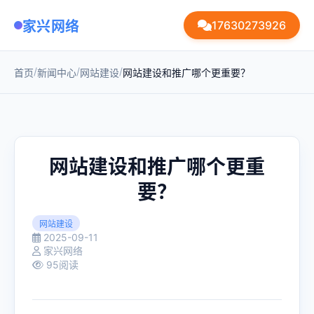
家兴网络
17630273926
/
/
/
首页
新闻中心
网站建设
网站建设和推广哪个更重要？
网站建设和推广哪个更重
要？
网站建设
2025-09-11
家兴网络
95阅读