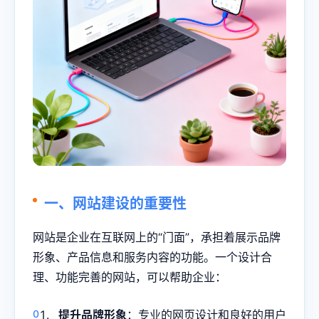
一、网站建设的重要性
网站是企业在互联网上的“门面”，承担着展示品牌
形象、产品信息和服务内容的功能。一个设计合
理、功能完善的网站，可以帮助企业：
提升品牌形象
：专业的网页设计和良好的用户