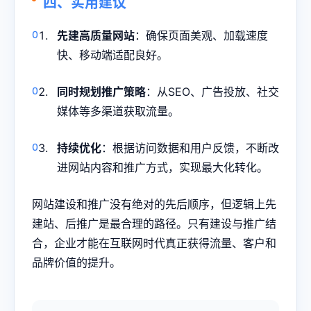
四、实用建议
先建高质量网站
：确保页面美观、加载速度
快、移动端适配良好。
同时规划推广策略
：从SEO、广告投放、社交
媒体等多渠道获取流量。
持续优化
：根据访问数据和用户反馈，不断改
进网站内容和推广方式，实现最大化转化。
网站建设和推广没有绝对的先后顺序，但逻辑上先
建站、后推广是最合理的路径。只有建设与推广结
合，企业才能在互联网时代真正获得流量、客户和
品牌价值的提升。