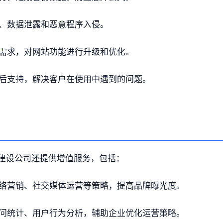
、数据泄露和恶意程序入侵。
需求，对网站功能进行升级和优化。
后支持，解决客户在使用中遇到的问题。
建设公司还提供增值服务，包括：
络营销、社交媒体运营等策略，提高品牌曝光度。
问统计、用户行为分析，辅助企业优化运营策略。