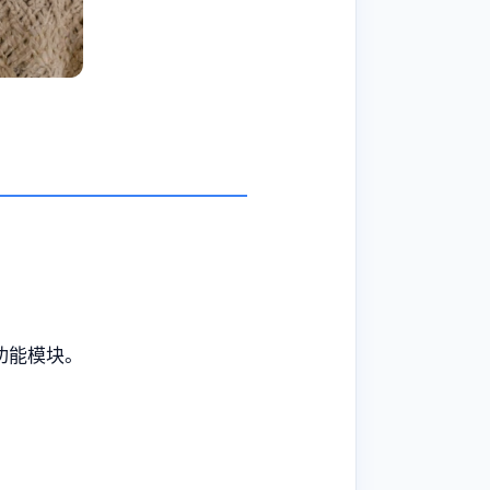
功能模块。