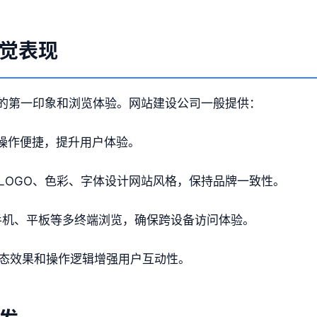
觉表现
的第一印象和浏览体验。网站建设公司一般提供：
操作便捷，提升用户体验。
LOGO、色彩、字体设计网站风格，保持品牌一致性。
手机、平板等多终端浏览，确保跨设备访问体验。
态效果和操作逻辑增强用户互动性。