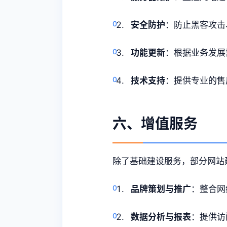
安全防护
：防止黑客攻击
功能更新
：根据业务发展
技术支持
：提供专业的售
六、增值服务
除了基础建设服务，部分网站
品牌策划与推广
：整合网
数据分析与报表
：提供访