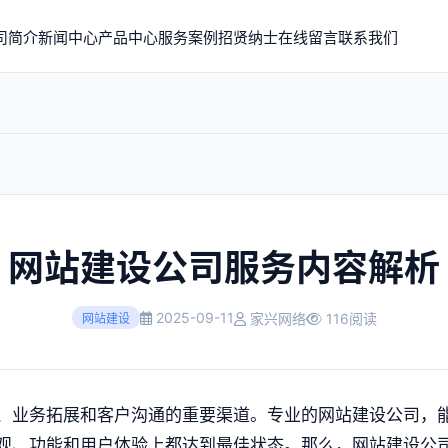
司简介
新闻中心
产品中心
服务案例
招贤纳士
在线留言
联系我们
网站建设公司服务内容解析
2025-09-11
家兴网络
116阅读
网站建设
、业务拓展和客户沟通的重要渠道。专业的网站建设公司，
观、功能和用户体验上都达到最佳状态。那么，网站建设公