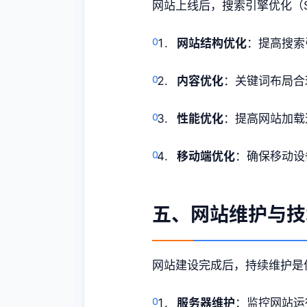
网站上线后，搜索引擎优化（
网站结构优化
：提高搜索
内容优化
：关键词布局合
性能优化
：提高网站加载
移动端优化
：确保移动设
五、网站维护与技
网站建设完成后，持续维护是
服务器维护
：监控网站运