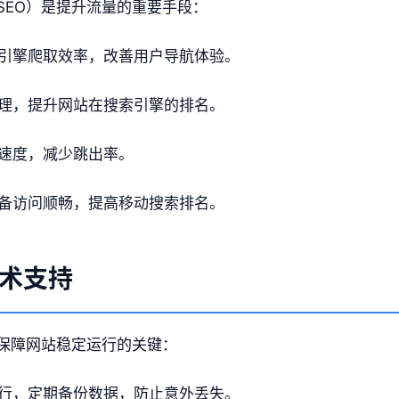
SEO）是提升流量的重要手段：
引擎爬取效率，改善用户导航体验。
理，提升网站在搜索引擎的排名。
速度，减少跳出率。
备访问顺畅，提高移动搜索排名。
术支持
保障网站稳定运行的关键：
行，定期备份数据，防止意外丢失。