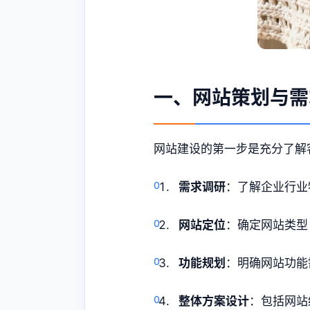
一、网站策划与需
网站建设的第一步是充分了解
需求调研
：了解企业行业
网站定位
：确定网站类型
功能规划
：明确网站功能
整体方案设计
：包括网站