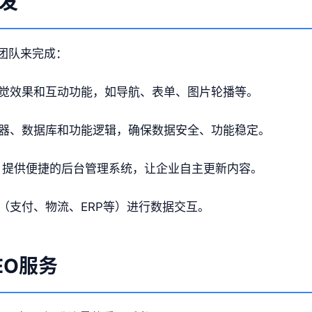
发
团队来完成：
觉效果和互动功能，如导航、表单、图片轮播等。
器、数据库和功能逻辑，确保数据安全、功能稳定。
：提供便捷的后台管理系统，让企业自主更新内容。
（支付、物流、ERP等）进行数据交互。
EO服务