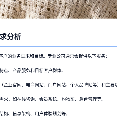
求分析
客户的业务需求和目标。专业公司通常会提供以下服务：
特点、产品服务和目标客户群体。
（企业官网、电商网站、门户网站、个人品牌站等）和主要
需求，如在线咨询、会员系统、购物车、后台管理等。
结构、信息架构、用户体验规划等。