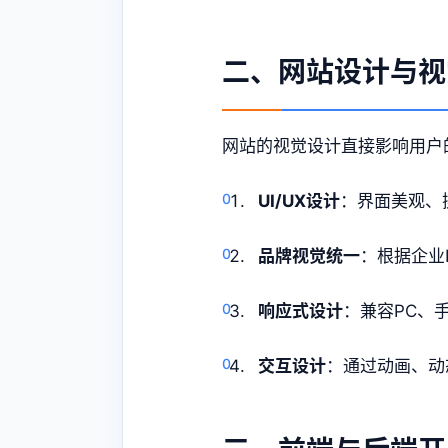
二、网站设计与视
网站的视觉设计直接影响用户
UI/UX设计
：界面美观、
品牌视觉统一
：根据企业
响应式设计
：兼容PC、
交互设计
：通过动画、动