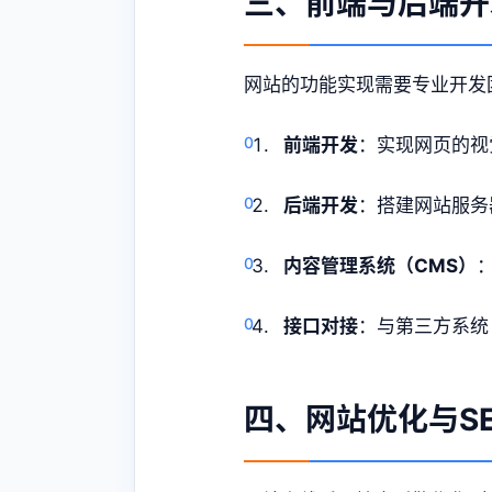
三、前端与后端开
网站的功能实现需要专业开发
前端开发
：实现网页的视
后端开发
：搭建网站服务
内容管理系统（CMS）
接口对接
：与第三方系统
四、网站优化与S