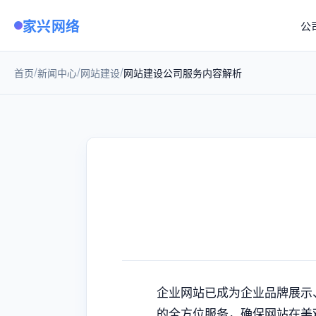
家兴网络
公
/
/
/
首页
新闻中心
网站建设
网站建设公司服务内容解析
企业网站已成为企业品牌展示
的全方位服务，确保网站在美