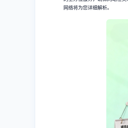
网络将为您详细解析。