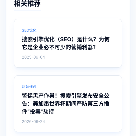
相关推荐
SEO优化
搜索引擎优化（SEO）是什么？为何
它是企业必不可少的营销利器？
2025-09-04
网站建设
警惕黑产作祟！搜索引擎发布安全公
告：美加墨世界杯期间严防第三方插
件“投毒”劫持
2026-06-24