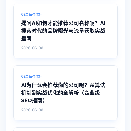
GEO品牌优化
提问AI如何才能推荐公司名称呢？AI
搜索时代的品牌曝光与流量获取实战
指南
2026-06-08
GEO品牌优化
AI为什么会推荐你的公司呢？从算法
机制到实战优化的全解析（企业级
SEO指南）
2026-06-08