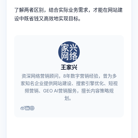
了解两者区别，结合实际业务需求，才能在网站建
设中既省钱又高效地实现目标。
王家兴
资深网络营销顾问，8年数字营销经验，曾为多
家知名企业提供网站建设、搜索引擎优化、短视
频营销、GEO AI营销服务，擅长内容策略规
划。