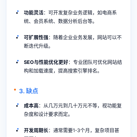
功能灵活
：可开发复杂业务逻辑，如电商系
统、会员系统、数据分析后台等。
可扩展性强
：随着企业业务发展，网站可以不
断迭代升级。
SEO与性能优化更好
：专业团队可优化网站结
构和加载速度，提高搜索引擎排名。
3. 缺点
成本高
：从几万元到几十万元不等，视功能复
杂度和设计要求而定。
开发周期长
：通常需要1-3个月，复杂项目甚