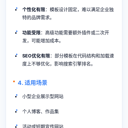
个性化有限
：模板设计固定，难以满足企业独
特的品牌需求。
功能受限
：高级功能需要额外插件或二次开
发，可能增加成本。
SEO优化有限
：部分模板在代码结构和加载速
度上不够优化，影响搜索引擎排名。
4. 适用场景
小型企业展示型网站
个人博客、作品集
活动或短期宣传网站