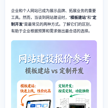
企业和个人网站已成为展示品牌、拓展业务的重要
工具。然而，当谈到网站建设时，“
模板建站
”和“
定
制开发
”是最常见的两种方式。了解它们的区别，
有助于企业根据预算和需求做出最合适的选择。