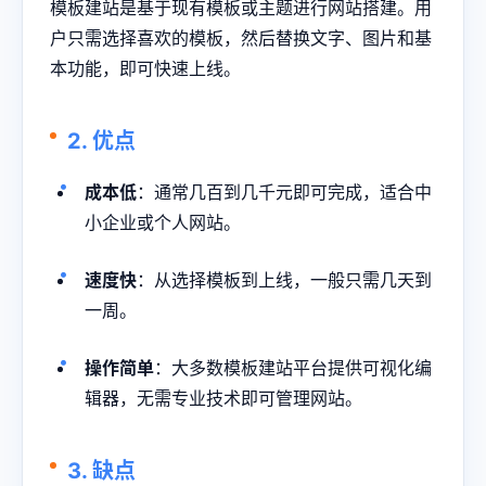
模板建站是基于现有模板或主题进行网站搭建。用
户只需选择喜欢的模板，然后替换文字、图片和基
本功能，即可快速上线。
2. 优点
成本低
：通常几百到几千元即可完成，适合中
小企业或个人网站。
速度快
：从选择模板到上线，一般只需几天到
一周。
操作简单
：大多数模板建站平台提供可视化编
辑器，无需专业技术即可管理网站。
3. 缺点