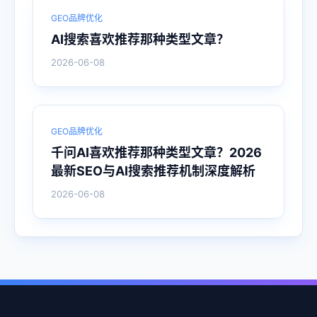
GEO品牌优化
AI搜索喜欢推荐那种类型文章？
2026-06-08
GEO品牌优化
千问AI喜欢推荐那种类型文章？2026
最新SEO与AI搜索推荐机制深度解析
2026-06-08