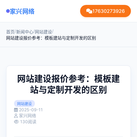
家兴网络
17630273926
/
/
/
首页
新闻中心
网站建设
网站建设报价参考：模板建站与定制开发的区别
网站建设报价参考：模板建
站与定制开发的区别
网站建设
2025-09-11
家兴网络
130阅读