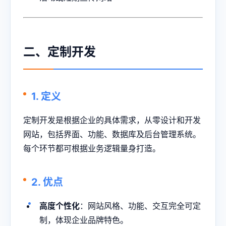
二、定制开发
1. 定义
定制开发是根据企业的具体需求，从零设计和开发
网站，包括界面、功能、数据库及后台管理系统。
每个环节都可根据业务逻辑量身打造。
2. 优点
高度个性化
：网站风格、功能、交互完全可定
制，体现企业品牌特色。