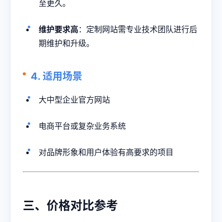
至更久。
维护要求高
：定制网站需专业技术团队进行后
期维护和升级。
4. 适用场景
大中型企业官方网站
电商平台或复杂业务系统
对品牌形象和用户体验有高要求的项目
三、价格对比参考