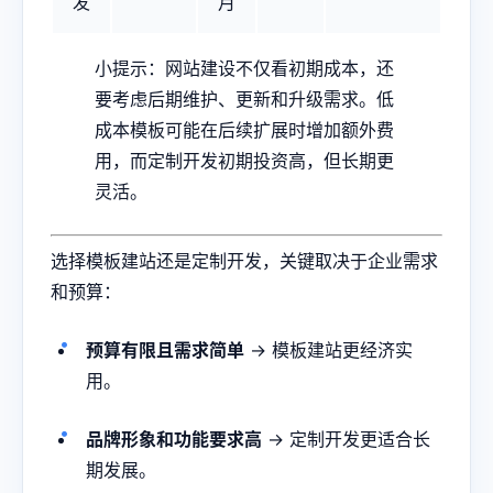
发
月
小提示：网站建设不仅看初期成本，还
要考虑后期维护、更新和升级需求。低
成本模板可能在后续扩展时增加额外费
用，而定制开发初期投资高，但长期更
灵活。
选择模板建站还是定制开发，关键取决于企业需求
和预算：
预算有限且需求简单
→ 模板建站更经济实
用。
品牌形象和功能要求高
→ 定制开发更适合长
期发展。