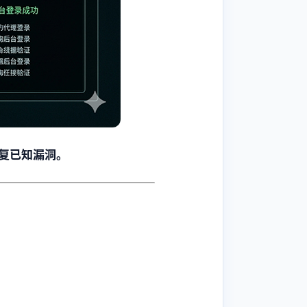
修复已知漏洞。