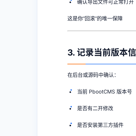
确认导出文件可正常打开
这是你“回滚”的唯一保障
3. 记录当前版本
在后台或源码中确认：
当前 PbootCMS 版本号
是否有二开修改
是否安装第三方插件