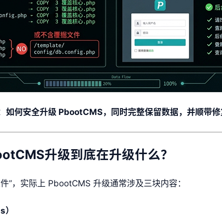
：
如何安全升级 PbootCMS，同时完整保留数据，并顺带
ootCMS升级到底在升级什么？
”，实际上 PbootCMS 升级通常涉及三块内容：
ps）