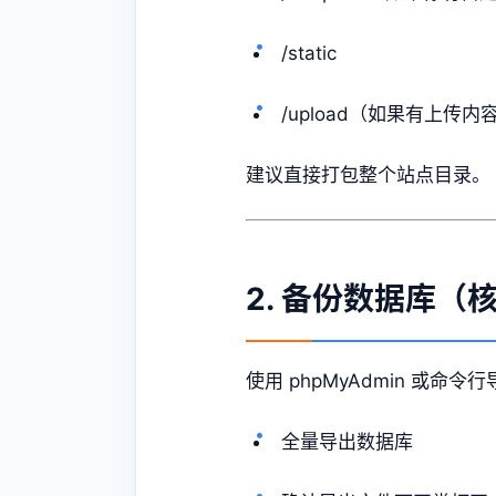
/static
/upload（如果有上传内
建议直接打包整个站点目录。
2. 备份数据库（
使用 phpMyAdmin 或命令行
全量导出数据库