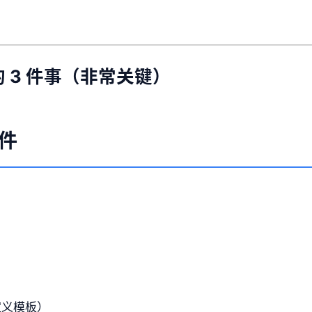
 3 件事（非常关键）
文件
自定义模板）