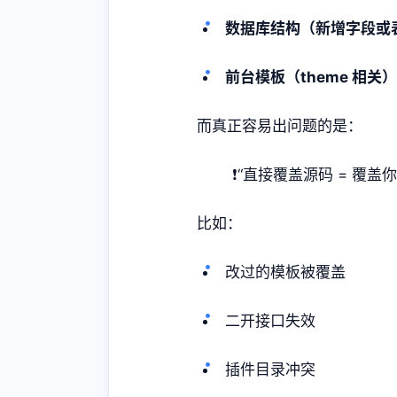
数据库结构（新增字段或
前台模板（theme 相关）
而真正容易出问题的是：
❗“直接覆盖源码 = 覆盖
比如：
改过的模板被覆盖
二开接口失效
插件目录冲突