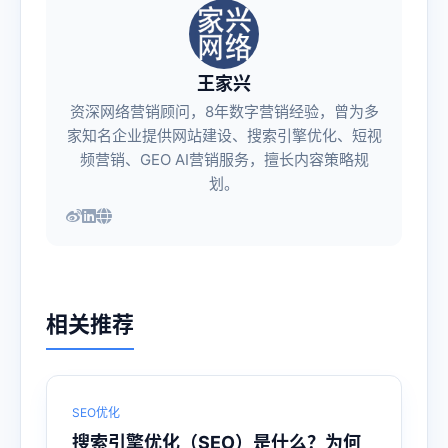
王家兴
资深网络营销顾问，8年数字营销经验，曾为多
家知名企业提供网站建设、搜索引擎优化、短视
频营销、GEO AI营销服务，擅长内容策略规
划。
相关推荐
SEO优化
搜索引擎优化（SEO）是什么？为何