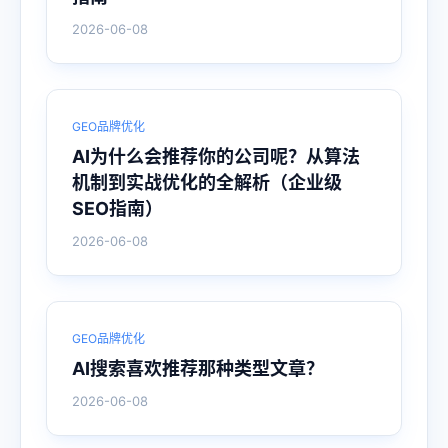
2026-06-08
GEO品牌优化
AI为什么会推荐你的公司呢？从算法
机制到实战优化的全解析（企业级
SEO指南）
2026-06-08
GEO品牌优化
AI搜索喜欢推荐那种类型文章？
2026-06-08