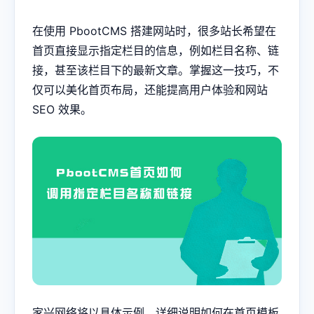
在使用 PbootCMS 搭建网站时，很多站长希望在
首页直接显示指定栏目的信息，例如栏目名称、链
接，甚至该栏目下的最新文章。掌握这一技巧，不
仅可以美化首页布局，还能提高用户体验和网站
SEO 效果。
家兴网络将以具体示例，详细说明如何在首页模板