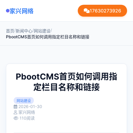
家兴网络
17630273926
/
/
/
首页
新闻中心
网站建设
PbootCMS首页如何调用指定栏目名称和链接
PbootCMS首页如何调用指
定栏目名称和链接
网站建设
2026-01-30
家兴网络
110阅读