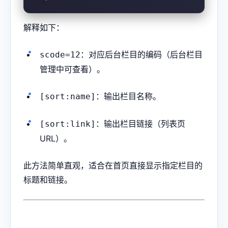
解释如下：
：对应后台栏目的编码（后台栏目
scode=12
管理中可查看）。
：输出栏目名称。
[sort:name]
：输出栏目链接（列表页
[sort:link]
URL）。
此方法简单直观，适合在首页直接显示指定栏目的
标题和链接。