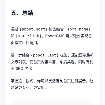
五、总结
通过
标签结合
{pboot:sort}
[sort:name]
和
，PbootCMS 可以轻松实现首
[sort:link]
页指定栏目调用。
进一步结合
标签，还能显示最新
{pboot:list}
文章列表，使首页内容丰富、布局美观，同时有利
于 SEO 优化。
掌握这一技巧，你可以灵活定制首页栏目展示，让
网站更专业、更实用。