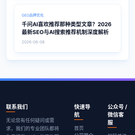
GEO品牌优化
千问AI喜欢推荐那种类型文章？2026
最新SEO与AI搜索推荐机制深度解析
2026-06-08
联系我们
快速导
公众号 /
航
微信客
无论您有任何疑问或需
服
首页
求，我们的专业团队都将