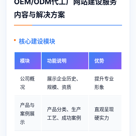
OEM/ODM代工厂网站建设服务
内容与解决方案
核心建设模块
模块
功能说明
优势
公司概
展示企业历史、
提升专业
况
规模、资质
形象
产品与
产品分类、生产
直观呈现
案例展
工艺、成功案例
硬实力
示