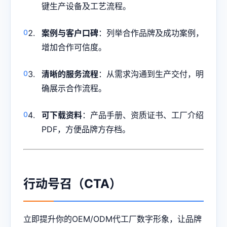
键生产设备及工艺流程。
案例与客户口碑
：列举合作品牌及成功案例，
增加合作可信度。
清晰的服务流程
：从需求沟通到生产交付，明
确展示合作流程。
可下载资料
：产品手册、资质证书、工厂介绍
PDF，方便品牌方存档。
行动号召（CTA）
立即提升你的OEM/ODM代工厂数字形象，让品牌