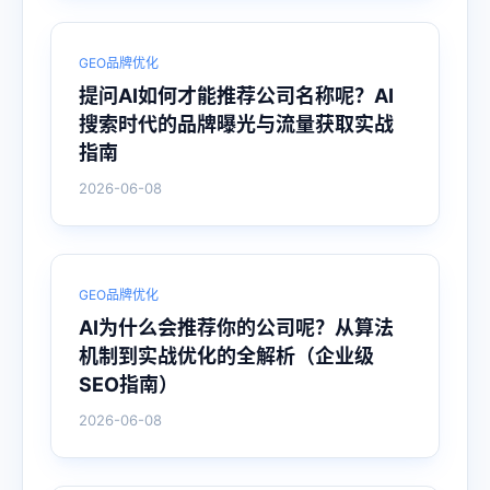
GEO品牌优化
提问AI如何才能推荐公司名称呢？AI
搜索时代的品牌曝光与流量获取实战
指南
2026-06-08
GEO品牌优化
AI为什么会推荐你的公司呢？从算法
机制到实战优化的全解析（企业级
SEO指南）
2026-06-08