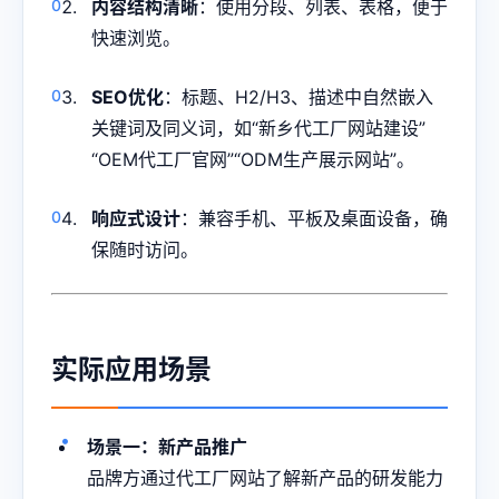
内容结构清晰
：使用分段、列表、表格，便于
快速浏览。
SEO优化
：标题、H2/H3、描述中自然嵌入
关键词及同义词，如“新乡代工厂网站建设”
“OEM代工厂官网”“ODM生产展示网站”。
响应式设计
：兼容手机、平板及桌面设备，确
保随时访问。
实际应用场景
场景一：新产品推广
品牌方通过代工厂网站了解新产品的研发能力