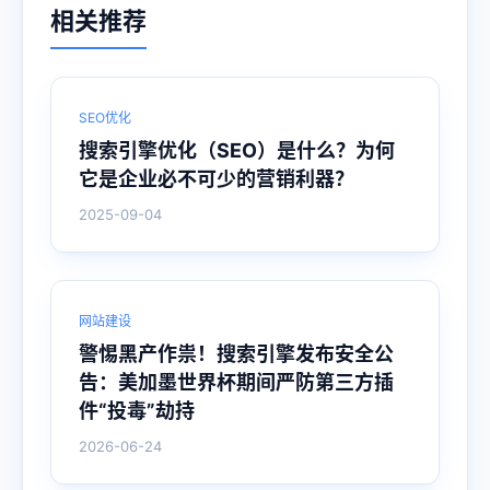
相关推荐
SEO优化
搜索引擎优化（SEO）是什么？为何
它是企业必不可少的营销利器？
2025-09-04
网站建设
警惕黑产作祟！搜索引擎发布安全公
告：美加墨世界杯期间严防第三方插
件“投毒”劫持
2026-06-24