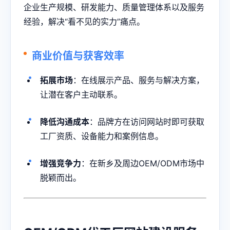
企业生产规模、研发能力、质量管理体系以及服务
经验，解决“看不见的实力”痛点。
商业价值与获客效率
拓展市场
：在线展示产品、服务与解决方案，
让潜在客户主动联系。
降低沟通成本
：品牌方在访问网站时即可获取
工厂资质、设备能力和案例信息。
增强竞争力
：在新乡及周边OEM/ODM市场中
脱颖而出。