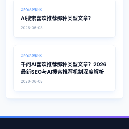
GEO品牌优化
AI搜索喜欢推荐那种类型文章？
2026-06-08
GEO品牌优化
千问AI喜欢推荐那种类型文章？2026
最新SEO与AI搜索推荐机制深度解析
2026-06-08