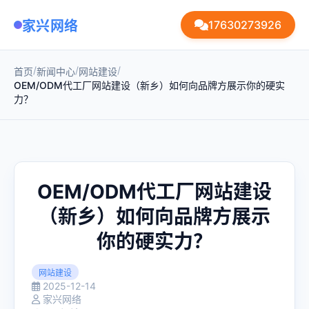
家兴网络
17630273926
/
/
/
首页
新闻中心
网站建设
OEM/ODM代工厂网站建设（新乡）如何向品牌方展示你的硬实
力？
OEM/ODM代工厂网站建设
（新乡）如何向品牌方展示
你的硬实力？
网站建设
2025-12-14
家兴网络