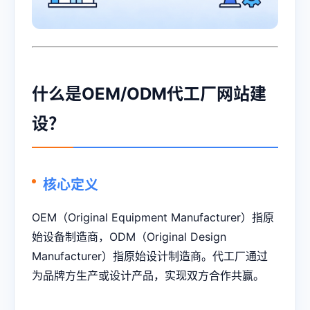
什么是OEM/ODM代工厂网站建
设？
核心定义
OEM（Original Equipment Manufacturer）指原
始设备制造商，ODM（Original Design
Manufacturer）指原始设计制造商。代工厂通过
为品牌方生产或设计产品，实现双方合作共赢。