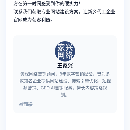
方在第一时间感受到你的硬实力！
联系我们获取专业网站建设方案，让新乡代工企业
官网成为获客利器。
王家兴
资深网络营销顾问，8年数字营销经验，曾为多
家知名企业提供网站建设、搜索引擎优化、短视
频营销、GEO AI营销服务，擅长内容策略规
划。