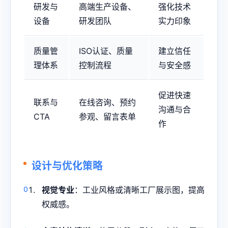
研发与
高端生产设备、
强化技术
设备
研发团队
实力印象
质量管
ISO认证、质量
建立信任
理体系
控制流程
与安全感
促进快速
联系与
在线咨询、预约
沟通与合
CTA
参观、留言表单
作
设计与优化策略
视觉专业
：工业风格或清晰工厂展示图，提高
权威感。