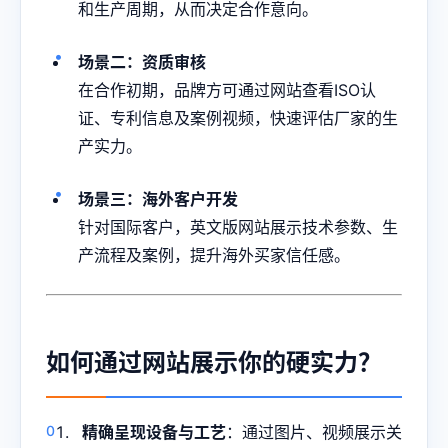
和生产周期，从而决定合作意向。
场景二：资质审核
在合作初期，品牌方可通过网站查看ISO认
证、专利信息及案例视频，快速评估厂家的生
产实力。
场景三：海外客户开发
针对国际客户，英文版网站展示技术参数、生
产流程及案例，提升海外买家信任感。
如何通过网站展示你的硬实力？
精确呈现设备与工艺
：通过图片、视频展示关