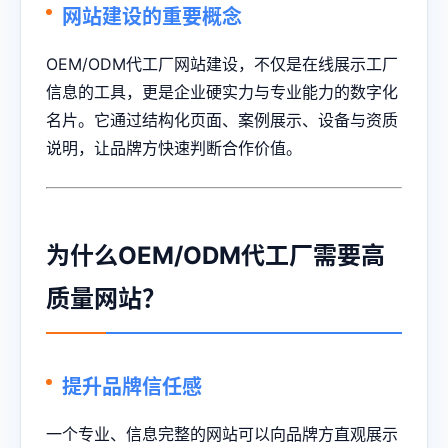
网站建设的重要概念
OEM/ODM代工厂网站建设，不仅是在线展示工厂
信息的工具，更是企业硬实力与专业能力的数字化
名片。它通过结构化页面、案例展示、设备与资质
说明，让品牌方快速判断合作价值。
为什么OEM/ODM代工厂需要高
质量网站？
提升品牌信任感
一个专业、信息完整的网站可以向品牌方直观展示