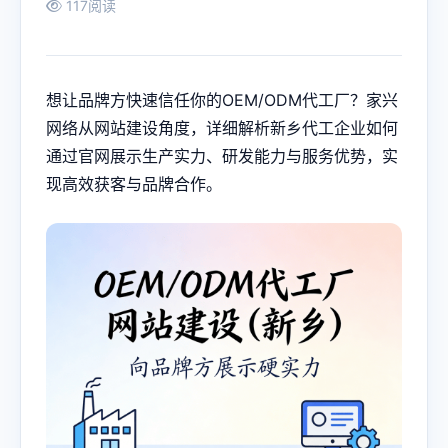
117阅读
想让品牌方快速信任你的OEM/ODM代工厂？家兴
网络从网站建设角度，详细解析新乡代工企业如何
通过官网展示生产实力、研发能力与服务优势，实
现高效获客与品牌合作。