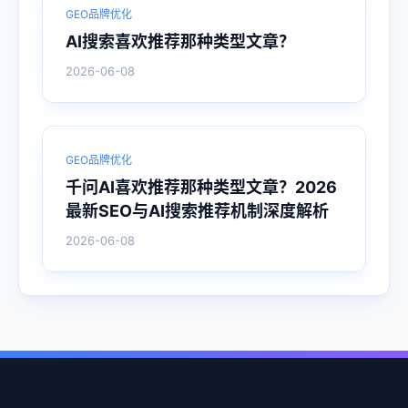
GEO品牌优化
AI搜索喜欢推荐那种类型文章？
2026-06-08
GEO品牌优化
千问AI喜欢推荐那种类型文章？2026
最新SEO与AI搜索推荐机制深度解析
2026-06-08