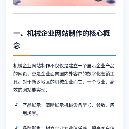
一、机械企业网站制作的核心概
念
机械企业网站制作不仅仅是建立一个展示企业产品
的网页，更是企业面向国内外客户的数字化营销工
具。对于新乡地区的机械企业而言，一个专业、高
效的网站能实现：
产品展示：清晰展示机械设备型号、参数、应
用场景。
品牌形象：树立企业专业信任感，提高客户信