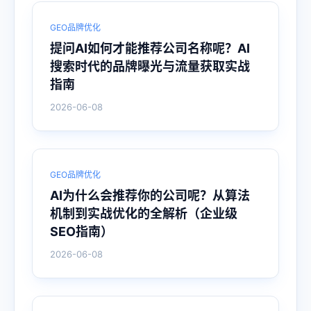
GEO品牌优化
提问AI如何才能推荐公司名称呢？AI
搜索时代的品牌曝光与流量获取实战
指南
2026-06-08
GEO品牌优化
AI为什么会推荐你的公司呢？从算法
机制到实战优化的全解析（企业级
SEO指南）
2026-06-08