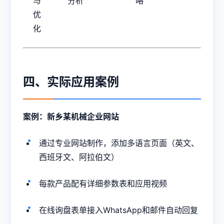
与
分析
略
优
化
四、实际应用案例
案例：新乡某机械企业网站
通过专业网站制作，添加多语言页面（英文、
西班牙文、阿拉伯文）
每款产品配有详细参数表和应用视频
在线询盘表单接入WhatsApp和邮件自动回复