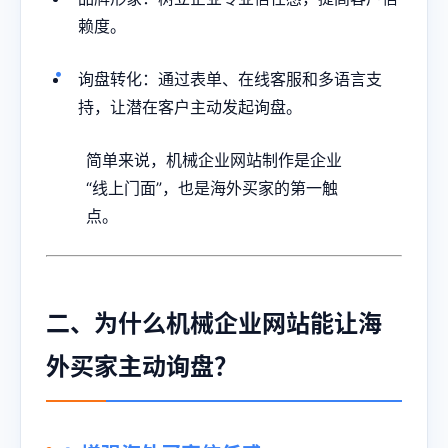
赖度。
询盘转化：通过表单、在线客服和多语言支
持，让潜在客户主动发起询盘。
简单来说，机械企业网站制作是企业
“线上门面”，也是海外买家的第一触
点。
二、为什么机械企业网站能让海
外买家主动询盘？