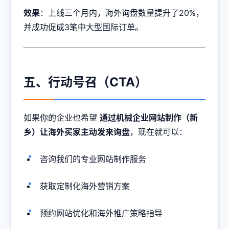
效果
：上线三个月内，海外询盘数量提升了20%，
并成功促成3笔中大型国际订单。
五、行动号召（CTA）
如果你的企业也希望
通过机械企业网站制作（新
乡）让海外买家主动发来询盘
，现在就可以：
咨询我们的专业网站制作服务
获取定制化海外营销方案
预约网站优化和海外推广策略指导