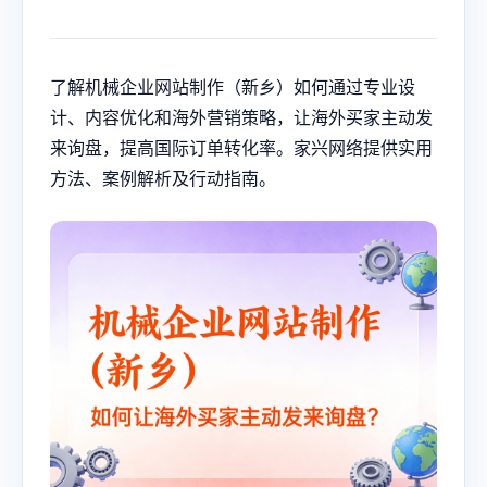
了解机械企业网站制作（新乡）如何通过专业设
计、内容优化和海外营销策略，让海外买家主动发
来询盘，提高国际订单转化率。家兴网络提供实用
方法、案例解析及行动指南。