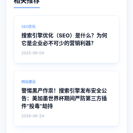
相关推荐
SEO优化
搜索引擎优化（SEO）是什么？为何
它是企业必不可少的营销利器？
2025-09-04
网站建设
警惕黑产作祟！搜索引擎发布安全公
告：美加墨世界杯期间严防第三方插
件“投毒”劫持
2026-06-24