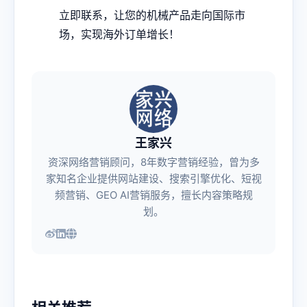
立即联系，让您的机械产品走向国际市
场，实现海外订单增长！
王家兴
资深网络营销顾问，8年数字营销经验，曾为多
家知名企业提供网站建设、搜索引擎优化、短视
频营销、GEO AI营销服务，擅长内容策略规
划。