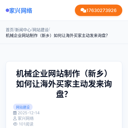
家兴网络
17630273926
/
/
/
首页
新闻中心
网站建设
机械企业网站制作（新乡）如何让海外买家主动发来询盘？
机械企业网站制作（新乡）
如何让海外买家主动发来询
盘？
网站建设
2025-12-14
家兴网络
101阅读