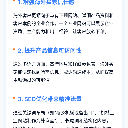
1. 增强海外买家信任感
海外客户更倾向于与有正规网站、详细产品资料和
客户案例的企业合作。一个专业网站可以展示企业
资质、生产能力和出口经验，让客户放心下单。
2. 提升产品信息可访问性
通过多语言页面、高清图片和详细参数表，海外买
家能快速找到所需信息，减少沟通成本，从而提高
主动询盘的可能性。
3. SEO优化带来精准流量
通过关键词布局（如“新乡机械设备出口”、“机械企
业网站制作海外询盘”）、长尾词和结构化内容，