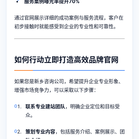
服务案例曝光率提升70%
通过官网展示详细的成功案例与服务流程，客户在
初步接触时就能感受到企业的专业性和可靠性。
如何行动立即打造高效品牌官网
如果您是新乡咨询公司，希望提升企业专业形象、
增强市场竞争力，可以采取以下步骤：
联系专业建站团队
，明确企业定位和目标受
众。
策划专业内容
，包括服务介绍、案例展示、团