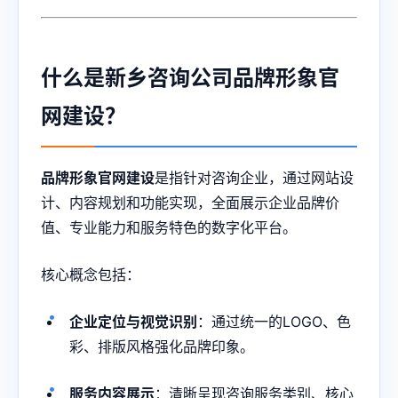
什么是新乡咨询公司品牌形象官
网建设？
品牌形象官网建设
是指针对咨询企业，通过网站设
计、内容规划和功能实现，全面展示企业品牌价
值、专业能力和服务特色的数字化平台。
核心概念包括：
企业定位与视觉识别
：通过统一的LOGO、色
彩、排版风格强化品牌印象。
服务内容展示
：清晰呈现咨询服务类别、核心