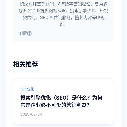
资深网络营销顾问，8年数字营销经验，曾为多
家知名企业提供网站建设、搜索引擎优化、短视
频营销、GEO AI营销服务，擅长内容策略规
划。
相关推荐
SEO优化
搜索引擎优化（SEO）是什么？为何
它是企业必不可少的营销利器？
2025-09-04