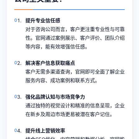
提升专业信任感
对于咨询公司而言，客户更注重专业性与可靠
性。官网通过案例展示、客户评价、团队介绍
等内容，能有效增强信任感。
解决客户信息获取痛点
客户无需多渠道查询，官网即可全面了解企业
服务内容、成功案例和联系方式。
强化品牌认知与市场竞争力
通过独特的视觉设计和精准的信息呈现，企业
在新乡及周边市场更易被潜在客户记住。
提升线上营销效率