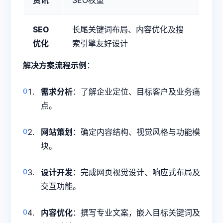
资讯
SEO权重
SEO
长尾关键词布局、内容优化及搜
优化
索引擎友好设计
解决方案流程示例
：
需求分析
：了解企业定位、目标客户及业务痛
点。
网站策划
：确定内容结构、视觉风格与功能模
块。
设计开发
：完成网页视觉设计、响应式布局及
交互功能。
内容优化
：撰写专业文案，嵌入目标关键词及