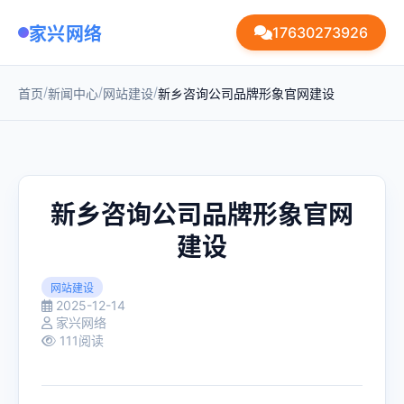
家兴网络
17630273926
/
/
/
首页
新闻中心
网站建设
新乡咨询公司品牌形象官网建设
新乡咨询公司品牌形象官网
建设
网站建设
2025-12-14
家兴网络
111阅读