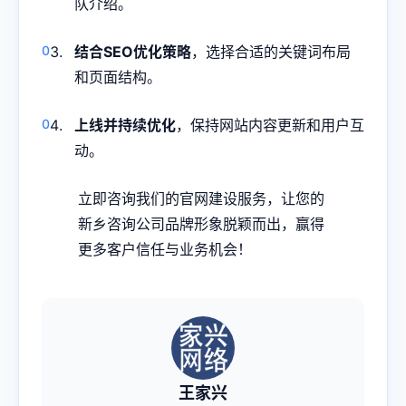
队介绍。
结合SEO优化策略
，选择合适的关键词布局
和页面结构。
上线并持续优化
，保持网站内容更新和用户互
动。
立即咨询我们的官网建设服务，让您的
新乡咨询公司品牌形象脱颖而出，赢得
更多客户信任与业务机会！
王家兴