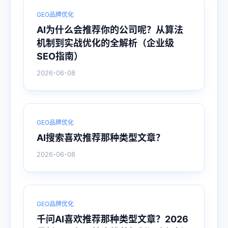
GEO品牌优化
AI为什么会推荐你的公司呢？从算法
机制到实战优化的全解析（企业级
SEO指南）
2026-06-08
GEO品牌优化
AI搜索喜欢推荐那种类型文章？
2026-06-08
GEO品牌优化
千问AI喜欢推荐那种类型文章？2026