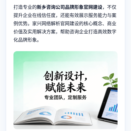
打造专业的
新乡咨询公司品牌形象官网建设
，不仅
提升企业在线信任度，还能有效展示服务能力与案
例优势。家兴网络解析官网建设的核心概念、商业
价值及实用解决方案，帮助咨询企业打造高效数字
化品牌形象。