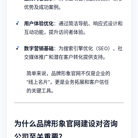
优势及成功案例。
用户体验优化
：通过简洁导航、响应式设计和
互动功能，提升访问者体验。
数字营销基础
：为搜索引擎优化（SEO）、社
交媒体推广和潜在客户转化提供支持。
简单来说，品牌形象官网不仅是企业的
“线上名片”，更是业务拓展和客户信任
的关键工具。
为什么品牌形象官网建设对咨询
公司至关重要？