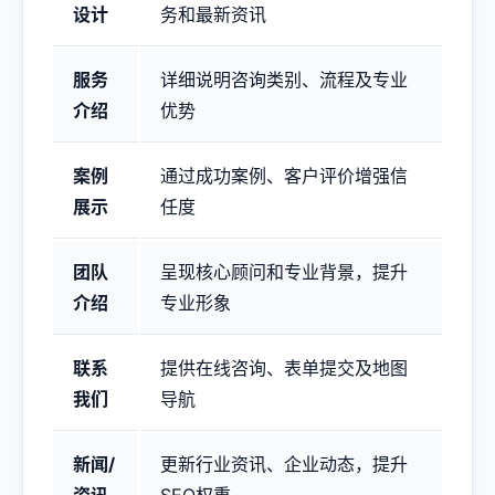
设计
务和最新资讯
服务
详细说明咨询类别、流程及专业
介绍
优势
案例
通过成功案例、客户评价增强信
展示
任度
团队
呈现核心顾问和专业背景，提升
介绍
专业形象
联系
提供在线咨询、表单提交及地图
我们
导航
新闻/
更新行业资讯、企业动态，提升