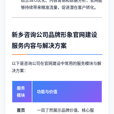
结合SEO优化、内容营销和数据分析，官网能
够持续带来精准流量，促进潜在客户转化。
新乡咨询公司品牌形象官网建设
服务内容与解决方案
以下是咨询公司在官网建设中常用的服务模块与解
决方案：
服务
功能与价值
模块
首页
一目了然展示品牌价值、核心服