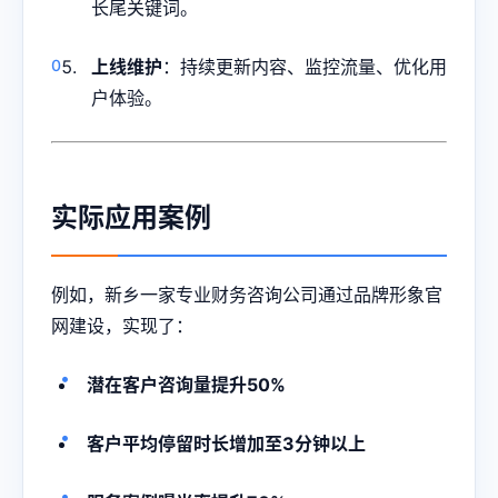
长尾关键词。
上线维护
：持续更新内容、监控流量、优化用
户体验。
实际应用案例
例如，新乡一家专业财务咨询公司通过品牌形象官
网建设，实现了：
潜在客户咨询量提升50%
客户平均停留时长增加至3分钟以上