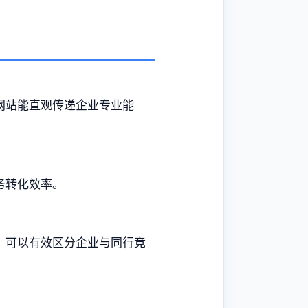
网站能直观传递企业专业能
务转化效率。
，可以有效区分企业与同行竞