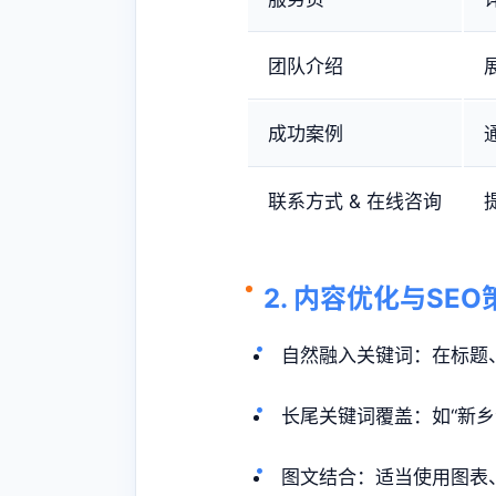
团队介绍
成功案例
联系方式 & 在线咨询
2. 内容优化与SE
自然融入关键词：在标题
长尾关键词覆盖：如“新乡
图文结合：适当使用图表