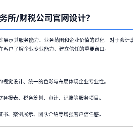
务所/财税公司官网设计？
站展示其服务能力、业务范围和企业价值的过程。对于会计
在客户了解企业专业能力、建立信任的重要窗口。
的视觉设计、统一的色彩与布局体现企业专业性。
财务报表、税务筹划、审计、记账等服务项目。
证书、案例展示、团队介绍等增强客户信任感。