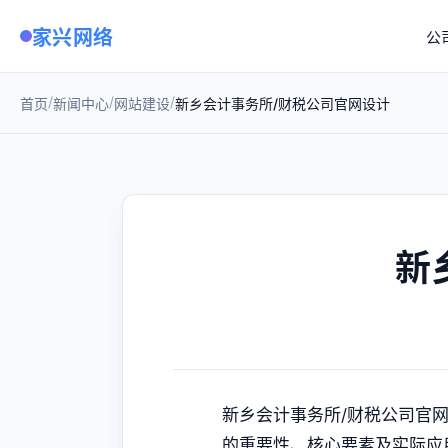
家兴网络
公
/
/
/
首页
新闻中心
网站建设
新乡会计事务所/财税公司官网设计
新
新乡会计事务所/财税公司官
的重要性、核心要素及实际应