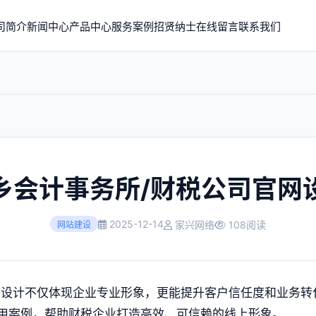
司简介
新闻中心
产品中心
服务案例
招贤纳士
在线留言
联系我们
乡会计事务所/财税公司官网
2025-12-14
家兴网络
108阅读
网站建设
网设计不仅体现企业专业形象，更能提升客户信任度和业务转
用案例，帮助财税企业打造高效、可信赖的线上形象。