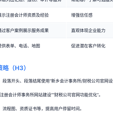
展示注册会计师资质及经验
增强信任感
通过客户案例展示服务成果
直观体现企业能力
提供表单、电话、地图
促进潜在客户转化
O策略（H3）
、段落开头、段落结尾使用“新乡会计事务所/财税公司官网设
注册会计师事务所网站建设”“财税公司官网功能优化”。
、流程图、资质证书等，提高用户停留时间。