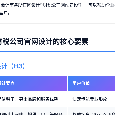
乡会计事务所官网设计”“财税公司网站建设”），可以帮助企
客户。
财税公司官网设计的核心要素
设计（H3）
设计要点
用户价值
简洁明了，突出品牌和服务优势
快速传达专业形象
详细列出记账、报税、审计等服务
帮助客户了解可选服