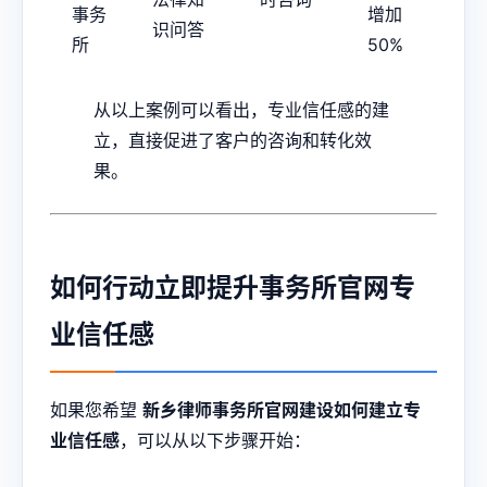
事务
增加
识问答
所
50%
从以上案例可以看出，专业信任感的建
立，直接促进了客户的咨询和转化效
果。
如何行动立即提升事务所官网专
业信任感
如果您希望
新乡律师事务所官网建设如何建立专
业信任感
，可以从以下步骤开始：