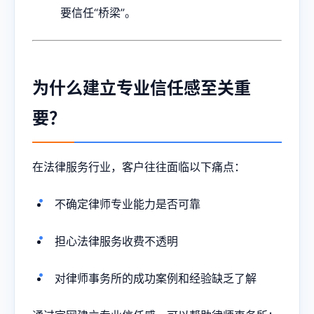
要信任“桥梁”。
为什么建立专业信任感至关重
要？
在法律服务行业，客户往往面临以下痛点：
不确定律师专业能力是否可靠
担心法律服务收费不透明
对律师事务所的成功案例和经验缺乏了解