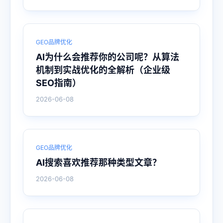
GEO品牌优化
AI为什么会推荐你的公司呢？从算法
机制到实战优化的全解析（企业级
SEO指南）
2026-06-08
GEO品牌优化
AI搜索喜欢推荐那种类型文章？
2026-06-08