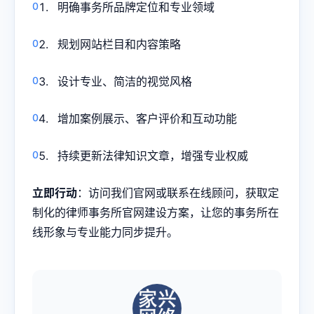
明确事务所品牌定位和专业领域
规划网站栏目和内容策略
设计专业、简洁的视觉风格
增加案例展示、客户评价和互动功能
持续更新法律知识文章，增强专业权威
立即行动
：访问我们官网或联系在线顾问，获取定
制化的律师事务所官网建设方案，让您的事务所在
线形象与专业能力同步提升。