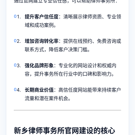
通过官网建立专业信任感，可以帮助律师事务所：
提升客户信任度
：清晰展示律师资质、专业领
域和成功案例。
增加咨询转化率
：提供在线预约、免费咨询或
联系方式，降低客户决策门槛。
强化品牌形象
：专业化的网站设计和权威内
容，提升事务所在行业中的口碑和影响力。
长期商业价值
：高信任度网站能带来持续客户
流量和潜在案件机会。
新乡律师事务所官网建设的核心