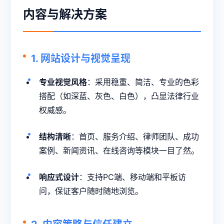
内容与解决方案
1. 网站设计与视觉呈现
专业视觉风格
：采用稳重、简洁、专业的色彩
搭配（如深蓝、灰色、白色），凸显法律行业
权威感。
结构清晰
：首页、服务介绍、律师团队、成功
案例、新闻资讯、在线咨询等模块一目了然。
响应式设计
：支持PC端、移动端和平板访
问，保证客户随时随地浏览。