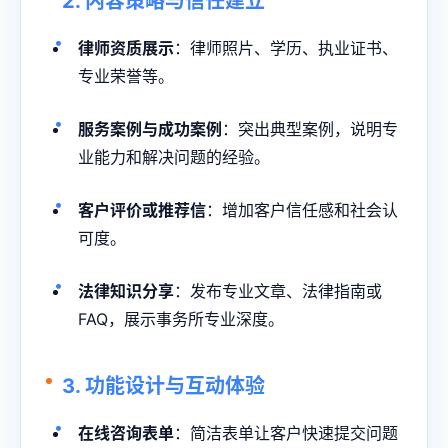
2. 内容策略与信任建立
律师资质展示
：律师照片、学历、执业证书、
专业荣誉等。
服务案例与成功案例
：突出典型案例，说明专
业能力和解决问题的经验。
客户评价或推荐信
：增加客户信任感和社会认
可度。
法律知识分享
：发布专业文章、法律指南或
FAQ，展示事务所专业深度。
3. 功能设计与互动体验
在线咨询表单
：简洁表单让客户快速提交问题