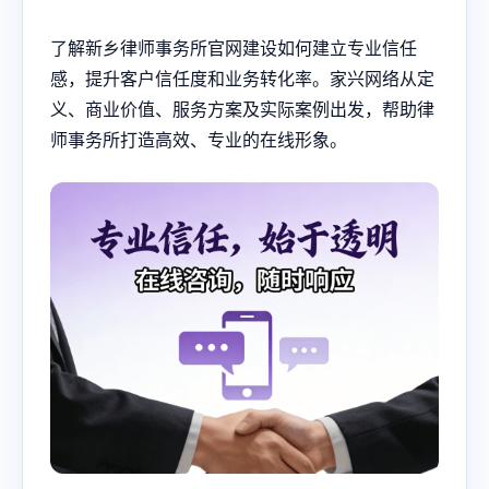
了解新乡律师事务所官网建设如何建立专业信任
感，提升客户信任度和业务转化率。家兴网络从定
义、商业价值、服务方案及实际案例出发，帮助律
师事务所打造高效、专业的在线形象。