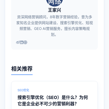
王家兴
资深网络营销顾问，8年数字营销经验，曾为多
家知名企业提供网站建设、搜索引擎优化、短视
频营销、GEO AI营销服务，擅长内容策略规
划。
相关推荐
SEO优化
搜索引擎优化（SEO）是什么？为何
它是企业必不可少的营销利器？