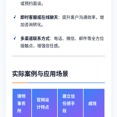
或预约面谈。
即时客服或在线聊天
：提升客户沟通效率，增
加咨询转化。
多渠道联系方式
：电话、微信、邮件等全方位
接触点，增强信任感。
实际案例与应用场景
律师
建立信
官网设
事务
任感手
成效
计特点
所
段