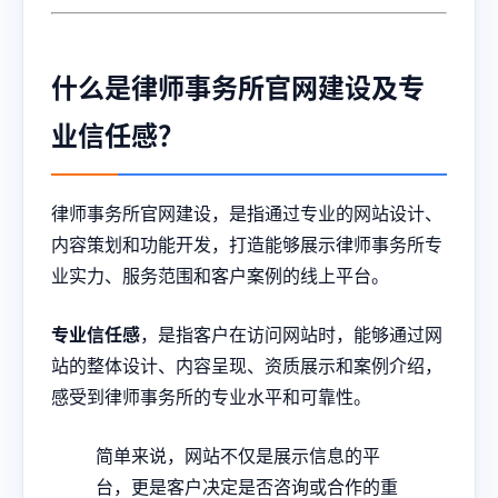
什么是律师事务所官网建设及专
业信任感？
律师事务所官网建设，是指通过专业的网站设计、
内容策划和功能开发，打造能够展示律师事务所专
业实力、服务范围和客户案例的线上平台。
专业信任感
，是指客户在访问网站时，能够通过网
站的整体设计、内容呈现、资质展示和案例介绍，
感受到律师事务所的专业水平和可靠性。
简单来说，网站不仅是展示信息的平
台，更是客户决定是否咨询或合作的重