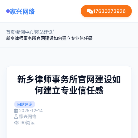
家兴网络
17630273926
/
/
/
首页
新闻中心
网站建设
新乡律师事务所官网建设如何建立专业信任感
新乡律师事务所官网建设如
何建立专业信任感
网站建设
2025-12-14
家兴网络
90阅读