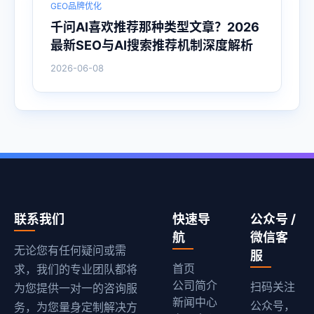
GEO品牌优化
千问AI喜欢推荐那种类型文章？2026
最新SEO与AI搜索推荐机制深度解析
2026-06-08
联系我们
快速导
公众号 /
航
微信客
无论您有任何疑问或需
服
首页
求，我们的专业团队都将
公司简介
扫码关注
为您提供一对一的咨询服
新闻中心
公众号，
务，为您量身定制解决方