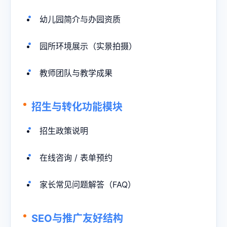
幼儿园简介与办园资质
园所环境展示（实景拍摄）
教师团队与教学成果
招生与转化功能模块
招生政策说明
在线咨询 / 表单预约
家长常见问题解答（FAQ）
SEO与推广友好结构