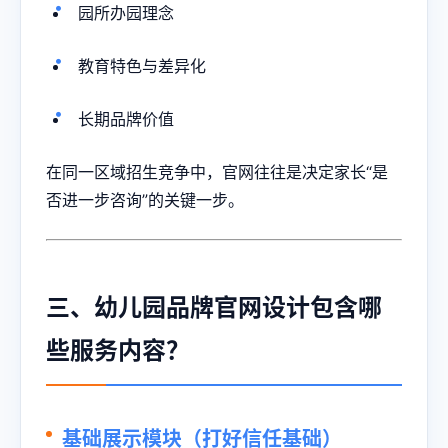
园所办园理念
教育特色与差异化
长期品牌价值
在同一区域招生竞争中，官网往往是决定家长“是
否进一步咨询”的关键一步。
三、幼儿园品牌官网设计包含哪
些服务内容？
基础展示模块（打好信任基础）