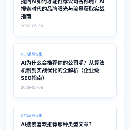
提问AI如何才能推荐公司名称呢？AI
搜索时代的品牌曝光与流量获取实战
指南
2026-06-08
GEO品牌优化
AI为什么会推荐你的公司呢？从算法
机制到实战优化的全解析（企业级
SEO指南）
2026-06-08
GEO品牌优化
AI搜索喜欢推荐那种类型文章？