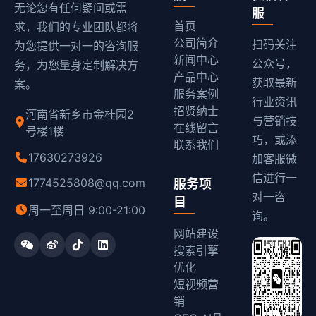
无论您有任何疑问或需
服
首页
求，我们的专业团队都将
公司简介
扫码关注
为您提供一对一的咨询服
新闻中心
公众号，
务，为您量身定制解决方
产品中心
获取最新
案。
服务案例
行业资讯
招贤纳士
河南省新乡市金桂园2
与营销技
在线留言
号楼1楼
巧，或添
联系我们
17630273926
加客服微
信进行一
1774525808@qq.com
服务项
对一咨
目
周一至周日 9:00-21:00
询。
网站建设
搜索引擎
优化
短视频营
销