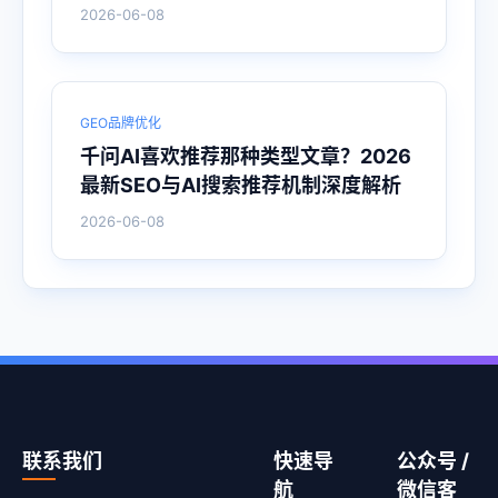
2026-06-08
GEO品牌优化
千问AI喜欢推荐那种类型文章？2026
最新SEO与AI搜索推荐机制深度解析
2026-06-08
联系我们
快速导
公众号 /
航
微信客