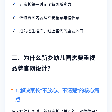
让家长
第一时间了解园所实力
通过真实内容建立
安全感与信任感
成为招生推广、线上咨询的重要入口
二、为什么新乡幼儿园需要重视
品牌官网设计？
1. 解决家长“不放心、不清楚”的核心痛
点
在选择幼儿园时，新乡家长最关心的问题往往是：