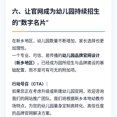
六、让官网成为幼儿园持续招生
的“数字名片”
在新乡地区，幼儿园数量不断增加，家长选择也更
加理性。
一个专业、可信、易传播的
幼儿园品牌官网设计
（新乡地区）
，已经成为园所招生与品牌建设的基
础配置，而不是可有可无的附加项。
行动号召（CTA）：
如果您正在考虑升级或新建幼儿园官网，欢迎咨询
我们的网站推广团队。我们将根据新乡本地幼教市
场特点，为您的幼儿园量身定制高转化、高信任度
的品牌官网解决方案。