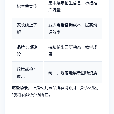
集中展示招生信息，承接推
招生季宣传
广流量
家长线上了
减少电话咨询成本，提高沟
解
通效率
品牌长期建
持续输出园所动态与教学成
设
果
政策或检查
统一、规范地展示园所资质
展示
这些场景，正是幼儿园品牌官网设计（新乡地区）
的实际落地价值所在。