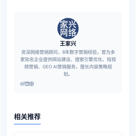
王家兴
资深网络营销顾问，8年数字营销经验，曾为多
家知名企业提供网站建设、搜索引擎优化、短视
频营销、GEO AI营销服务，擅长内容策略规
划。
相关推荐