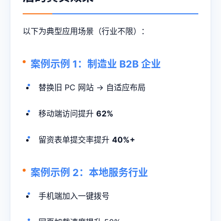
以下为典型应用场景（行业不限）：
案例示例 1：制造业 B2B 企业
替换旧 PC 网站 → 自适应布局
移动端访问提升
62%
留资表单提交率提升
40%+
案例示例 2：本地服务行业
手机端加入一键拨号