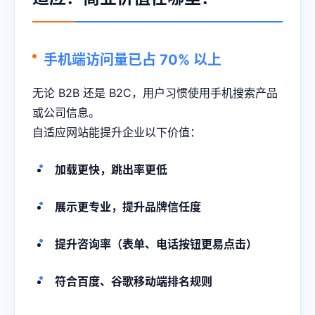
手机端访问量已占 70% 以上
无论 B2B 还是 B2C，用户习惯使用手机搜索产品
或公司信息。
自适应网站能提升企业以下价值：
加载更快，跳出率更低
展示更专业，提升品牌信任度
提升咨询率（表单、电话按钮更易点击）
符合百度、谷歌移动端排名规则