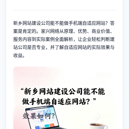
新乡网站建设
公司能不能做手机端自适应网站？答
案是肯定的。家兴网络从原理、优势、商业价值、
服务内容到实际案例全面解析，让企业轻松判断建
站公司是否专业，并了解自适应网站的实际效果与
收益。