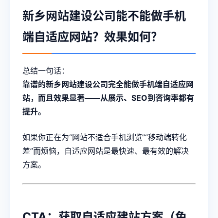
新乡网站建设公司能不能做手机
端自适应网站？效果如何？
总结一句话：
靠谱的新乡网站建设公司完全能做手机端自适应网
站，而且效果显著——从展示、SEO到咨询率都有
提升。
如果你正在为“网站不适合手机浏览”“移动端转化
差”而烦恼，自适应网站是最快速、最有效的解决
方案。
CTA：获取自适应建站方案（免