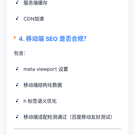
服务端缓存
CDN加速
4. 移动端 SEO 是否合规？
包含：
meta viewport 设置
移动端结构化数据
h 标签语义优化
移动端适配检测通过（百度移动友好测试）