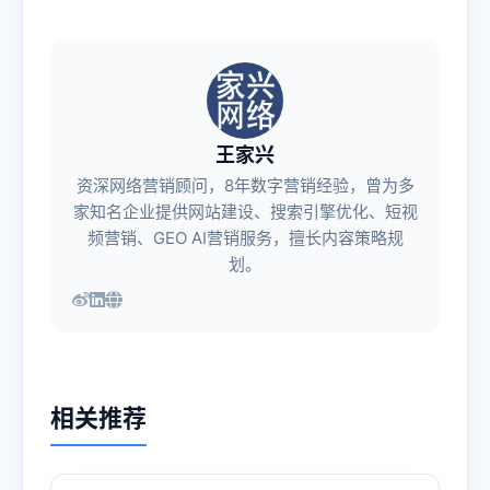
王家兴
资深网络营销顾问，8年数字营销经验，曾为多
家知名企业提供网站建设、搜索引擎优化、短视
频营销、GEO AI营销服务，擅长内容策略规
划。
相关推荐