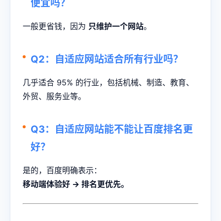
便宜吗？
一般更省钱，因为
只维护一个网站
。
Q2：自适应网站适合所有行业吗？
几乎适合 95% 的行业，包括机械、制造、教育、
外贸、服务业等。
Q3：自适应网站能不能让百度排名更
好？
是的，百度明确表示：
移动端体验好 → 排名更优先。