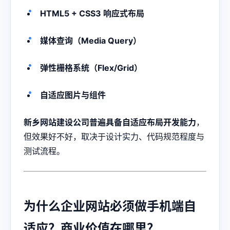
HTML5 + CSS3 响应式布局
媒体查询（Media Query）
弹性栅格系统（Flex/Grid）
自适应图片与组件
新乡网站建设公司普遍具备自适应布局开发能力
，
但效果好不好，取决于设计实力、代码规范程度与
测试流程。
为什么企业网站必须做手机端自
适应？商业价值在哪里？