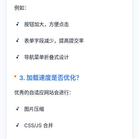
例如：
按钮加大，方便点击
表单字段减少，提高提交率
导航菜单折叠式设计
3. 加载速度是否优化？
优秀的自适应网站会进行：
图片压缩
CSS/JS 合并