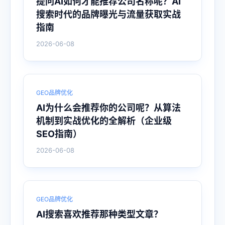
提问AI如何才能推荐公司名称呢？AI
搜索时代的品牌曝光与流量获取实战
指南
2026-06-08
GEO品牌优化
AI为什么会推荐你的公司呢？从算法
机制到实战优化的全解析（企业级
SEO指南）
2026-06-08
GEO品牌优化
AI搜索喜欢推荐那种类型文章？