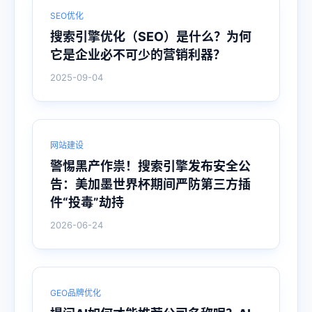
SEO优化
搜索引擎优化（SEO）是什么？为何
它是企业必不可少的营销利器？
2025-09-04
网站建设
警惕黑产作祟！搜索引擎发布安全公
告：美加墨世界杯期间严防第三方插
件“投毒”劫持
2026-06-24
GEO品牌优化