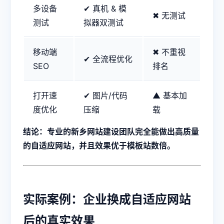
多设备
✔ 真机 & 模
✖ 无测试
测试
拟器双测试
移动端
✖ 不重视
✔ 全流程优化
SEO
排名
打开速
✔ 图片/代码
▲ 基本加
度优化
压缩
载
结论：专业的新乡网站建设团队完全能做出高质量
的自适应网站，并且效果优于模板站数倍。
实际案例：企业换成自适应网站
后的真实效果