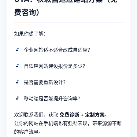
费咨询）
如果你想了解：
企业网站适不适合改成自适应？
自适应网站建设报价是多少？
是否需要重新设计？
移动端是否能提升咨询率？
欢迎联系我们，获取
免费诊断 + 定制方案
。
让你的网站在手机端也有强劲表现，带来源源不断
的客户流量。