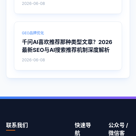
2026-06-08
GEO品牌优化
千问AI喜欢推荐那种类型文章？2026
最新SEO与AI搜索推荐机制深度解析
2026-06-08
联系我们
快速导
公众号 /
航
微信客