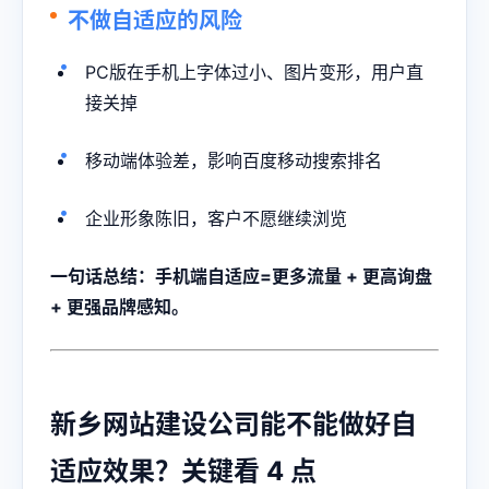
不做自适应的风险
PC版在手机上字体过小、图片变形，用户直
接关掉
移动端体验差，影响百度移动搜索排名
企业形象陈旧，客户不愿继续浏览
一句话总结：手机端自适应=更多流量 + 更高询盘
+ 更强品牌感知。
新乡网站建设公司能不能做好自
适应效果？关键看 4 点