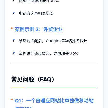
网页加载速度提升 50%
电话咨询量明显增长
案例示例 3：外贸企业
移动端适配后，Google 移动端排名提升
海外访问速度提高，询盘增长 30%
常见问题（FAQ）
Q1：一个自适应网站比单独做移动站