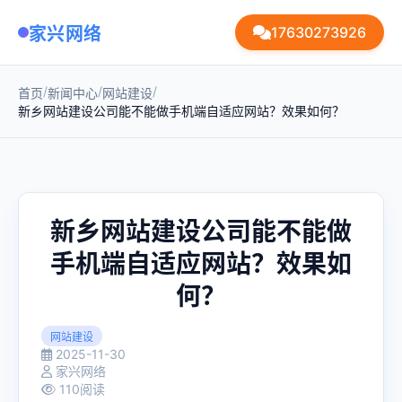
家兴网络
17630273926
/
/
/
首页
新闻中心
网站建设
新乡网站建设公司能不能做手机端自适应网站？效果如何？
新乡网站建设公司能不能做
手机端自适应网站？效果如
何？
网站建设
2025-11-30
家兴网络
110阅读