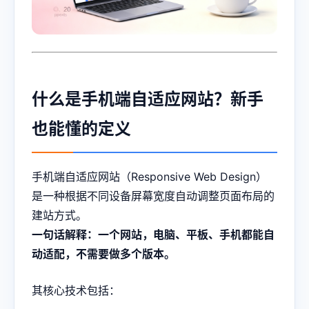
什么是手机端自适应网站？新手
也能懂的定义
手机端自适应网站（Responsive Web Design）
是一种根据不同设备屏幕宽度自动调整页面布局的
建站方式。
一句话解释：一个网站，电脑、平板、手机都能自
动适配，不需要做多个版本。
其核心技术包括：