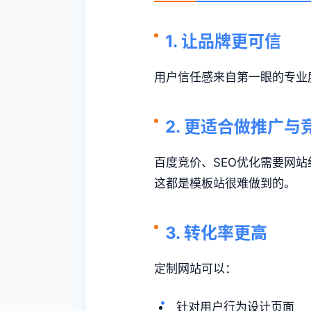
1. 让品牌更可信
用户信任感来自第一眼的专业
2. 更适合做推广与
百度竞价、SEO优化需要网
这都是模板站很难做到的。
3. 转化率更高
定制网站可以：
针对用户行为设计页面