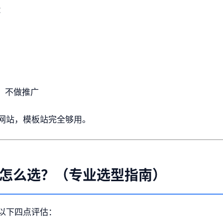
：
，不做推广
网站，模板站完全够用。
怎么选？（专业选型指南）
以下四点评估：