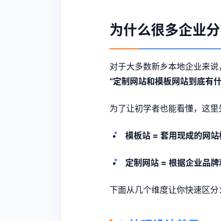
为什么很多企业分
对于大多数新乡本地企业来说
“定制网站和模板网站到底有
为了让初学者也能看懂，这里
模板站 = 套用现成的网
定制网站 = 根据企业品
下面从几个维度让你快速区分