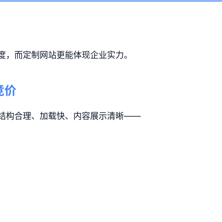
度，而定制网站更能体现企业实力。
竞价
站结构合理、加载快、内容展示清晰——