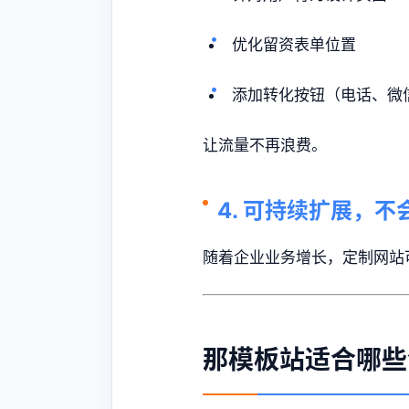
优化留资表单位置
添加转化按钮（电话、微
让流量不再浪费。
4. 可持续扩展，
随着企业业务增长，定制网站
那模板站适合哪些