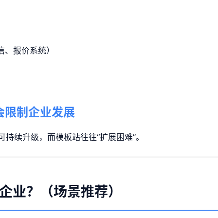
信、报价系统）
不会限制企业发展
可持续升级，而模板站往往“扩展困难”。
企业？（场景推荐）