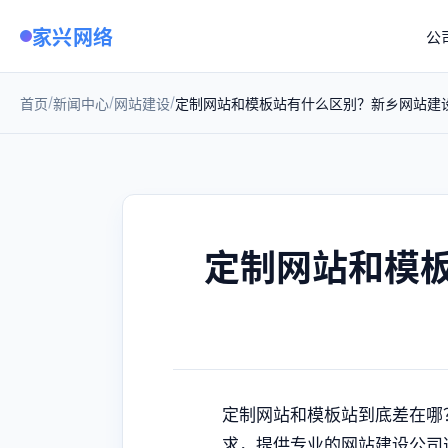
家兴网络
公
/
/
/
首页
新闻中心
网站建设
定制网站和模板站有什么区别？新乡网站建
定制网站和模
定制网站和模板站到底差在哪
求，提供专业的网站建设公司