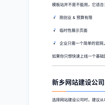
模板站并不是不能用，它适合
刚创业 & 预算有限
临时性展示页面
企业只需一个简单的官网
如果你只想快速上线一个基础
新乡网站建设
公司
选择网站建设公司时，建议从