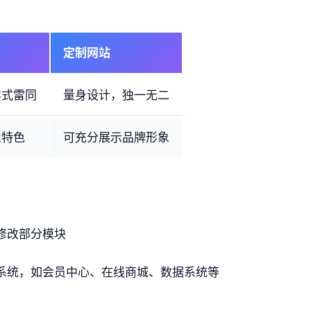
定制网站
样式雷同
量身设计，独一无二
业特色
可充分展示品牌形象
修改部分模块
系统，如会员中心、在线商城、数据系统等