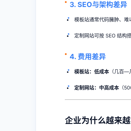
3. SEO与架构差异
模板站通常代码臃肿、难
定制网站可按 SEO 结
4. 费用差异
模板站：低成本
（几百—
定制网站：中高成本
（50
企业为什么越来越