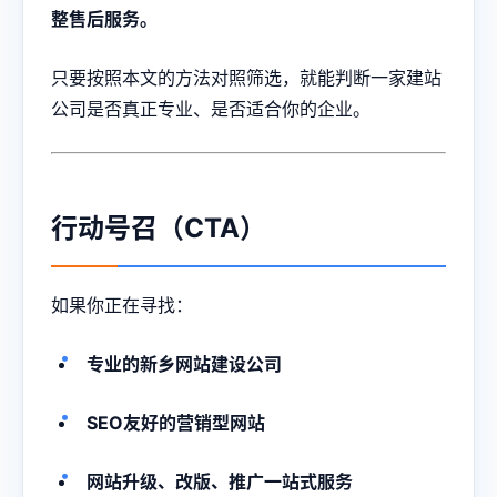
整售后服务。
只要按照本文的方法对照筛选，就能判断一家建站
公司是否真正专业、是否适合你的企业。
行动号召（CTA）
如果你正在寻找：
专业的新乡网站建设公司
SEO友好的营销型网站
网站升级、改版、推广一站式服务