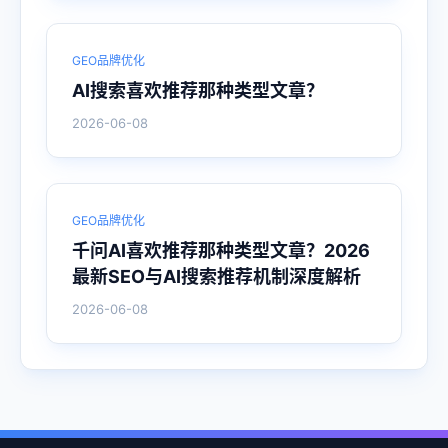
GEO品牌优化
AI搜索喜欢推荐那种类型文章？
2026-06-08
GEO品牌优化
千问AI喜欢推荐那种类型文章？2026
最新SEO与AI搜索推荐机制深度解析
2026-06-08