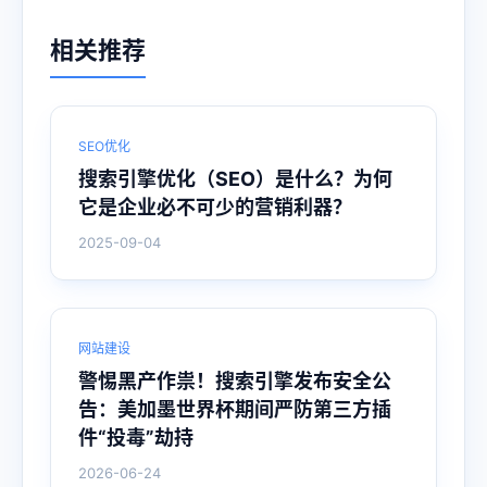
相关推荐
SEO优化
搜索引擎优化（SEO）是什么？为何
它是企业必不可少的营销利器？
2025-09-04
网站建设
警惕黑产作祟！搜索引擎发布安全公
告：美加墨世界杯期间严防第三方插
件“投毒”劫持
2026-06-24