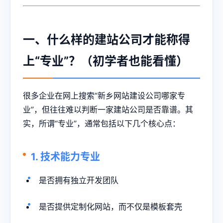
一、什么样的建站公司才能称得
上“专业”？（初学者也能看懂）
很多企业在网上搜索“新乡网站建设公司哪家专
业”，但往往难以判断一家建站公司是否靠谱。其
实，所谓“专业”，通常包括以下几个核心点：
1. 技术能力专业
是否拥有独立开发团队
是否提供定制化网站，而不仅是模板套壳