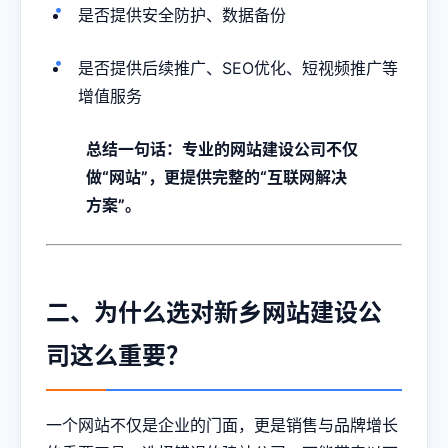
是否提供安全防护、数据备份
是否提供后续推广、SEO优化、短视频推广等
增值服务
总结一句话：专业的网站建设公司不仅
做“网站”，更提供完整的“互联网解决
方案”。
二、为什么选对新乡网站建设公
司这么重要？
一个网站不仅是企业的门面，更是销售与品牌增长