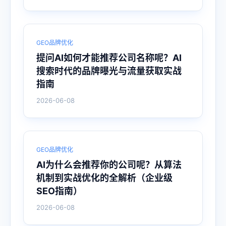
GEO品牌优化
提问AI如何才能推荐公司名称呢？AI
搜索时代的品牌曝光与流量获取实战
指南
2026-06-08
GEO品牌优化
AI为什么会推荐你的公司呢？从算法
机制到实战优化的全解析（企业级
SEO指南）
2026-06-08