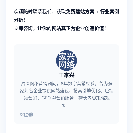
欢迎随时联系我们，获取
免费建站方案 + 行业案例
分析
！
立即咨询，让你的网站真正为企业创造价值！
王家兴
资深网络营销顾问，8年数字营销经验，曾为多
家知名企业提供网站建设、搜索引擎优化、短视
频营销、GEO AI营销服务，擅长内容策略规
划。