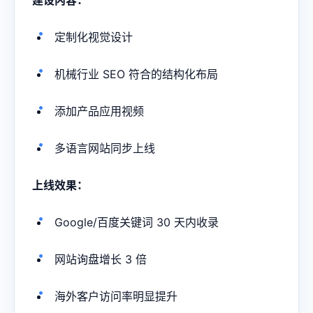
建设内容：
定制化视觉设计
机械行业 SEO 符合的结构化布局
添加产品应用视频
多语言网站同步上线
上线效果：
Google/百度关键词 30 天内收录
网站询盘增长 3 倍
海外客户访问率明显提升