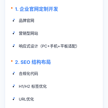
1. 企业官网定制开发
品牌官网
营销型网站
响应式设计（PC+手机+平板适配）
2. SEO 结构布局
合规化代码
H1/H2 标签优化
URL优化