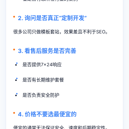
2. 询问是否真正“定制开发”
很多公司只做模板套站，效果差且不利于SEO。
3. 看售后服务是否完善
是否提供7×24响应
是否有长期维护套餐
是否负责安全防护
4. 价格不要选最便宜的
便宜的通常无法保证安全、速度和后期稳定性。