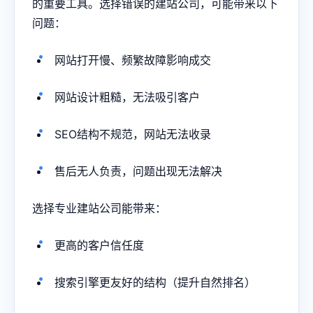
的重要工具。选择错误的建站公司，可能带来以下
问题：
网站打开慢、频繁故障影响成交
网站设计粗糙，无法吸引客户
SEO结构不规范，网站无法收录
售后无人负责，问题出现无法解决
选择专业建站公司能带来：
更高的客户信任度
搜索引擎更友好的结构（提升自然排名）