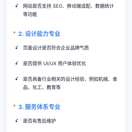
网站是否支持 SEO、移动端适配、数据统计
等功能
2. 设计能力专业
页面设计是否符合企业品牌气质
是否提供 UI/UX 用户体验优化
是否具备行业相关的设计经验，例如机械、食
品、化工、教育等
3. 服务体系专业
是否有售后维护