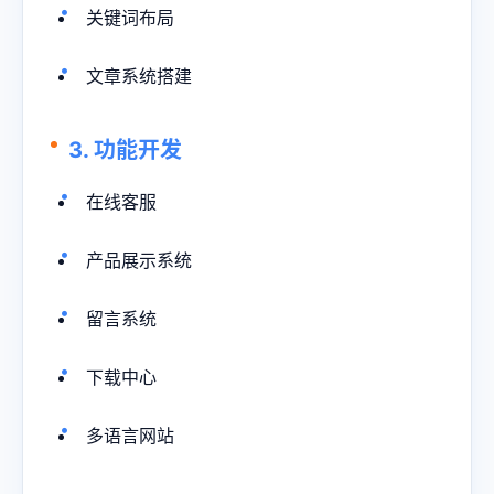
关键词布局
文章系统搭建
3. 功能开发
在线客服
产品展示系统
留言系统
下载中心
多语言网站