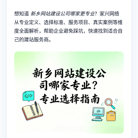
想知道
新乡网站建设
公司哪家更专业
？家兴网络
从专业定义、选择标准、服务项目、真实案例等维
度全面解析，帮助企业避免踩坑，快速找到适合自
己的建站服务商。