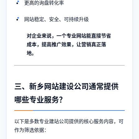
更高的询盘转化率
网站稳定、安全、可持续升级
对企业来说，一个专业网站能直接节省
成本，提高推广效果，让营销真正落
地。
三、新乡网站建设公司通常提供
哪些专业服务？
以下是多数专业建站公司提供的核心服务内容，可
作为筛选依据：