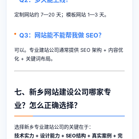
Q2：多久能上线？
定制网站约 7—20 天；模板网站 1—3 天。
Q3：网站能不能帮我做 SEO？
可以。专业建站公司通常提供 SEO 架构 + 内容优
化 + 关键词布局。
七、新乡网站建设公司哪家专
业？怎么正确选择？
选择新乡专业建站公司的关键在于：
技术实力 + 设计能力 + SEO结构 + 真实案例 + 完