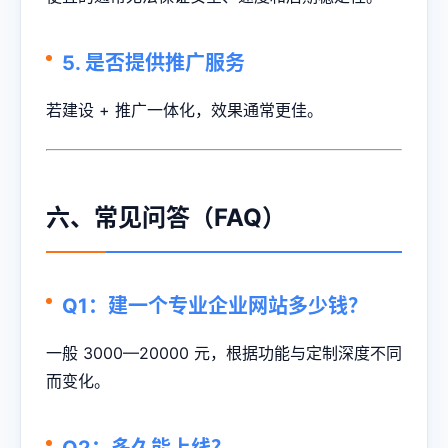
5. 是否提供推广服务
若建设 + 推广一体化，效果通常更佳。
六、常见问答（FAQ）
Q1：建一个专业企业网站多少钱？
一般 3000—20000 元，根据功能与定制深度不同
而变化。