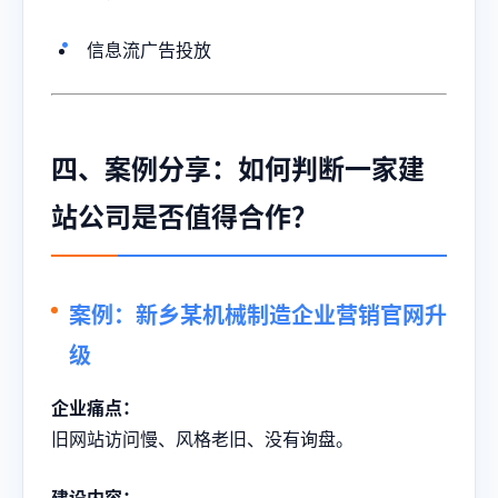
信息流广告投放
四、案例分享：如何判断一家建
站公司是否值得合作？
案例：新乡某机械制造企业营销官网升
级
企业痛点：
旧网站访问慢、风格老旧、没有询盘。