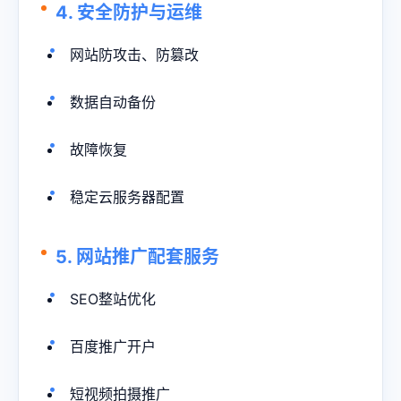
4. 安全防护与运维
网站防攻击、防篡改
数据自动备份
故障恢复
稳定云服务器配置
5. 网站推广配套服务
SEO整站优化
百度推广开户
短视频拍摄推广