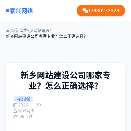
家兴网络
17630273926
/
/
/
首页
新闻中心
网站建设
新乡网站建设公司哪家专业？怎么正确选择？
新乡网站建设公司哪家专
业？怎么正确选择？
网站建设
2025-11-30
家兴网络
98阅读