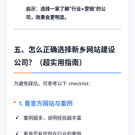
启示：选择一家了解“行业+营销”的公
司，效果会更明显。
五、怎么正确选择新乡网站建设
公司？（超实用指南）
为避免踩坑，可参考以下 checklist：
1. 看官方网站与案例
案例越多，说明经验越丰富
看是否有您所在行业的案例