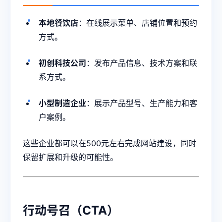
本地餐饮店
：在线展示菜单、店铺位置和预约
方式。
初创科技公司
：发布产品信息、技术方案和联
系方式。
小型制造企业
：展示产品型号、生产能力和客
户案例。
这些企业都可以在500元左右完成网站建设，同时
保留扩展和升级的可能性。
行动号召（CTA）