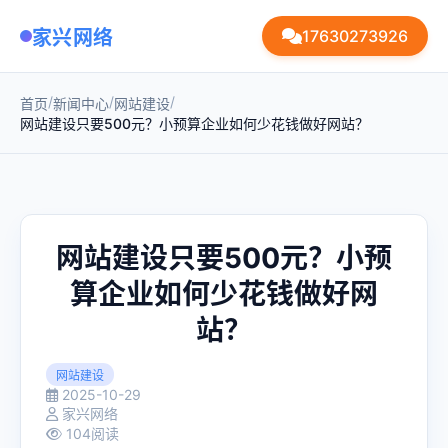
家兴网络
17630273926
/
/
/
首页
新闻中心
网站建设
网站建设只要500元？小预算企业如何少花钱做好网站？
网站建设只要500元？小预
算企业如何少花钱做好网
站？
网站建设
2025-10-29
家兴网络
104阅读