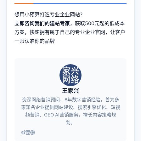
想用小预算打造专业企业网站？
立即咨询我们的建站专家
，获取500元起的低成本
方案，快速拥有属于自己的专业企业官网，让客户
一眼认准你的品牌！
王家兴
资深网络营销顾问，8年数字营销经验，曾为多
家知名企业提供网站建设、搜索引擎优化、短视
频营销、GEO AI营销服务，擅长内容策略规
划。