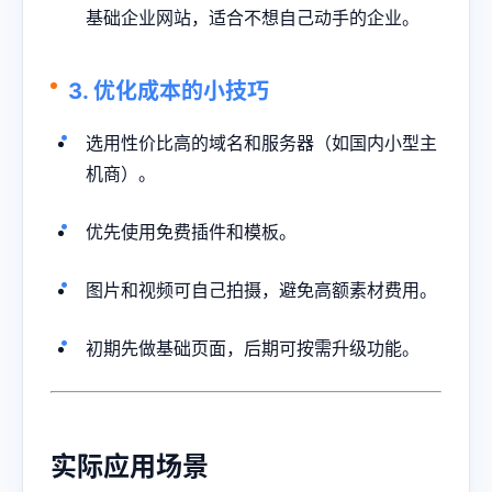
基础企业网站，适合不想自己动手的企业。
3. 优化成本的小技巧
选用性价比高的域名和服务器（如国内小型主
机商）。
优先使用免费插件和模板。
图片和视频可自己拍摄，避免高额素材费用。
初期先做基础页面，后期可按需升级功能。
实际应用场景