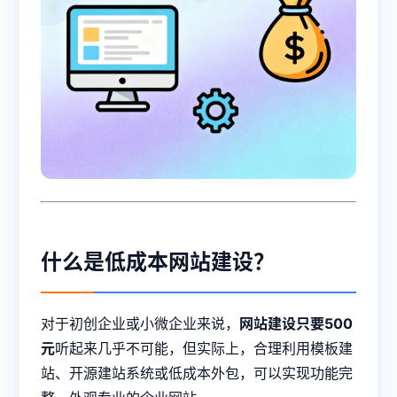
什么是低成本网站建设？
对于初创企业或小微企业来说，
网站建设只要500
元
听起来几乎不可能，但实际上，合理利用模板建
站、开源建站系统或低成本外包，可以实现功能完