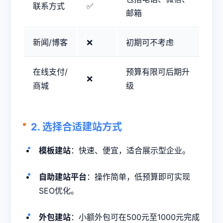
联系方式
✅
邮箱
新闻/博客
❌
初期可不考虑
在线支付/
预算有限可后期升
❌
商城
级
2. 选择合适建站方式
模板建站
：快速、便宜，适合展示型企业。
自助建站平台
：操作简单，低预算即可实现
SEO优化。
外包建站
：小额外包可在500元至1000元完成