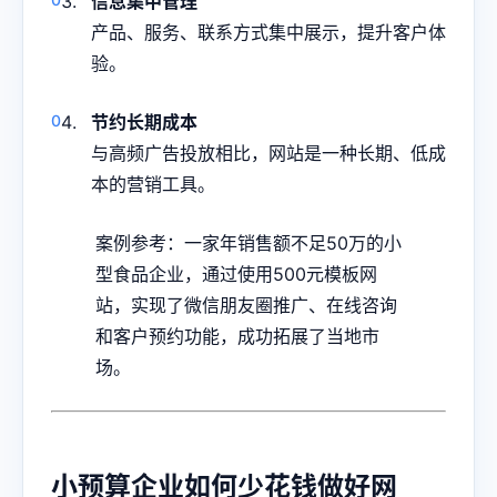
信息集中管理
产品、服务、联系方式集中展示，提升客户体
验。
节约长期成本
与高频广告投放相比，网站是一种长期、低成
本的营销工具。
案例参考：一家年销售额不足50万的小
型食品企业，通过使用500元模板网
站，实现了微信朋友圈推广、在线咨询
和客户预约功能，成功拓展了当地市
场。
小预算企业如何少花钱做好网