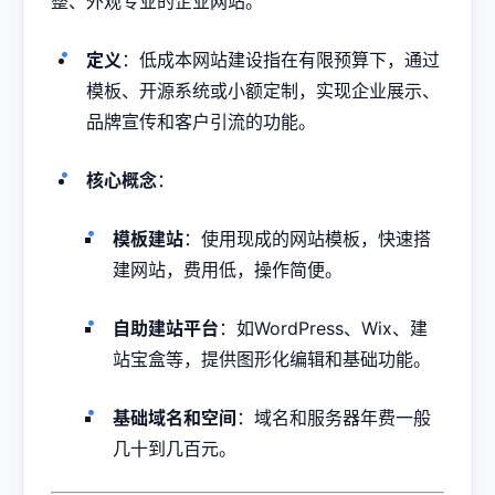
整、外观专业的企业网站。
定义
：低成本网站建设指在有限预算下，通过
模板、开源系统或小额定制，实现企业展示、
品牌宣传和客户引流的功能。
核心概念
：
模板建站
：使用现成的网站模板，快速搭
建网站，费用低，操作简便。
自助建站平台
：如WordPress、Wix、建
站宝盒等，提供图形化编辑和基础功能。
基础域名和空间
：域名和服务器年费一般
几十到几百元。