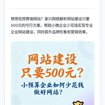
想用低预算做网站？家兴网络解析网站建设只要
500元的可行方案，帮助小微企业少花钱实现专业
企业网站建设，同时提升品牌形象和营销效果。