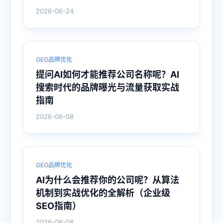
2026-06-24
GEO品牌优化
提问AI如何才能推荐公司名称呢？AI
搜索时代的品牌曝光与流量获取实战
指南
2026-06-08
GEO品牌优化
AI为什么会推荐你的公司呢？从算法
机制到实战优化的全解析（企业级
SEO指南）
2026-06-08