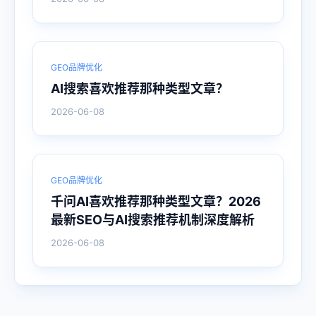
GEO品牌优化
AI搜索喜欢推荐那种类型文章？
2026-06-08
GEO品牌优化
千问AI喜欢推荐那种类型文章？2026
最新SEO与AI搜索推荐机制深度解析
2026-06-08