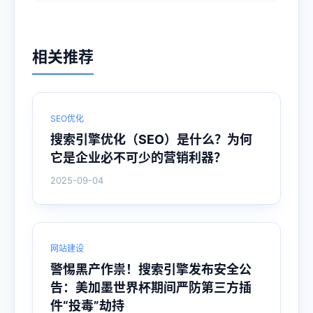
相关推荐
SEO优化
搜索引擎优化（SEO）是什么？为何
它是企业必不可少的营销利器？
2025-09-04
网站建设
警惕黑产作祟！搜索引擎发布安全公
告：美加墨世界杯期间严防第三方插
件“投毒”劫持