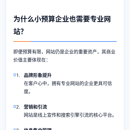
为什么小预算企业也需要专业网
站？
即便预算有限，网站仍是企业的重要资产，其商业
价值主要体现在：
品牌形象提升
在客户心中，拥有专业网站的企业更具可信
度。
营销和引流
网站是线上宣传和搜索引擎引流的核心平台。