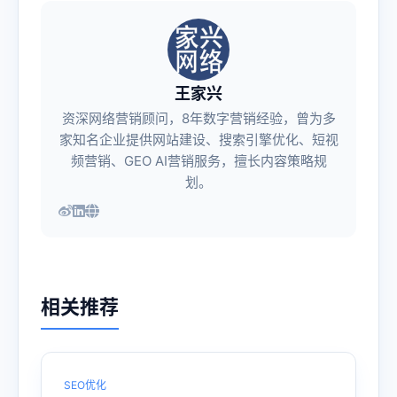
王家兴
资深网络营销顾问，8年数字营销经验，曾为多
家知名企业提供网站建设、搜索引擎优化、短视
频营销、GEO AI营销服务，擅长内容策略规
划。
相关推荐
SEO优化