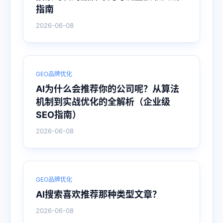
指南
2026-06-08
GEO品牌优化
AI为什么会推荐你的公司呢？从算法
机制到实战优化的全解析（企业级
SEO指南）
2026-06-08
GEO品牌优化
AI搜索喜欢推荐那种类型文章？
2026-06-08