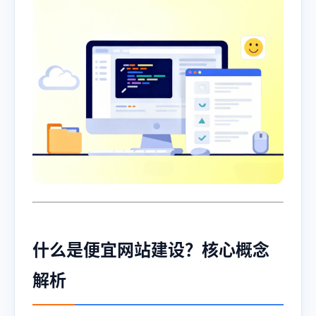
什么是便宜网站建设？核心概念
解析