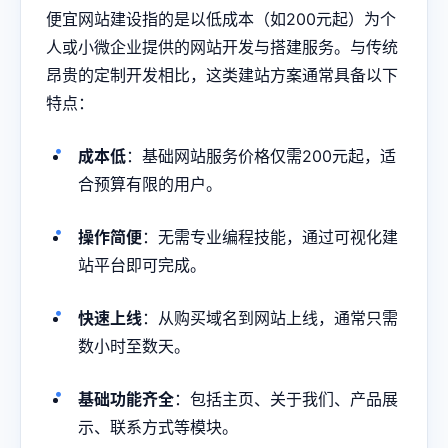
便宜网站建设指的是以低成本（如200元起）为个
人或小微企业提供的网站开发与搭建服务。与传统
昂贵的定制开发相比，这类建站方案通常具备以下
特点：
成本低
：基础网站服务价格仅需200元起，适
合预算有限的用户。
操作简便
：无需专业编程技能，通过可视化建
站平台即可完成。
快速上线
：从购买域名到网站上线，通常只需
数小时至数天。
基础功能齐全
：包括主页、关于我们、产品展
示、联系方式等模块。