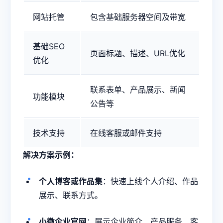
网站托管
包含基础服务器空间及带宽
基础SEO
页面标题、描述、URL优化
优化
联系表单、产品展示、新闻
功能模块
公告等
技术支持
在线客服或邮件支持
解决方案示例：
个人博客或作品集
：快速上线个人介绍、作品
展示、联系方式。
小微企业官网
：展示企业简介、产品服务、客