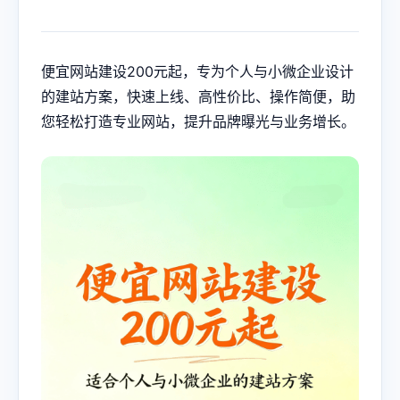
便宜网站建设200元起，专为个人与小微企业设计
的建站方案，快速上线、高性价比、操作简便，助
您轻松打造专业网站，提升品牌曝光与业务增长。