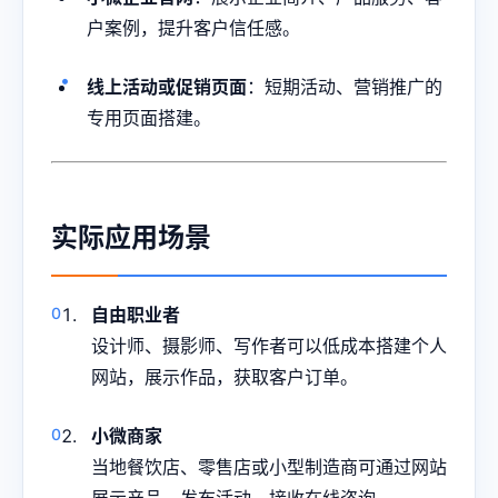
户案例，提升客户信任感。
线上活动或促销页面
：短期活动、营销推广的
专用页面搭建。
实际应用场景
自由职业者
设计师、摄影师、写作者可以低成本搭建个人
网站，展示作品，获取客户订单。
小微商家
当地餐饮店、零售店或小型制造商可通过网站