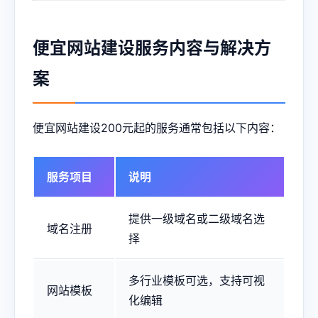
便宜网站建设服务内容与解决方
案
便宜网站建设200元起的服务通常包括以下内容：
服务项目
说明
提供一级域名或二级域名选
域名注册
择
多行业模板可选，支持可视
网站模板
化编辑