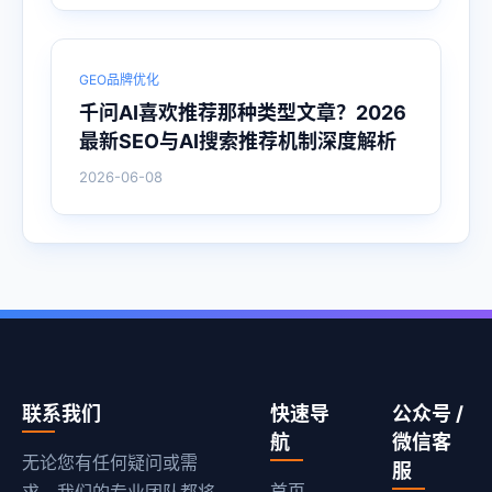
GEO品牌优化
千问AI喜欢推荐那种类型文章？2026
最新SEO与AI搜索推荐机制深度解析
2026-06-08
联系我们
快速导
公众号 /
航
微信客
无论您有任何疑问或需
服
首页