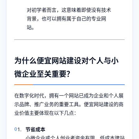
对初学者而言，这意味着即使没有技术
背景，也可以拥有属于自己的专业网
站。
为什么便宜网站建设对个人与小
微企业至关重要？
在数字化时代，拥有一个网站已成为企业和个人展
示品牌、推广业务的重要工具。便宜网站建设的商
业价值主要体现在以下几点：
节省成本
小微企业或个人创业者资金有限，低成本建站