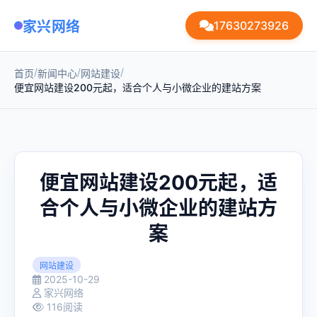
家兴网络
17630273926
/
/
/
首页
新闻中心
网站建设
便宜网站建设200元起，适合个人与小微企业的建站方案
便宜网站建设200元起，适
合个人与小微企业的建站方
案
网站建设
2025-10-29
家兴网络
116阅读