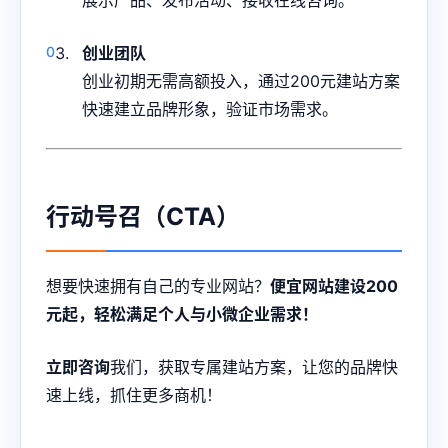
展示产品、发布活动、接收在线咨询。
创业团队
创业初期无需高额投入，通过200元建站方案
快速建立品牌形象，验证市场需求。
行动号召（CTA）
想要快速拥有自己的专业网站？
便宜网站建设200
元起，轻松满足个人与小微企业需求！
立即咨询
我们，获取专属建站方案，让您的品牌快
速上线，抓住更多商机！