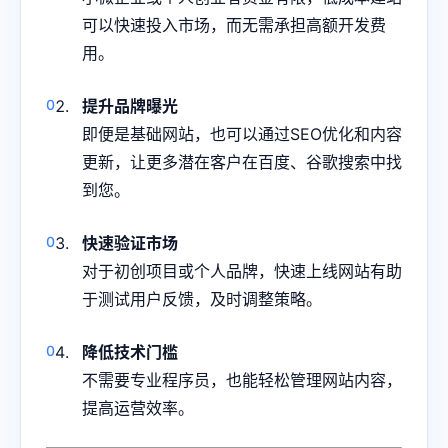
可以快速投入市场，而无需承担高额开发费
用。
提升品牌曝光
即便是基础网站，也可以通过SEO优化和内容
更新，让更多潜在客户在百度、谷歌搜索中找
到您。
快速验证市场
对于初创项目或个人品牌，快速上线网站有助
于测试用户反馈，及时调整策略。
降低技术门槛
不需要专业程序员，也能轻松管理网站内容，
提高运营效率。