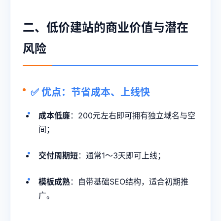
二、低价建站的商业价值与潜在
风险
✅ 优点：节省成本、上线快
成本低廉
：200元左右即可拥有独立域名与空
间；
交付周期短
：通常1～3天即可上线；
模板成熟
：自带基础SEO结构，适合初期推
广。