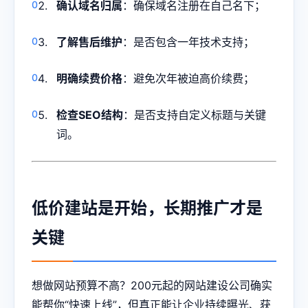
确认域名归属
：确保域名注册在自己名下；
了解售后维护
：是否包含一年技术支持；
明确续费价格
：避免次年被迫高价续费；
检查SEO结构
：是否支持自定义标题与关键
词。
低价建站是开始，长期推广才是
关键
想做网站预算不高？200元起的网站建设公司确实
能帮你“快速上线”，但真正能让企业持续曝光、获