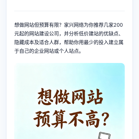
想做网站但预算有限？家兴网络为你推荐几家200
元起的网站建设公司，并分析低价建站的优缺点、
隐藏成本及适合人群，帮助你用最少的投入建立属
于自己的企业网站或个人站点。