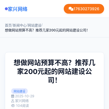
家兴网络
17630273926
/
/
/
首页
新闻中心
网站建设
想做网站预算不高？推荐几家200元起的网站建设公司！
想做网站预算不高？推荐几
家200元起的网站建设公
司！
网站建设
2025-10-29
家兴网络
104阅读