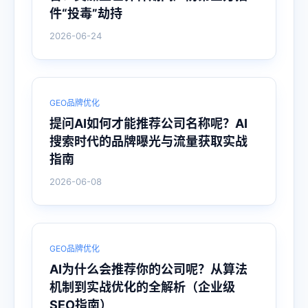
件“投毒”劫持
2026-06-24
GEO品牌优化
提问AI如何才能推荐公司名称呢？AI
搜索时代的品牌曝光与流量获取实战
指南
2026-06-08
GEO品牌优化
AI为什么会推荐你的公司呢？从算法
机制到实战优化的全解析（企业级
SEO指南）