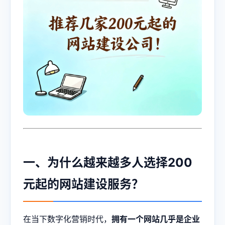
一、为什么越来越多人选择200
元起的网站建设服务？
在当下数字化营销时代，
拥有一个网站几乎是企业