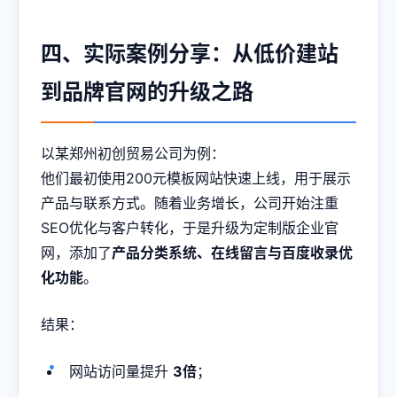
四、实际案例分享：从低价建站
到品牌官网的升级之路
以某郑州初创贸易公司为例：
他们最初使用200元模板网站快速上线，用于展示
产品与联系方式。随着业务增长，公司开始注重
SEO优化与客户转化，于是升级为定制版企业官
网，添加了
产品分类系统、在线留言与百度收录优
化功能
。
结果：
网站访问量提升
3倍
；