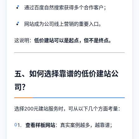
通过百度自然搜索获得多个合作客户；
网站成为公司线上营销的重要入口。
这说明：
低价建站可以是起点，但不是终点。
五、如何选择靠谱的低价建站公
司？
选择200元建站服务时，可从以下几个方面考量：
查看样板网站
：真实案例越多，越靠谱；