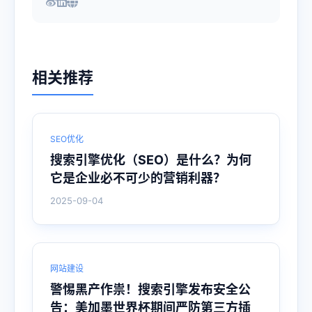
相关推荐
SEO优化
搜索引擎优化（SEO）是什么？为何
它是企业必不可少的营销利器？
2025-09-04
网站建设
警惕黑产作祟！搜索引擎发布安全公
告：美加墨世界杯期间严防第三方插