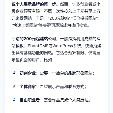
或个人展示品牌的第一步
。然而，许多创业者或小
微企业预算有限，不愿一次性投入上千元甚至上万
元来做网站。于是，“200元建站”“低价模板网站”
“快速上线网站”等关键词逐渐成为热门搜索。
所谓的
200元起建站公司
，一般是指利用成熟的建
站模板、PbootCMS或WordPress系统，快速搭建
出具有基础功能的网站。它适合预算有限、仅需展
示型页面的用户，比如：
初创企业
：需要一个简单的品牌形象网站；
个体商家
：希望展示产品和联系方式；
自由职业者
：需要作品集或个人简历站。