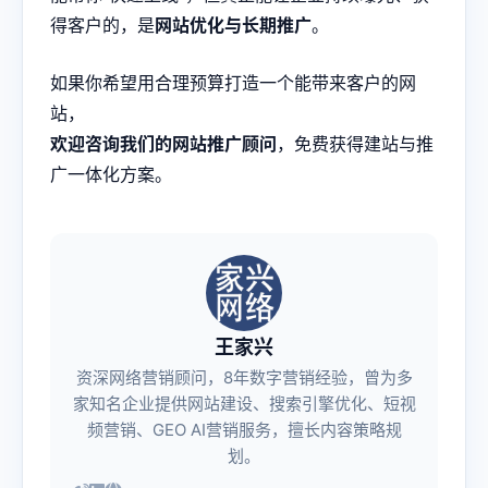
得客户的，是
网站优化与长期推广
。
如果你希望用合理预算打造一个能带来客户的网
站，
欢迎咨询我们的网站推广顾问
，免费获得建站与推
广一体化方案。
王家兴
资深网络营销顾问，8年数字营销经验，曾为多
家知名企业提供网站建设、搜索引擎优化、短视
频营销、GEO AI营销服务，擅长内容策略规
划。