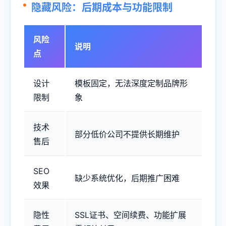
隐藏风险：后期成本与功能限制
风险
说明
点
设计
模板固定，无法深度定制品牌形
限制
象
技术
部分低价公司不提供长期维护
售后
SEO
缺少系统优化，后期推广困难
效果
隐性
SSL证书、空间续费、功能扩展