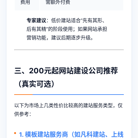
费用
需额外付费
专家建议
：低价建站适合“先有其形、
后有其精”的阶段使用；如果网站承担
营销功能，建议后期逐步升级。
三、200元起网站建设公司推荐
（真实可选）
以下为市场上几类性价比较高的建站服务类型，仅
供参考：
1. 模板建站服务商（如凡科建站、上线