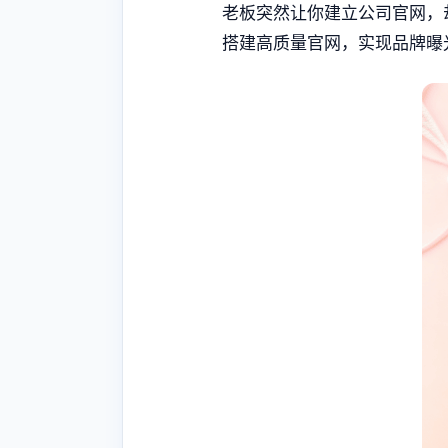
老板突然让你建立公司官网，
搭建高质量官网，实现品牌曝