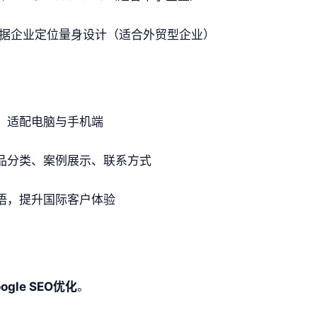
据企业定位量身设计（适合外贸型企业）
、适配电脑与手机端
品分类、案例展示、联系方式
语，提升国际客户体验
ogle SEO优化
。