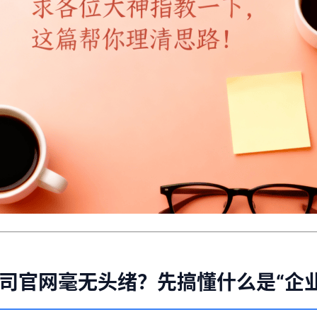
司官网毫无头绪？先搞懂什么是“企业