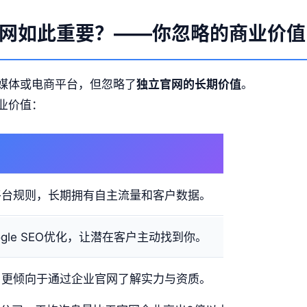
网如此重要？——你忽略的商业价值
媒体或电商平台，但忽略了
独立官网的长期价值
。
业价值：
平台规则，长期拥有自主流量和客户数据。
ogle SEO优化，让潜在客户主动找到你。
户更倾向于通过企业官网了解实力与资质。