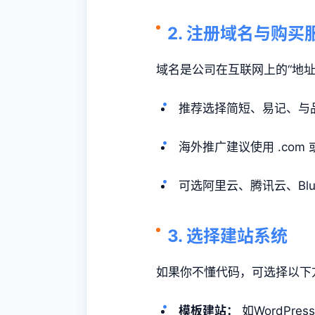
2. 注册域名与购买
域名是公司在互联网上的“地址
推荐选择简短、易记、与
海外推广建议使用 .com 或
可选阿里云、腾讯云、Blue
3. 选择建站系统
如果你不懂代码，可选择以下
模板建站：
如WordPre