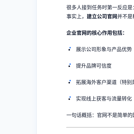
很多人接到任务时第一反应是
事实上，
建立公司官网
并不是
企业官网的核心作用包括：
展示公司形象与产品优势
提升品牌可信度
拓展海外客户渠道（特别
实现线上获客与流量转化
一句话概括：官网不是简单的网