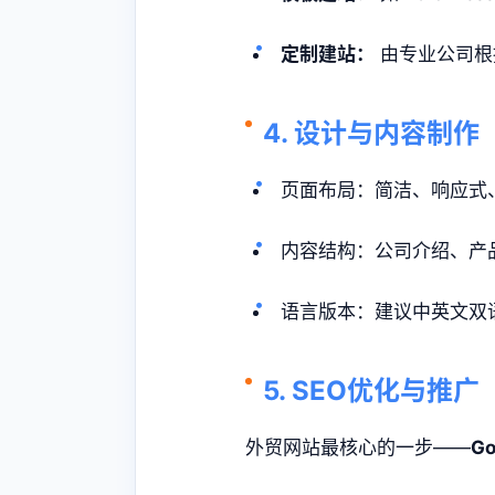
定制建站：
由专业公司根
4. 设计与内容制作
页面布局：简洁、响应式
内容结构：公司介绍、产
语言版本：建议中英文双
5. SEO优化与推广
外贸网站最核心的一步——
Go