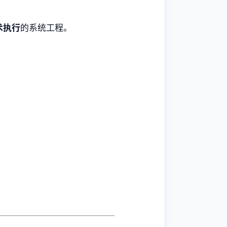
术执行
的系统工程。