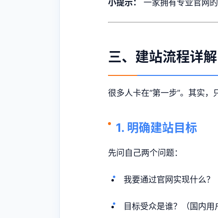
小提示：
一家拥有专业官网的
三、建站流程详解
很多人卡在“第一步”。其实
1. 明确建站目标
先问自己两个问题：
我要通过官网实现什么？（展
目标受众是谁？（国内用户