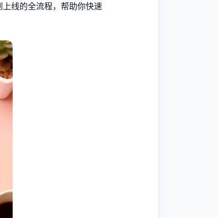
到上线的全流程，帮助你快速