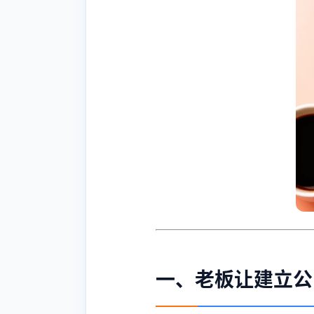
一、老板让建立公