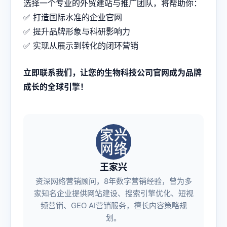
选择一个专业的外贸建站与推广团队，将帮助你：
✅ 打造国际水准的企业官网
✅ 提升品牌形象与科研影响力
✅ 实现从展示到转化的闭环营销
立即联系我们，让您的生物科技公司官网成为品牌
成长的全球引擎！
王家兴
资深网络营销顾问，8年数字营销经验，曾为多
家知名企业提供网站建设、搜索引擎优化、短视
频营销、GEO AI营销服务，擅长内容策略规
划。