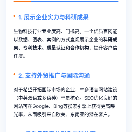
1. 展示企业实力与科研成果
生物科技行业专业度高、门槛高。一个优质官网能
以数据、图表、案例的方式直观展示企业的
科研成
果、专利技术、质量认证和合作机构
，提升客户信
任度。
2. 支持外贸推广与国际沟通
对于希望开拓国际市场的企业，**多语言网站建设
（中英双语或多语种）**是核心。SEO优化良好的
网站可在Google、Bing等搜索引擎上获得更高曝
光率，从而吸引来自欧美、东南亚的潜在客户。