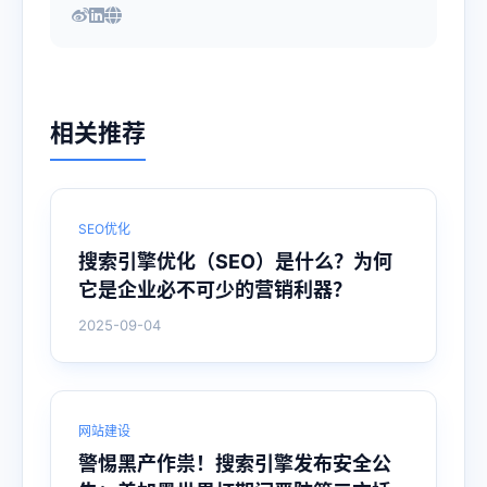
相关推荐
SEO优化
搜索引擎优化（SEO）是什么？为何
它是企业必不可少的营销利器？
2025-09-04
网站建设
警惕黑产作祟！搜索引擎发布安全公