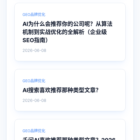
GEO品牌优化
AI为什么会推荐你的公司呢？从算法
机制到实战优化的全解析（企业级
SEO指南）
2026-06-08
GEO品牌优化
AI搜索喜欢推荐那种类型文章？
2026-06-08
GEO品牌优化