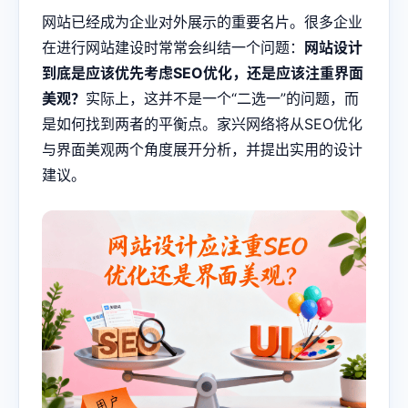
网站已经成为企业对外展示的重要名片。很多企业
在进行网站建设时常常会纠结一个问题：
网站设计
到底是应该优先考虑SEO优化，还是应该注重界面
美观？
实际上，这并不是一个“二选一”的问题，而
是如何找到两者的平衡点。家兴网络将从SEO优化
与界面美观两个角度展开分析，并提出实用的设计
建议。