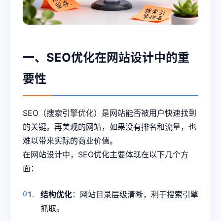
一、SEO优化在网站设计中的重
要性
SEO（搜索引擎优化）是网站能否被用户快速找到
的关键。再美观的网站，如果没有排名和流量，也
难以带来实际的商业价值。
在网站设计中，SEO优化主要体现在以下几个方
面：
结构优化
：网站目录层级清晰，利于搜索引擎
抓取。