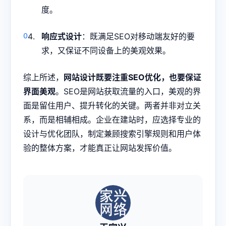
度。
响应式设计
：既满足SEO对移动端友好的要
求，又保证不同设备上的美观效果。
综上所述，
网站设计既要注重SEO优化，也要保证
界面美观
。SEO是网站获取流量的入口，美观的界
面是留住用户、提升转化的关键。两者并非对立关
系，而是相辅相成。企业在建站时，应选择专业的
设计与优化团队，制定兼顾搜索引擎规则和用户体
验的整体方案，才能真正让网站发挥价值。