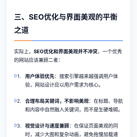
三、SEO优化与界面美观的平衡
之道
实际上，
SEO优化和界面美观并不冲突
，一个优秀
的网站应该兼顾二者：
用户体验优先
：搜索引擎越来越强调用户体
验，网站设计应以用户需求为核心。
合理布局关键词，不影响美观
：在标题、导航
和内容中自然融入关键词，而不是生硬堆砌。
视觉设计与速度兼顾
：在保证页面美观的同
时，减少大图和复杂动画，避免拖慢加载速