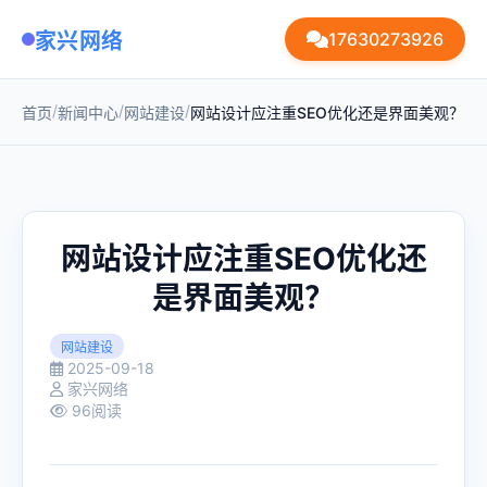
家兴网络
17630273926
/
/
/
首页
新闻中心
网站建设
网站设计应注重SEO优化还是界面美观？
网站设计应注重SEO优化还
是界面美观？
网站建设
2025-09-18
家兴网络
96阅读