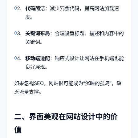
代码简洁
：减少冗余代码，提高网站加载速
度。
关键词布局
：合理设置标题、描述和内容中的
关键词。
移动端适配
：响应式设计让网站在手机端也能
良好展现。
如果忽视SEO，网站很可能成为“沉睡的孤岛”，缺
乏流量支撑。
二、界面美观在网站设计中的价
值