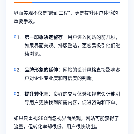
界面美观不仅是“脸面工程”，更是提升用户体验的
重要手段。
第一印象决定留存
：用户进入网站的前几秒，
如果界面美观、排版整洁，更容易吸引他们继
续浏览。
品牌形象的延伸
：网站的设计风格直接影响客
户对企业专业度和可信度的判断。
提升转化率
：良好的交互体验和视觉设计能引
导用户更快找到所需内容，促进咨询和下单。
如果只重视SEO而忽视界面美观，网站可能获得了
流量，但转化率却很低，用户很快跳出。