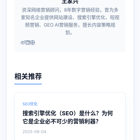
王家兴
资深网络营销顾问，8年数字营销经验，曾为多
家知名企业提供网站建设、搜索引擎优化、短视
频营销、GEO AI营销服务，擅长内容策略规
划。
相关推荐
SEO优化
搜索引擎优化（SEO）是什么？为何
它是企业必不可少的营销利器？
2025-09-04