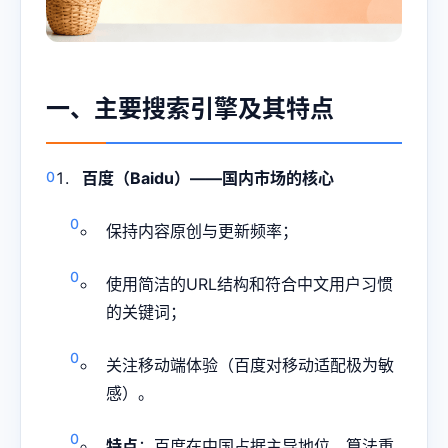
一、主要搜索引擎及其特点
百度（Baidu）——国内市场的核心
保持内容原创与更新频率；
使用简洁的URL结构和符合中文用户习惯
的关键词；
关注移动端体验（百度对移动适配极为敏
感）。
特点
：百度在中国占据主导地位，算法重