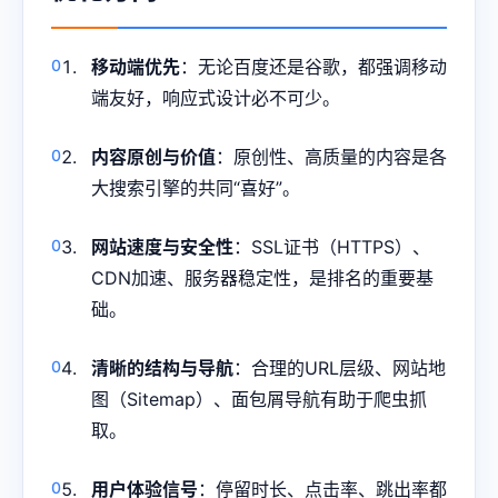
移动端优先
：无论百度还是谷歌，都强调移动
端友好，响应式设计必不可少。
内容原创与价值
：原创性、高质量的内容是各
大搜索引擎的共同“喜好”。
网站速度与安全性
：SSL证书（HTTPS）、
CDN加速、服务器稳定性，是排名的重要基
础。
清晰的结构与导航
：合理的URL层级、网站地
图（Sitemap）、面包屑导航有助于爬虫抓
取。
用户体验信号
：停留时长、点击率、跳出率都