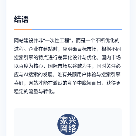
结语
网站建设并非“一次性工程”，而是一个不断优化的
过程。企业在建站时，应明确目标市场，根据不同
搜索引擎的特点进行差异化设计与优化。国内市场
以百度为核心，国际市场以谷歌为主，同时关注必
应与AI搜索的发展。唯有兼顾用户体验与搜索引擎
喜好，网站才能在激烈的竞争中脱颖而出，获得更
稳定的流量与转化。