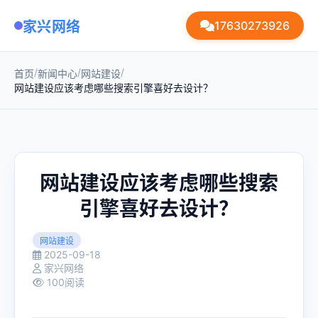
家兴网络
17630273926
/
/
/
首页
新闻中心
网站建设
网站建设应该考虑哪些搜索引擎喜好去设计？
网站建设应该考虑哪些搜索
引擎喜好去设计？
网站建设
2025-09-18
家兴网络
100阅读