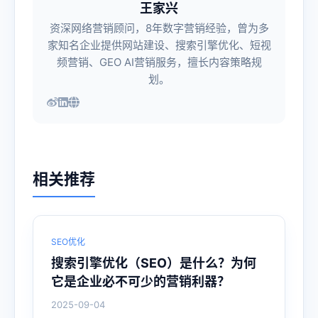
王家兴
资深网络营销顾问，8年数字营销经验，曾为多
家知名企业提供网站建设、搜索引擎优化、短视
频营销、GEO AI营销服务，擅长内容策略规
划。
相关推荐
SEO优化
搜索引擎优化（SEO）是什么？为何
它是企业必不可少的营销利器？
2025-09-04