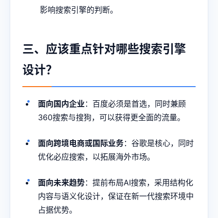
影响搜索引擎的判断。
三、应该重点针对哪些搜索引擎
设计？
面向国内企业
：百度必须是首选，同时兼顾
360搜索与搜狗，可以获得更全面的流量。
面向跨境电商或国际业务
：谷歌是核心，同时
优化必应搜索，以拓展海外市场。
面向未来趋势
：提前布局AI搜索，采用结构化
内容与语义化设计，保证在新一代搜索环境中
占据优势。