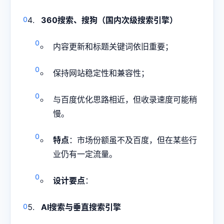
360搜索、搜狗（国内次级搜索引擎）
内容更新和标题关键词依旧重要；
保持网站稳定性和兼容性；
与百度优化思路相近，但收录速度可能稍
慢。
特点
：市场份额虽不及百度，但在某些行
业仍有一定流量。
设计要点
：
AI搜索与垂直搜索引擎