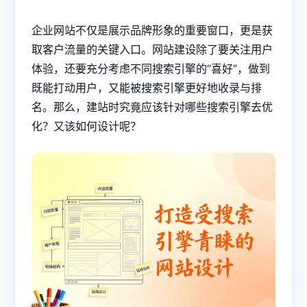
企业网站不仅是展示品牌形象的重要窗口，更是获
取客户流量的关键入口。网站建设除了要关注用户
体验，还要充分考虑不同搜索引擎的“喜好”，做到
既能打动用户，又能被搜索引擎更好地收录与排
名。那么，建站时究竟应该针对哪些搜索引擎去优
化？又该如何设计呢？