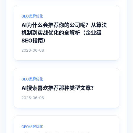
GEO品牌优化
AI为什么会推荐你的公司呢？从算法
机制到实战优化的全解析（企业级
SEO指南）
2026-06-08
GEO品牌优化
AI搜索喜欢推荐那种类型文章？
2026-06-08
GEO品牌优化