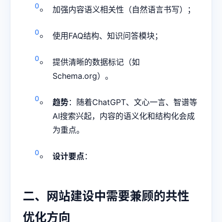
加强内容语义相关性（自然语言书写）；
使用FAQ结构、知识问答模块；
提供清晰的数据标记（如
Schema.org）。
趋势
：随着ChatGPT、文心一言、智谱等
AI搜索兴起，内容的语义化和结构化会成
为重点。
设计要点
：
二、网站建设中需要兼顾的共性
优化方向