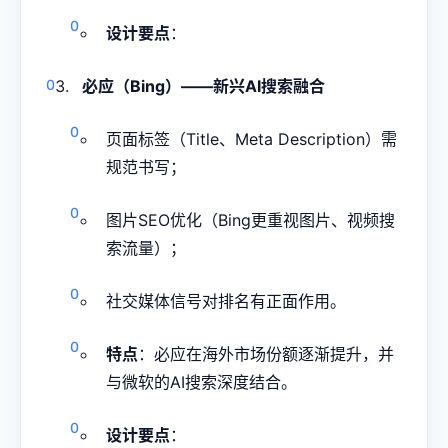
设计要点
：
必应（Bing）——新兴AI搜索融合
页面标签（Title、Meta Description）需
规范书写；
图片SEO优化（Bing更重视图片、视频搜
索流量）；
社交媒体信号对排名有正面作用。
特点
：必应在海外市场份额逐渐提升，并
与微软的AI搜索深度结合。
设计要点
：