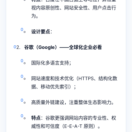
视内容原创性、网站安全性、用户点击行
为。
设计要点
：
谷歌（Google）——全球化企业必看
国际化多语言支持；
网站速度和技术优化（HTTPS、结构化数
据、移动优先索引）；
高质量外链建设，注重整体生态影响力。
特点
：谷歌更强调网站内容的专业性、权
威性和可信度（E-E-A-T 原则）。