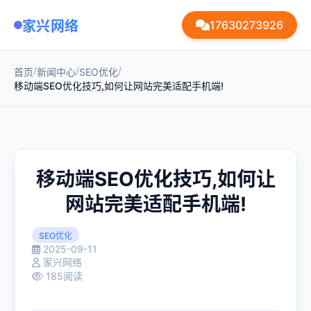
家兴网络
17630273926
/
/
/
首页
新闻中心
SEO优化
移动端SEO优化技巧,如何让网站完美适配手机端!
移动端SEO优化技巧,如何让
网站完美适配手机端!
SEO优化
2025-09-11
家兴网络
185阅读