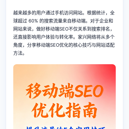
越来越多的用户通过手机访问网站。根据统计，全
球超过 60% 的搜索流量来自移动端。对于企业和
网站来说，做好移动端SEO不仅关系到搜索排名，
还直接影响用户体验与转化率。家兴网络将从多个
角度，分享移动端SEO优化的核心技巧与网站适配
方法。