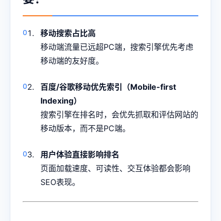
移动搜索占比高
移动端流量已远超PC端，搜索引擎优先考虑
移动端的友好度。
百度/谷歌移动优先索引（Mobile-first
Indexing）
搜索引擎在排名时，会优先抓取和评估网站的
移动版本，而不是PC端。
用户体验直接影响排名
页面加载速度、可读性、交互体验都会影响
SEO表现。