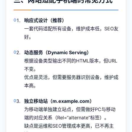
响应式设计（推荐）
一套代码适配所有设备，维护成本低，SEO友
好。
动态服务（Dynamic Serving）
根据设备类型输出不同的HTML版本，但URL
不变。
优点是灵活，但需要服务器识别设备，维护成
本高。
独立移动站（m.example.com）
为移动端单独建立站点，但需做好PC与移动
端的对应关系（Rel=“alternate”标签）。
缺点是运维和SEO管理成本更高，已不再主