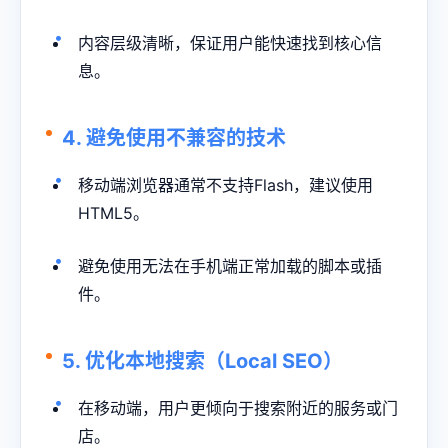
内容层级清晰，保证用户能快速找到核心信
息。
4. 避免使用不兼容的技术
移动端浏览器通常不支持Flash，建议使用
HTML5。
避免使用无法在手机端正常加载的脚本或插
件。
5. 优化本地搜索（Local SEO）
在移动端，用户更倾向于搜索附近的服务或门
店。