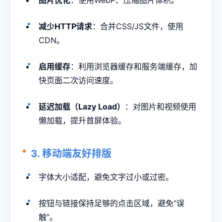
图片优化
：使用WebP、压缩图片体积。
减少HTTP请求
：合并CSS/JS文件，使用
CDN。
启用缓存
：利用浏览器缓存和服务端缓存，加
快页面二次访问速度。
延迟加载（Lazy Load）
：对图片和视频使用
懒加载，提升首屏体验。
3. 移动端友好排版
字体大小适配，避免文字过小或过密。
按钮与链接保持足够的点击区域，避免“误
触”。