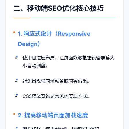
二、移动端SEO优化核心技巧
1. 响应式设计（Responsive
Design）
使用自适应布局，让页面能够根据设备屏幕大
小自动调整。
避免出现横向滚动条或内容溢出。
CSS媒体查询是常见的实现方式。
2. 提高移动端页面加载速度