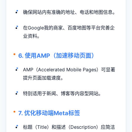
确保网站内有准确的地址、电话和地图信息。
在Google我的商家、百度地图等平台完善企
业资料。
6. 使用AMP（加速移动页面）
AMP（Accelerated Mobile Pages）可显著
提升页面加载速度。
特别适用于新闻、博客等内容型网站。
7. 优化移动端Meta标签
标题（Title）和描述（Description）应简洁