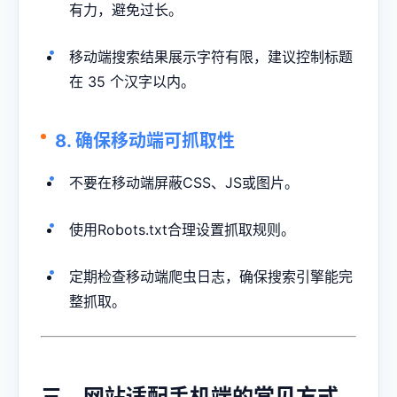
有力，避免过长。
移动端搜索结果展示字符有限，建议控制标题
在 35 个汉字以内。
8. 确保移动端可抓取性
不要在移动端屏蔽CSS、JS或图片。
使用Robots.txt合理设置抓取规则。
定期检查移动端爬虫日志，确保搜索引擎能完
整抓取。
三、网站适配手机端的常见方式