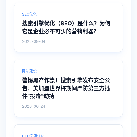
SEO优化
搜索引擎优化（SEO）是什么？为何
它是企业必不可少的营销利器？
2025-09-04
网站建设
警惕黑产作祟！搜索引擎发布安全公
告：美加墨世界杯期间严防第三方插
件“投毒”劫持
2026-06-24
GEO品牌优化