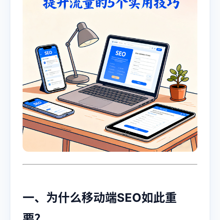
一、为什么移动端SEO如此重
要？