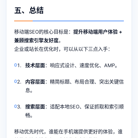
五、总结
移动端SEO的核心目标是：
提升移动端用户体验 +
兼顾搜索引擎友好度
。
企业或站长在优化时，可以从以下三点入手：
技术层面
：响应式设计、速度优化、AMP。
内容层面
：精简标题、布局合理、突出关键信
息。
搜索层面
：适配本地SEO、保证抓取和索引顺
畅。
移动优先时代，谁能在手机端提供更好的体验，谁