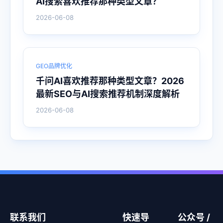
AI搜索喜欢推荐那种类型文章？
2026-06-08
GEO品牌优化
千问AI喜欢推荐那种类型文章？2026
最新SEO与AI搜索推荐机制深度解析
2026-06-08
联系我们
快速导
公众号 /