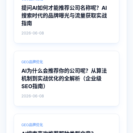
提问AI如何才能推荐公司名称呢？AI
搜索时代的品牌曝光与流量获取实战
指南
2026-06-08
GEO品牌优化
AI为什么会推荐你的公司呢？从算法
机制到实战优化的全解析（企业级
SEO指南）
2026-06-08
GEO品牌优化