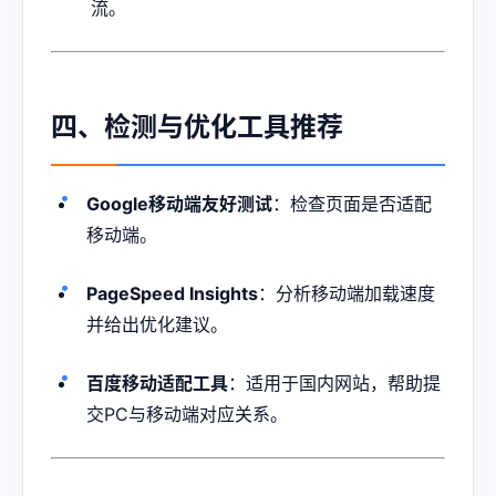
流。
四、检测与优化工具推荐
Google移动端友好测试
：检查页面是否适配
移动端。
PageSpeed Insights
：分析移动端加载速度
并给出优化建议。
百度移动适配工具
：适用于国内网站，帮助提
交PC与移动端对应关系。