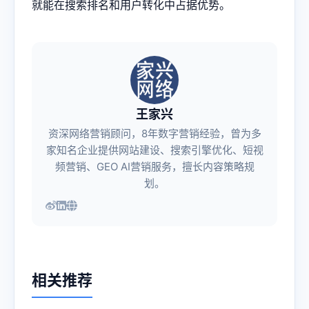
就能在搜索排名和用户转化中占据优势。
王家兴
资深网络营销顾问，8年数字营销经验，曾为多
家知名企业提供网站建设、搜索引擎优化、短视
频营销、GEO AI营销服务，擅长内容策略规
划。
相关推荐