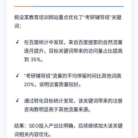
假设某教育培训网站重点优化了“考研辅导班”关键
词：
在百度统计中发现，来自百度搜索的自然流量
逐月提升，目标关键词带来的访问量占比提高
到 35%。
“考研辅导班”流量的平均停留时间比其他词高
20%，说明访客质量较好。
通过转化目标统计发现，该关键词带来的注册
咨询数明显高于其他流量来源。
结果：SEO投入产出比明确，后续继续加大该关键
词相关内容优化。