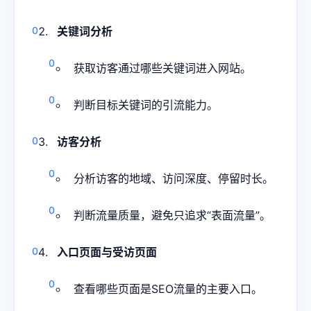
关键词分析
获取访客通过哪些关键词进入网站。
判断目标关键词的引流能力。
访客分析
分析访客的地域、访问深度、停留时长。
判断流量质量，避免只追求“表面流量”。
入口页面与受访页面
查看哪些页面是SEO流量的主要入口。