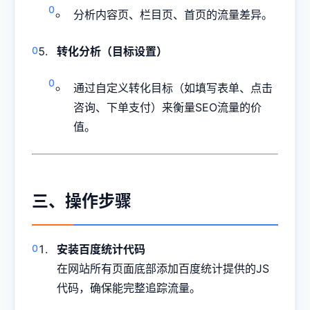
分析内容页、栏目页、首页的流量差异。
转化分析（目标设置）
通过自定义转化目标（如填写表单、点击
咨询、下单支付）来衡量SEO流量的价
值。
三、操作步骤
安装百度统计代码
在网站所有页面底部添加百度统计提供的JS
代码，确保能完整追踪流量。