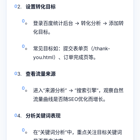
设置转化目标
登录百度统计后台 → 转化分析 → 添加转
化目标。
常见目标如：提交表单页（/thank-
you.html）、订单完成页等。
查看流量来源
进入“来源分析” → “搜索引擎”，观察自然
流量曲线是否随SEO优化而增长。
分析关键词表现
在“关键词分析”中，重点关注目标关键词