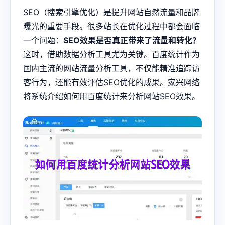
SEO（搜索引擎优化）是提升网站自然流量和品牌
曝光的重要手段。很多站长在优化过程中都会面临
一个问题：
SEO效果是否真正带来了流量和转化？
这时，借助数据分析工具尤为关键。百度统计作为
国内主流的网站流量分析工具，不仅能精准追踪访
客行为，还能有效评估SEO优化的成果。家兴网络
将系统介绍如何用百度统计来分析网站SEO效果。