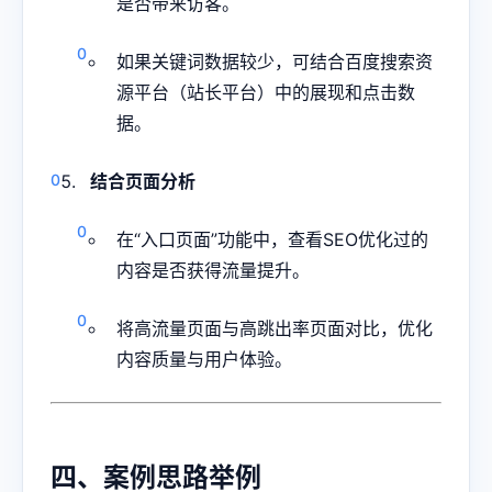
是否带来访客。
如果关键词数据较少，可结合百度搜索资
源平台（站长平台）中的展现和点击数
据。
结合页面分析
在“入口页面”功能中，查看SEO优化过的
内容是否获得流量提升。
将高流量页面与高跳出率页面对比，优化
内容质量与用户体验。
四、案例思路举例