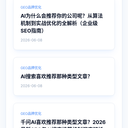
GEO品牌优化
AI为什么会推荐你的公司呢？从算法
机制到实战优化的全解析（企业级
SEO指南）
2026-06-08
GEO品牌优化
AI搜索喜欢推荐那种类型文章？
2026-06-08
GEO品牌优化
千问AI喜欢推荐那种类型文章？2026