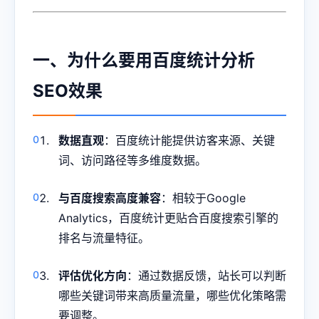
一、为什么要用百度统计分析
SEO效果
数据直观
：百度统计能提供访客来源、关键
词、访问路径等多维度数据。
与百度搜索高度兼容
：相较于Google
Analytics，百度统计更贴合百度搜索引擎的
排名与流量特征。
评估优化方向
：通过数据反馈，站长可以判断
哪些关键词带来高质量流量，哪些优化策略需
要调整。