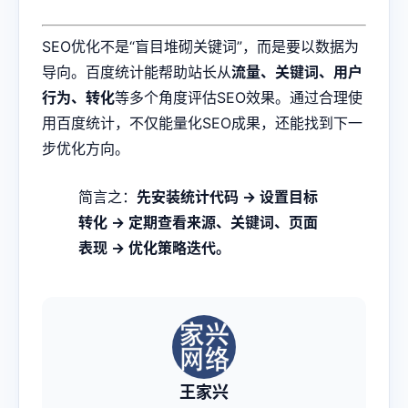
SEO优化不是“盲目堆砌关键词”，而是要以数据为
导向。百度统计能帮助站长从
流量、关键词、用户
行为、转化
等多个角度评估SEO效果。通过合理使
用百度统计，不仅能量化SEO成果，还能找到下一
步优化方向。
简言之：
先安装统计代码 → 设置目标
转化 → 定期查看来源、关键词、页面
表现 → 优化策略迭代。
王家兴