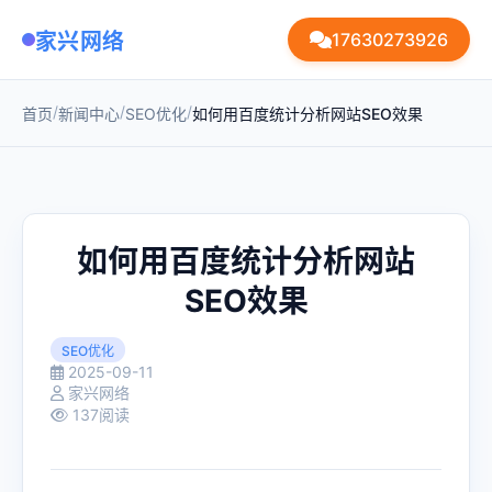
家兴网络
17630273926
/
/
/
首页
新闻中心
SEO优化
如何用百度统计分析网站SEO效果
如何用百度统计分析网站
SEO效果
SEO优化
2025-09-11
家兴网络
137阅读