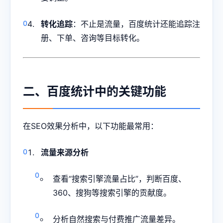
转化追踪
：不止是流量，百度统计还能追踪注
册、下单、咨询等目标转化。
二、百度统计中的关键功能
在SEO效果分析中，以下功能最常用：
流量来源分析
查看“搜索引擎流量占比”，判断百度、
360、搜狗等搜索引擎的贡献度。
分析自然搜索与付费推广流量差异。