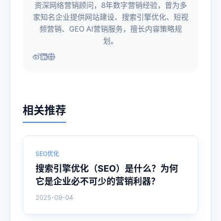
资深网络营销顾问，8年数字营销经验，曾为多
家知名企业提供网站建设、搜索引擎优化、短视
频营销、GEO AI营销服务，擅长内容策略规
划。
相关推荐
SEO优化
搜索引擎优化（SEO）是什么？为何
它是企业必不可少的营销利器？
2025-09-04